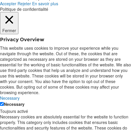
Accepter
Rejeter
En savoir plus
Politique de confidentialité
Fermer
Privacy Overview
This website uses cookies to improve your experience while you
navigate through the website. Out of these, the cookies that are
categorized as necessary are stored on your browser as they are
essential for the working of basic functionalities of the website. We also
use third-party cookies that help us analyze and understand how you
use this website. These cookies will be stored in your browser only
with your consent. You also have the option to opt-out of these
cookies. But opting out of some of these cookies may affect your
browsing experience.
Necessary
Necessary
Toujours activé
Necessary cookies are absolutely essential for the website to function
properly. This category only includes cookies that ensures basic
functionalities and security features of the website. These cookies do