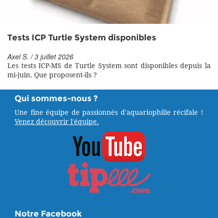
Tests ICP Turtle System disponibles
Axel S. / 3 juillet 2026
Les tests ICP-MS de Turtle System sont disponibles depuis la
mi-juin. Que proposent-ils ?
Qui sommes-nous ?
Une fine équipe de passionnés d'aquariophilie récifale !
Venez découvrir l'équipe.
Notre Facebook