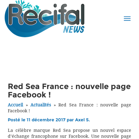
Red Sea France : nouvelle page
Facebook !
Accueil
»
Actualités
»
Red Sea France : nouvelle page
Facebook !
Posté le 11 décembre 2017 par
Axel S.
La célèbre marque Red Sea propose un nouvel espace
d’échange francophone sur Facebook. Une nouvelle page