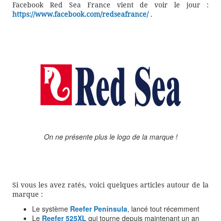
Facebook Red Sea France vient de voir le jour :
https://www.facebook.com/redseafrance/
.
On ne présente plus le logo de la marque !
Si vous les avez ratés, voici quelques articles autour de la
marque :
Le système
Reefer Peninsula
, lancé tout récemment
Le
Reefer 525XL
qui tourne depuis maintenant un an