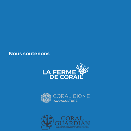
Nous soutenons