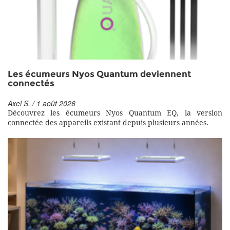
Les écumeurs Nyos Quantum deviennent
connectés
Axel S. / 1 août 2026
Découvrez les écumeurs Nyos Quantum EQ, la version
connectée des appareils existant depuis plusieurs années.