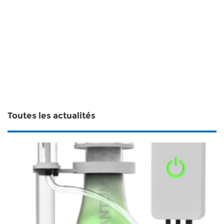
Toutes les actualités