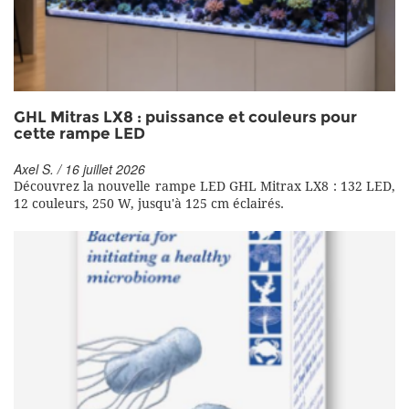
GHL Mitras LX8 : puissance et couleurs pour
cette rampe LED
Axel S. / 16 juillet 2026
Découvrez la nouvelle rampe LED GHL Mitrax LX8 : 132 LED,
12 couleurs, 250 W, jusqu'à 125 cm éclairés.