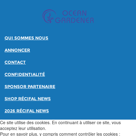
QUI SOMMES NOUS
ANNONCER
CONTACT
CONFIDENTIALITÉ
SPONSOR PARTENAIRE
SHOP RÉCIFAL NEWS
2026 RÉCIFAL NEWS
Ce site utilise des cookies. En continuant à utiliser ce site, vous
acceptez leur utilisation.
Pour en savoir plus, y compris comment contrôler les cookies :