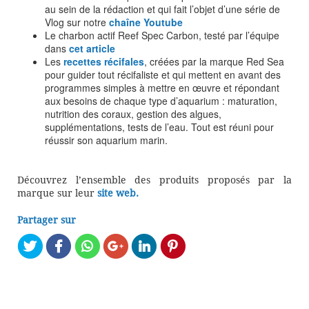
au sein de la rédaction et qui fait l’objet d’une série de
Vlog sur notre
chaîne Youtube
Le charbon actif Reef Spec Carbon, testé par l’équipe
dans
cet article
Les
recettes récifales
, créées par la marque Red Sea
pour guider tout récifaliste et qui mettent en avant des
programmes simples à mettre en œuvre et répondant
aux besoins de chaque type d’aquarium : maturation,
nutrition des coraux, gestion des algues,
supplémentations, tests de l’eau. Tout est réuni pour
réussir son aquarium marin.
Découvrez l’ensemble des produits proposés par la
marque sur leur
site web.
Partager sur