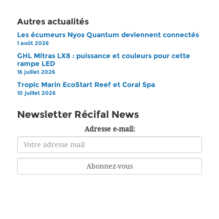
Autres actualités
Les écumeurs Nyos Quantum deviennent connectés
1 août 2026
GHL Mitras LX8 : puissance et couleurs pour cette
rampe LED
16 juillet 2026
Tropic Marin EcoStart Reef et Coral Spa
10 juillet 2026
Newsletter Récifal News
Adresse e-mail: