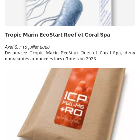
Tropic Marin EcoStart Reef et Coral Spa
Axel S. / 10 juillet 2026
Découvrez Tropic Marin EcoStart Reef et Coral Spa, deux
nouveautés annoncées lors d'Interzoo 2026.