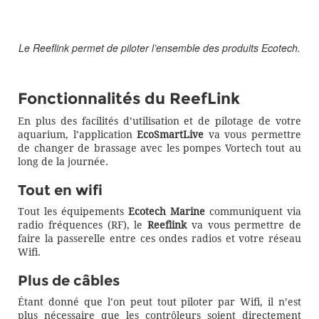
Le Reeflink permet de piloter l’ensemble des produits Ecotech.
Fonctionnalités du ReefLink
En plus des facilités d’utilisation et de pilotage de votre
aquarium, l’application
EcoSmartLive
va vous permettre
de changer de brassage avec les pompes Vortech tout au
long de la journée.
Tout en wifi
Tout les équipements
Ecotech Marine
communiquent via
radio fréquences (RF), le
Reeflink
va vous permettre de
faire la passerelle entre ces ondes radios et votre réseau
Wifi.
Plus de câbles
Étant donné que l’on peut tout piloter par Wifi, il n’est
plus nécessaire que les contrôleurs soient directement