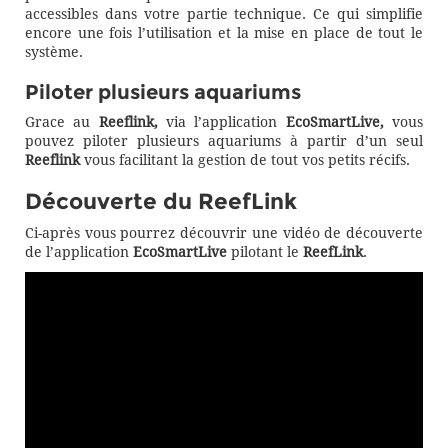
accessibles dans votre partie technique. Ce qui simplifie
encore une fois l’utilisation et la mise en place de tout le
système.
Piloter plusieurs aquariums
Grace au
Reeflink,
via l’application
EcoSmartLive,
vous
pouvez piloter plusieurs aquariums à partir d’un seul
Reeflink
vous facilitant la gestion de tout vos petits récifs.
Découverte du ReefLink
Ci-après vous pourrez découvrir une vidéo de découverte
de l’application
EcoSmartLive
pilotant le
ReefLink
.