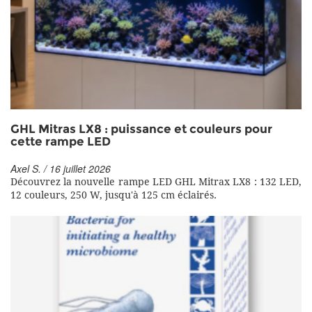
GHL Mitras LX8 : puissance et couleurs pour
cette rampe LED
Axel S. / 16 juillet 2026
Découvrez la nouvelle rampe LED GHL Mitrax LX8 : 132 LED,
12 couleurs, 250 W, jusqu'à 125 cm éclairés.