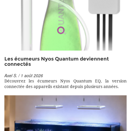
Les écumeurs Nyos Quantum deviennent
connectés
Axel S. / 1 août 2026
Découvrez les écumeurs Nyos Quantum EQ, la version
connectée des appareils existant depuis plusieurs années.