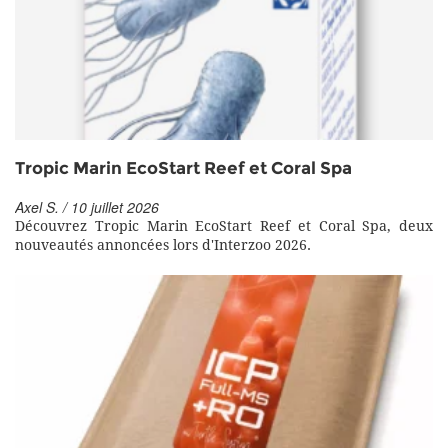
Tropic Marin EcoStart Reef et Coral Spa
Axel S. / 10 juillet 2026
Découvrez Tropic Marin EcoStart Reef et Coral Spa, deux
nouveautés annoncées lors d'Interzoo 2026.