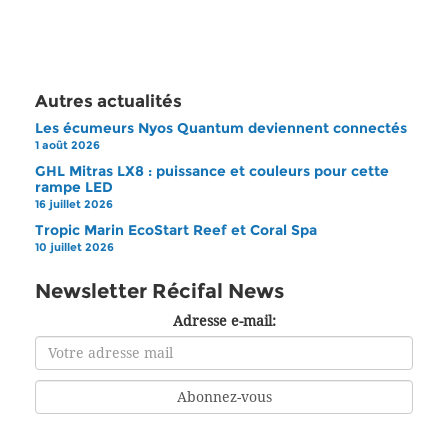
Autres actualités
Les écumeurs Nyos Quantum deviennent connectés
1 août 2026
GHL Mitras LX8 : puissance et couleurs pour cette
rampe LED
16 juillet 2026
Tropic Marin EcoStart Reef et Coral Spa
10 juillet 2026
Newsletter Récifal News
Adresse e-mail: