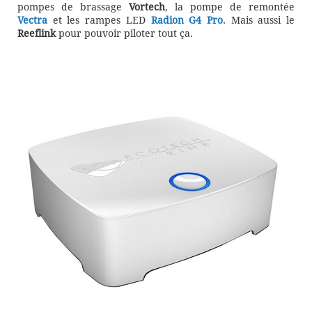
pompes de brassage
Vortech
, la pompe de remontée
Vectra
et les rampes LED
Radion G4 Pro
. Mais aussi le
Reeflink
pour pouvoir piloter tout ça.