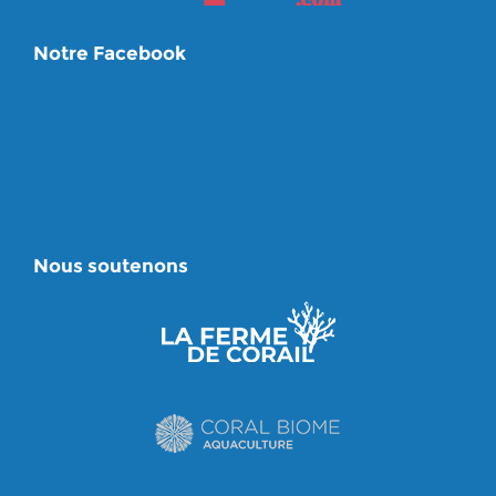
Notre Facebook
Nous soutenons