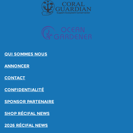
QUI SOMMES NOUS
ANNONCER
CONTACT
CONFIDENTIALITÉ
SPONSOR PARTENAIRE
SHOP RÉCIFAL NEWS
2026 RÉCIFAL NEWS