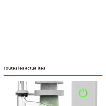
Toutes les actualités