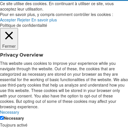
Ce site utilise des cookies. En continuant à utiliser ce site, vous
acceptez leur utilisation.
Pour en savoir plus, y compris comment contrôler les cookies :
Accepter
Rejeter
En savoir plus
Politique de confidentialité
Fermer
Privacy Overview
This website uses cookies to improve your experience while you
navigate through the website. Out of these, the cookies that are
categorized as necessary are stored on your browser as they are
essential for the working of basic functionalities of the website. We also
use third-party cookies that help us analyze and understand how you
use this website. These cookies will be stored in your browser only
with your consent. You also have the option to opt-out of these
cookies. But opting out of some of these cookies may affect your
browsing experience.
Necessary
Necessary
Toujours activé