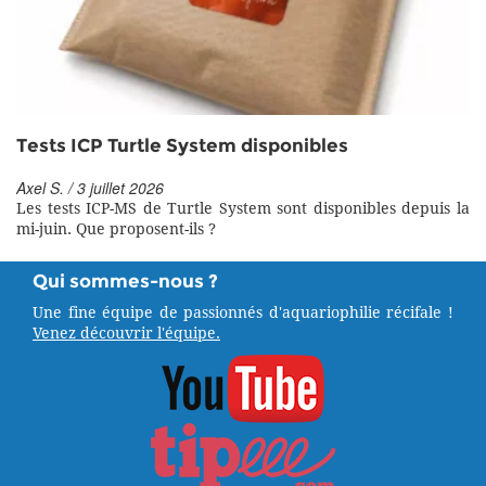
Tests ICP Turtle System disponibles
Axel S. / 3 juillet 2026
Les tests ICP-MS de Turtle System sont disponibles depuis la
mi-juin. Que proposent-ils ?
Qui sommes-nous ?
Une fine équipe de passionnés d'aquariophilie récifale !
Venez découvrir l'équipe.