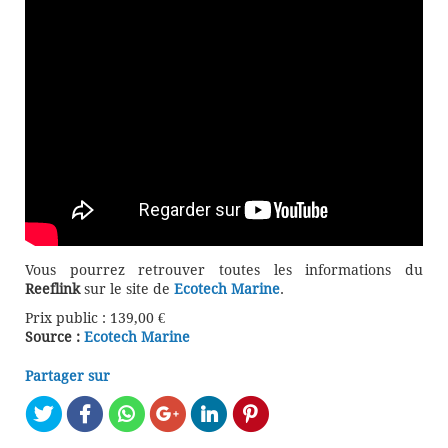
Vous pourrez retrouver toutes les informations du
Reeflink
sur le site de
Ecotech Marine
.
Prix public : 139,00 €
Source :
Ecotech Marine
Partager sur