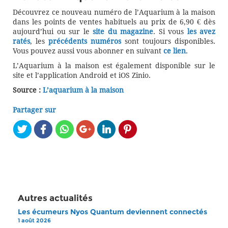
Découvrez ce nouveau numéro de l’Aquarium à la maison
dans les points de ventes habituels au prix de 6,90 € dès
aujourd’hui ou sur le
site du magazine
. Si vous
les avez
ratés
, les
précédents numéros
sont toujours disponibles.
Vous pouvez aussi vous abonner en suivant
ce lien
.
L’Aquarium à la maison est également disponible sur le
site et l’application Android et iOS Zinio.
Source :
L’aquarium à la maison
Partager sur
Autres actualités
Les écumeurs Nyos Quantum deviennent connectés
1 août 2026