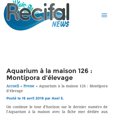
Aquarium à la maison 126 :
Montipora d’élevage
Accueil
»
Presse
»
Aquarium à la maison 126 : Montipora
d’élevage
Posté le 16 avril 2018 par
Axel S.
On continue le tour d’horizon sur le dernier numéro de
l’Aquarium à la maison avec la fiche mer dédiée aux