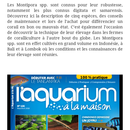
Les Montipora spp. sont connus pour leur robustesse,
notamment les plus connus digitata et samarensis.
Découvrez ici la description de cinq espèces, des conseils
de maintenance et lors de l’achat pour différencier un
corail en bon ou mauvais état. C’est également l’occasion
de découvrir la technique de leur élevage dans les fermes
de coralliculture à l’autre bout du globe. Les Montipora
spp. sont en effet cultivés en grand volume en Indonésie, à
Bali et à Lombok où les conditions et les connaissances de
leur élevage sont réunies.