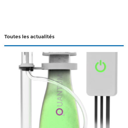
Toutes les actualités