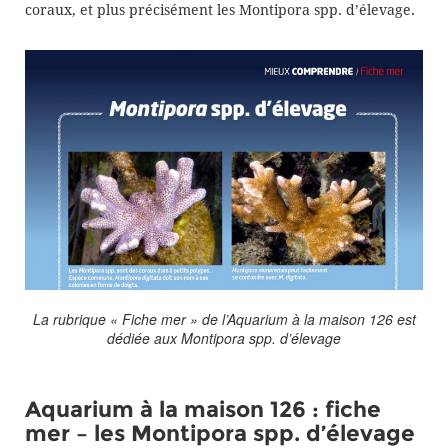
coraux, et plus précisément les Montipora spp. d’élevage.
La rubrique « Fiche mer » de l’Aquarium à la maison 126 est
dédiée aux Montipora spp. d’élevage
Aquarium à la maison 126 : fiche
mer – les Montipora spp. d’élevage