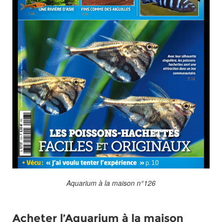
Aquarium à la maison n°126
Acheter l’Aquarium à la maison