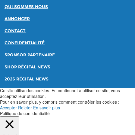
QUI SOMMES NOUS
ANNONCER
CONTACT
CONFIDENTIALITÉ
SPONSOR PARTENAIRE
SHOP RÉCIFAL NEWS
2026 RÉCIFAL NEWS
Ce site utilise des cookies. En continuant à utiliser ce site, vous
acceptez leur utilisation.
Pour en savoir plus, y compris comment contrôler les cookies :
Accepter
Rejeter
En savoir plus
Politique de confidentialité