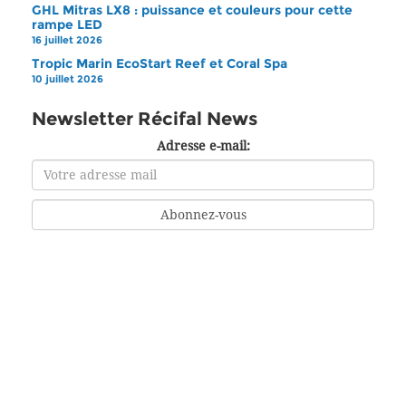
GHL Mitras LX8 : puissance et couleurs pour cette
rampe LED
16 juillet 2026
Tropic Marin EcoStart Reef et Coral Spa
10 juillet 2026
Newsletter Récifal News
Adresse e-mail: