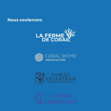
Nous soutenons