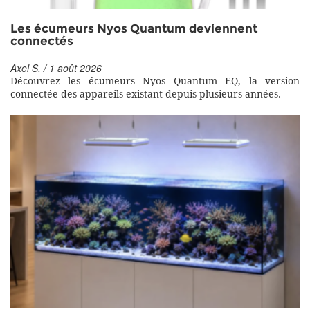
Les écumeurs Nyos Quantum deviennent
connectés
Axel S. / 1 août 2026
Découvrez les écumeurs Nyos Quantum EQ, la version
connectée des appareils existant depuis plusieurs années.