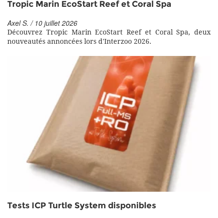
Tropic Marin EcoStart Reef et Coral Spa
Axel S. / 10 juillet 2026
Découvrez Tropic Marin EcoStart Reef et Coral Spa, deux
nouveautés annoncées lors d'Interzoo 2026.
Tests ICP Turtle System disponibles