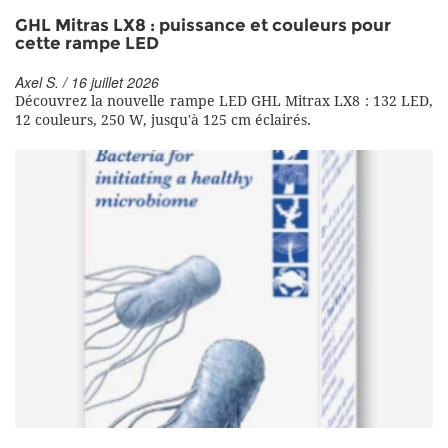
GHL Mitras LX8 : puissance et couleurs pour
cette rampe LED
Axel S. / 16 juillet 2026
Découvrez la nouvelle rampe LED GHL Mitrax LX8 : 132 LED,
12 couleurs, 250 W, jusqu'à 125 cm éclairés.