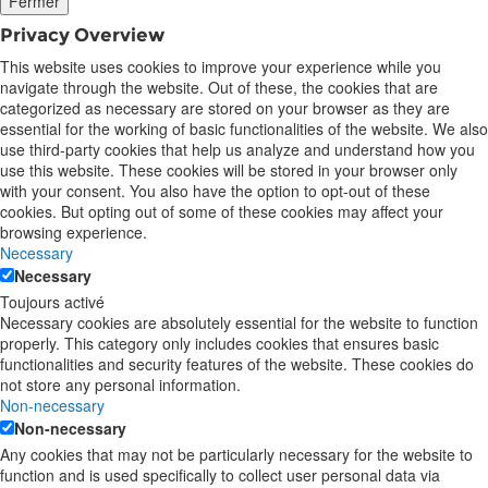
Fermer
Privacy Overview
This website uses cookies to improve your experience while you
navigate through the website. Out of these, the cookies that are
categorized as necessary are stored on your browser as they are
essential for the working of basic functionalities of the website. We also
use third-party cookies that help us analyze and understand how you
use this website. These cookies will be stored in your browser only
with your consent. You also have the option to opt-out of these
cookies. But opting out of some of these cookies may affect your
browsing experience.
Necessary
Necessary
Toujours activé
Necessary cookies are absolutely essential for the website to function
properly. This category only includes cookies that ensures basic
functionalities and security features of the website. These cookies do
not store any personal information.
Non-necessary
Non-necessary
Any cookies that may not be particularly necessary for the website to
function and is used specifically to collect user personal data via