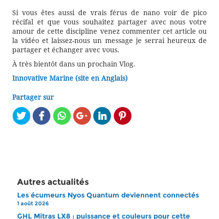
Si vous êtes aussi de vrais férus de nano voir de pico
récifal et que vous souhaitez partager avec nous votre
amour de cette discipline venez commenter cet article ou
la vidéo et laissez-nous un message je serrai heureux de
partager et échanger avec vous.
À très bientôt dans un prochain Vlog.
Innovative Marine (site en Anglais)
Partager sur
Autres actualités
Les écumeurs Nyos Quantum deviennent connectés
1 août 2026
GHL Mitras LX8 : puissance et couleurs pour cette