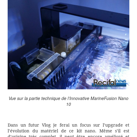
Vue sur la partie technique de l’Innovative MarineFusion Nano
10
Dans un futur Vlog je ferai un focus sur l’upgrade et
l’évolution du matériel de ce kit nano. Même s’il est
d’origine très complet, il peut être encore amélioré et