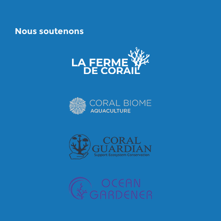
Nous soutenons