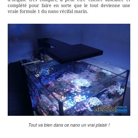
complété pour faire en sorte que le tout devienne une
vraie formule 1 du nano récifal marin.
Tout va bien dans ce nano un vrai plaisir !