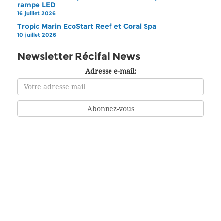
rampe LED
16 juillet 2026
Tropic Marin EcoStart Reef et Coral Spa
10 juillet 2026
Newsletter Récifal News
Adresse e-mail: