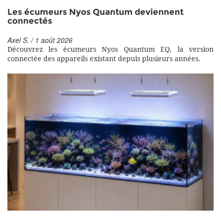
Les écumeurs Nyos Quantum deviennent
connectés
Axel S. / 1 août 2026
Découvrez les écumeurs Nyos Quantum EQ, la version
connectée des appareils existant depuis plusieurs années.