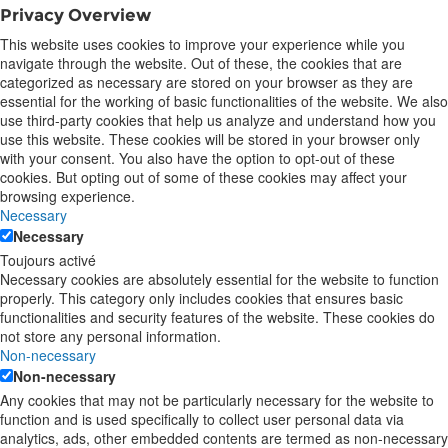
Privacy Overview
This website uses cookies to improve your experience while you
navigate through the website. Out of these, the cookies that are
categorized as necessary are stored on your browser as they are
essential for the working of basic functionalities of the website. We also
use third-party cookies that help us analyze and understand how you
use this website. These cookies will be stored in your browser only
with your consent. You also have the option to opt-out of these
cookies. But opting out of some of these cookies may affect your
browsing experience.
Necessary
Necessary
Toujours activé
Necessary cookies are absolutely essential for the website to function
properly. This category only includes cookies that ensures basic
functionalities and security features of the website. These cookies do
not store any personal information.
Non-necessary
Non-necessary
Any cookies that may not be particularly necessary for the website to
function and is used specifically to collect user personal data via
analytics, ads, other embedded contents are termed as non-necessary