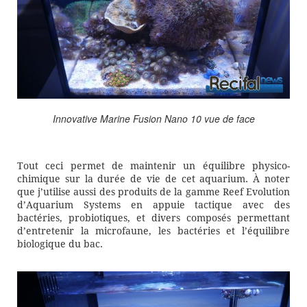
Innovative Marine Fusion Nano 10 vue de face
Tout ceci permet de maintenir un équilibre physico-
chimique sur la durée de vie de cet aquarium. À noter
que j’utilise aussi des produits de la gamme Reef Evolution
d’Aquarium Systems en appuie tactique avec des
bactéries, probiotiques, et divers composés permettant
d’entretenir la microfaune, les bactéries et l’équilibre
biologique du bac.