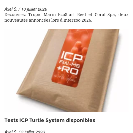
Axel S. / 10 juillet 2026
Découvrez Tropic Marin EcoStart Reef et Coral Spa, deux
nouveautés annoncées lors d'Interzoo 2026.
Tests ICP Turtle System disponibles
Axel S. / 3 juillet 2026