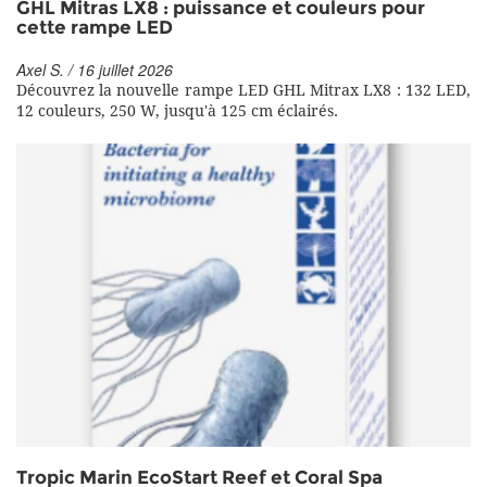
GHL Mitras LX8 : puissance et couleurs pour
cette rampe LED
Axel S. / 16 juillet 2026
Découvrez la nouvelle rampe LED GHL Mitrax LX8 : 132 LED,
12 couleurs, 250 W, jusqu'à 125 cm éclairés.
Tropic Marin EcoStart Reef et Coral Spa