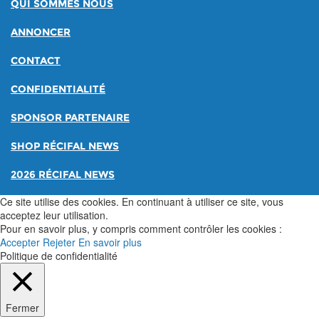
QUI SOMMES NOUS
ANNONCER
CONTACT
CONFIDENTIALITÉ
SPONSOR PARTENAIRE
SHOP RÉCIFAL NEWS
2026 RÉCIFAL NEWS
Ce site utilise des cookies. En continuant à utiliser ce site, vous
acceptez leur utilisation.
Pour en savoir plus, y compris comment contrôler les cookies :
Accepter
Rejeter
En savoir plus
Politique de confidentialité
Fermer