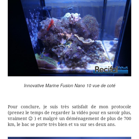
Innovative Marine Fusion Nano 10 vue de coté
Pour conclure, je suis très satisfait de mon protocole
(prenez le temps de regarder la vidéo pour en savoir plus,
vraiment 😉 ) et malgré un déménagement de plus de 700
km, le bac se porte très bien et va sur ses deux ans.