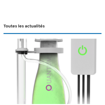
Toutes les actualités