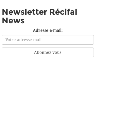
Newsletter Récifal
News
Adresse e-mail: