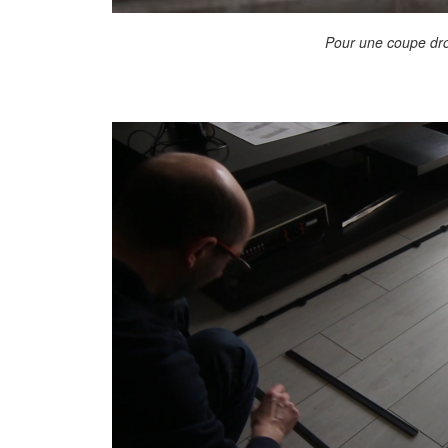
Pour une coupe droi