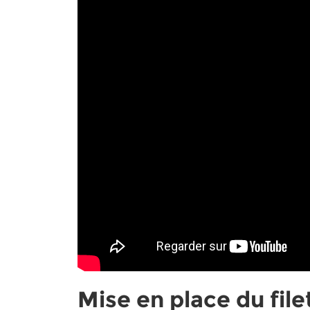
Mise en place du fil