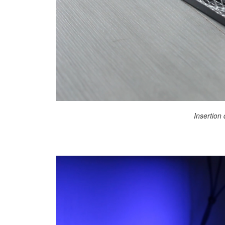
Insertion