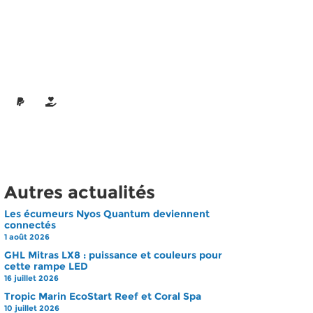
Autres actualités
Les écumeurs Nyos Quantum deviennent
connectés
1 août 2026
GHL Mitras LX8 : puissance et couleurs pour
cette rampe LED
16 juillet 2026
Tropic Marin EcoStart Reef et Coral Spa
10 juillet 2026