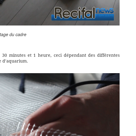
age du cadre
30 minutes et 1 heure, ceci dépendant des différentes
e d’aquarium.