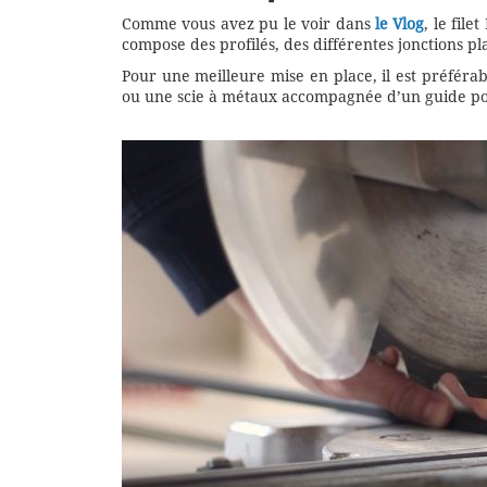
Comme vous avez pu le voir dans
le Vlog
, le fil
compose des profilés, des différentes jonctions pla
Pour une meilleure mise en place, il est préféra
ou une scie à métaux accompagnée d’un guide pou