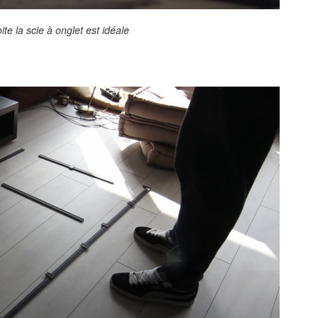
te la scie à onglet est idéale