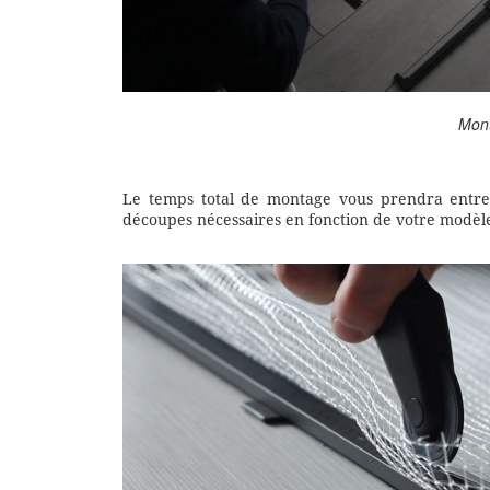
Mont
Le temps total de montage vous prendra entre 
découpes nécessaires en fonction de votre modèl