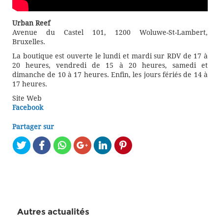
Urban Reef
Avenue du Castel 101, 1200 Woluwe-St-Lambert,
Bruxelles.
La boutique est ouverte le lundi et mardi sur RDV de 17 à
20 heures, vendredi de 15 à 20 heures, samedi et
dimanche de 10 à 17 heures. Enfin, les jours fériés de 14 à
17 heures.
Site Web
Facebook
Partager sur
Autres actualités