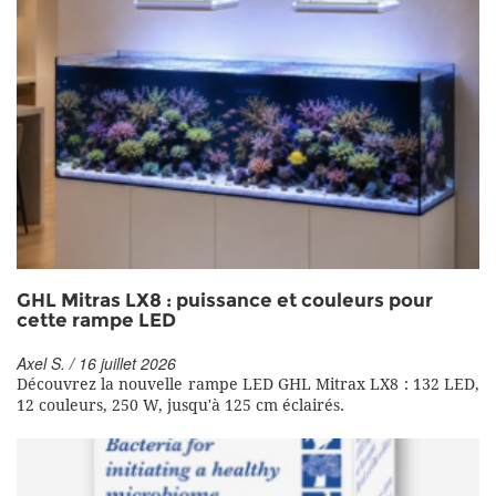
GHL Mitras LX8 : puissance et couleurs pour
cette rampe LED
Axel S. / 16 juillet 2026
Découvrez la nouvelle rampe LED GHL Mitrax LX8 : 132 LED,
12 couleurs, 250 W, jusqu'à 125 cm éclairés.