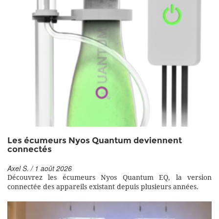
Les écumeurs Nyos Quantum deviennent
connectés
Axel S. / 1 août 2026
Découvrez les écumeurs Nyos Quantum EQ, la version
connectée des appareils existant depuis plusieurs années.