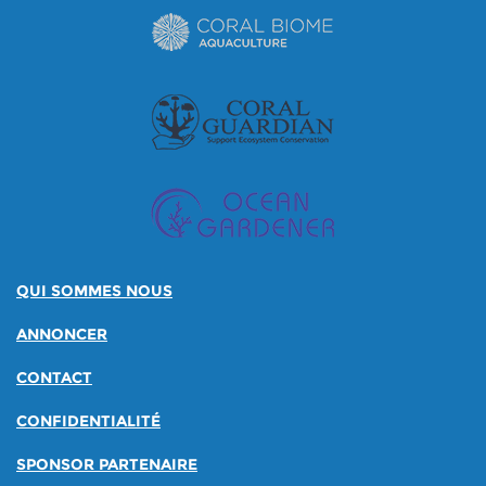
QUI SOMMES NOUS
ANNONCER
CONTACT
CONFIDENTIALITÉ
SPONSOR PARTENAIRE