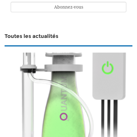
Toutes les actualités