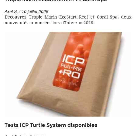
Axel S. / 10 juillet 2026
Découvrez Tropic Marin EcoStart Reef et Coral Spa, deux
nouveautés annoncées lors d'Interzoo 2026.
Tests ICP Turtle System disponibles