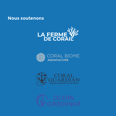
Nous soutenons