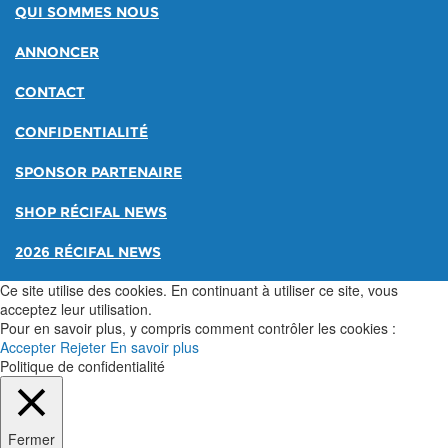
QUI SOMMES NOUS
ANNONCER
CONTACT
CONFIDENTIALITÉ
SPONSOR PARTENAIRE
SHOP RÉCIFAL NEWS
2026 RÉCIFAL NEWS
Ce site utilise des cookies. En continuant à utiliser ce site, vous
acceptez leur utilisation.
Pour en savoir plus, y compris comment contrôler les cookies :
Accepter
Rejeter
En savoir plus
Politique de confidentialité
Fermer