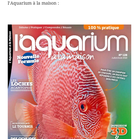
l’Aquarium à la maison :