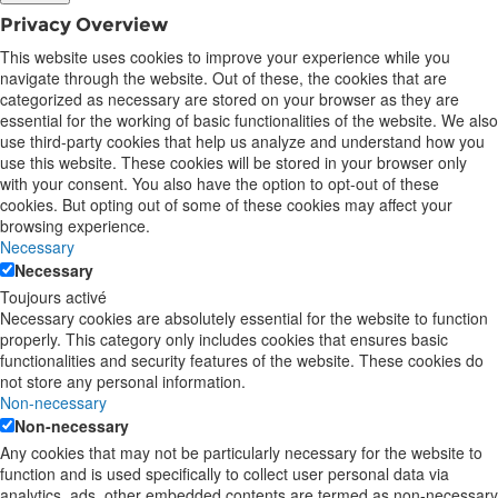
Privacy Overview
This website uses cookies to improve your experience while you
navigate through the website. Out of these, the cookies that are
categorized as necessary are stored on your browser as they are
essential for the working of basic functionalities of the website. We also
use third-party cookies that help us analyze and understand how you
use this website. These cookies will be stored in your browser only
with your consent. You also have the option to opt-out of these
cookies. But opting out of some of these cookies may affect your
browsing experience.
Necessary
Necessary
Toujours activé
Necessary cookies are absolutely essential for the website to function
properly. This category only includes cookies that ensures basic
functionalities and security features of the website. These cookies do
not store any personal information.
Non-necessary
Non-necessary
Any cookies that may not be particularly necessary for the website to
function and is used specifically to collect user personal data via
analytics, ads, other embedded contents are termed as non-necessary