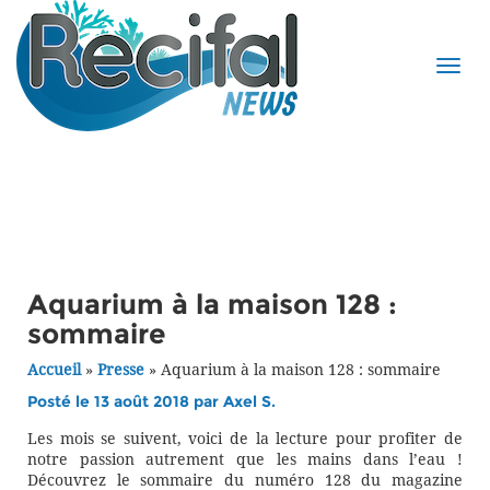
Aquarium à la maison 128 :
sommaire
Accueil
»
Presse
»
Aquarium à la maison 128 : sommaire
Posté le 13 août 2018 par
Axel S.
Les mois se suivent, voici de la lecture pour profiter de
notre passion autrement que les mains dans l’eau !
Découvrez le sommaire du numéro 128 du magazine