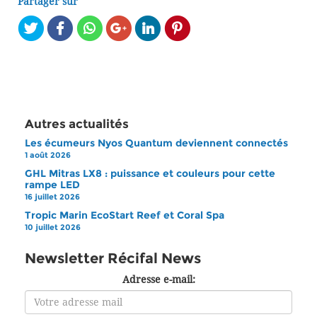
Partager sur
Autres actualités
Les écumeurs Nyos Quantum deviennent connectés
1 août 2026
GHL Mitras LX8 : puissance et couleurs pour cette
rampe LED
16 juillet 2026
Tropic Marin EcoStart Reef et Coral Spa
10 juillet 2026
Newsletter Récifal News
Adresse e-mail: