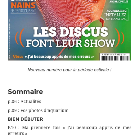
Nouveau numéro pour la période estivale !
Sommaire
p.06 : Actualités
p.09 : Vos photos d’aquarium
BIEN DÉBUTER
P.10 : Ma première fois « J’ai beaucoup appris de mes
erreurs »