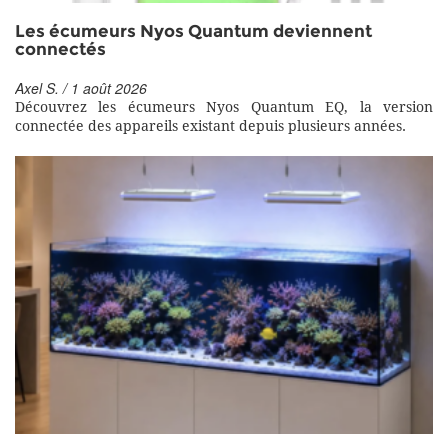
Les écumeurs Nyos Quantum deviennent
connectés
Axel S. / 1 août 2026
Découvrez les écumeurs Nyos Quantum EQ, la version
connectée des appareils existant depuis plusieurs années.