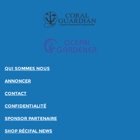
QUI SOMMES NOUS
ANNONCER
CONTACT
CONFIDENTIALITÉ
SPONSOR PARTENAIRE
SHOP RÉCIFAL NEWS