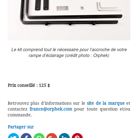
Le kit comprend tout le nécessaire pour l’accroche de votre
rampe d’éclairage (crédit photo : Orphek)
Prix conseillé : 125 $
Retrouvez plus d’informations sur le
site de la marque
et
contactez
france@orphek.com
pour toute question et/ou
commande.
Partager sur