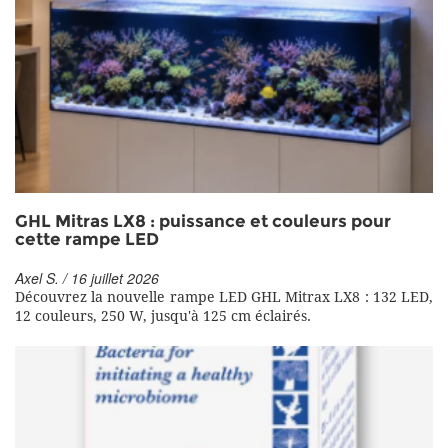
GHL Mitras LX8 : puissance et couleurs pour
cette rampe LED
Axel S. / 16 juillet 2026
Découvrez la nouvelle rampe LED GHL Mitrax LX8 : 132 LED,
12 couleurs, 250 W, jusqu'à 125 cm éclairés.