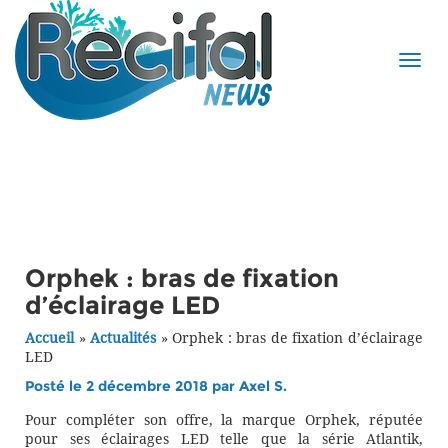
Orphek : bras de fixation
d’éclairage LED
Accueil
»
Actualités
»
Orphek : bras de fixation d’éclairage
LED
Posté le 2 décembre 2018 par
Axel S.
Pour compléter son offre, la marque Orphek, réputée
pour ses éclairages LED telle que la série Atlantik,