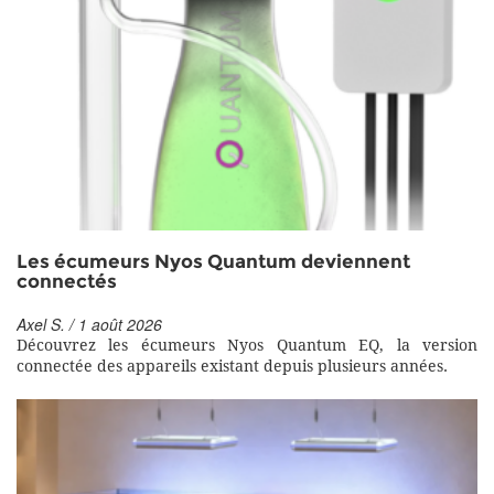
Les écumeurs Nyos Quantum deviennent
connectés
Axel S. / 1 août 2026
Découvrez les écumeurs Nyos Quantum EQ, la version
connectée des appareils existant depuis plusieurs années.