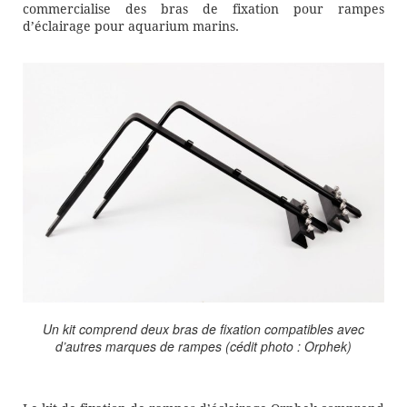
commercialise des bras de fixation pour rampes
d’éclairage pour aquarium marins.
Un kit comprend deux bras de fixation compatibles avec
d’autres marques de rampes (cédit photo : Orphek)