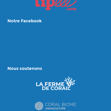
Notre Facebook
Nous soutenons