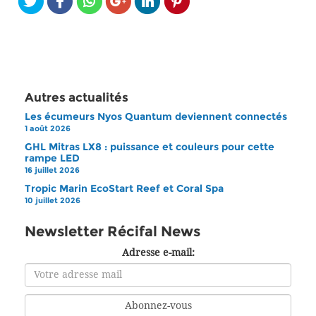
Autres actualités
Les écumeurs Nyos Quantum deviennent connectés
1 août 2026
GHL Mitras LX8 : puissance et couleurs pour cette
rampe LED
16 juillet 2026
Tropic Marin EcoStart Reef et Coral Spa
10 juillet 2026
Newsletter Récifal News
Adresse e-mail: