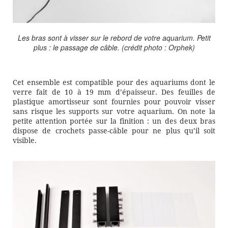
Les bras sont à visser sur le rebord de votre aquarium. Petit
plus : le passage de câble. (crédit photo : Orphek)
Cet ensemble est compatible pour des aquariums dont le
verre fait de 10 à 19 mm d’épaisseur. Des feuilles de
plastique amortisseur sont fournies pour pouvoir visser
sans risque les supports sur votre aquarium. On note la
petite attention portée sur la finition : un des deux bras
dispose de crochets passe-câble pour ne plus qu’il soit
visible.