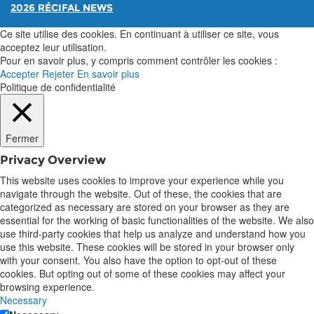
2026 RÉCIFAL NEWS
Ce site utilise des cookies. En continuant à utiliser ce site, vous
acceptez leur utilisation.
Pour en savoir plus, y compris comment contrôler les cookies :
Accepter
Rejeter
En savoir plus
Politique de confidentialité
Fermer
Privacy Overview
This website uses cookies to improve your experience while you
navigate through the website. Out of these, the cookies that are
categorized as necessary are stored on your browser as they are
essential for the working of basic functionalities of the website. We also
use third-party cookies that help us analyze and understand how you
use this website. These cookies will be stored in your browser only
with your consent. You also have the option to opt-out of these
cookies. But opting out of some of these cookies may affect your
browsing experience.
Necessary