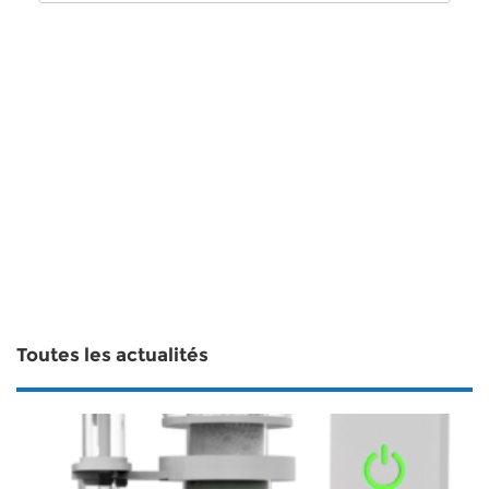
Toutes les actualités