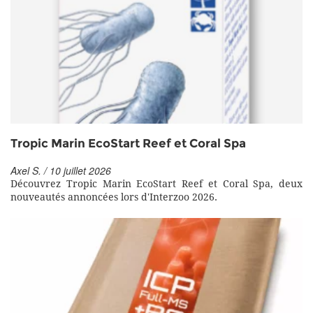
Tropic Marin EcoStart Reef et Coral Spa
Axel S. / 10 juillet 2026
Découvrez Tropic Marin EcoStart Reef et Coral Spa, deux
nouveautés annoncées lors d'Interzoo 2026.