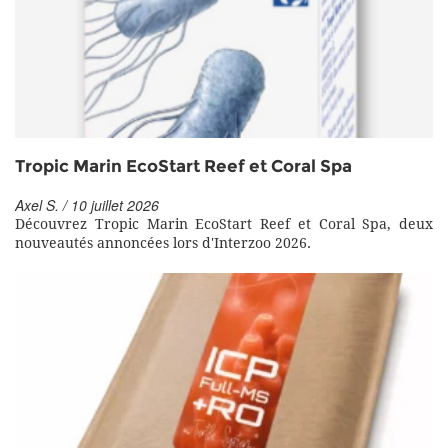
Tropic Marin EcoStart Reef et Coral Spa
Axel S. / 10 juillet 2026
Découvrez Tropic Marin EcoStart Reef et Coral Spa, deux
nouveautés annoncées lors d'Interzoo 2026.