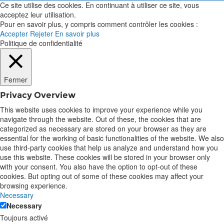
Ce site utilise des cookies. En continuant à utiliser ce site, vous
acceptez leur utilisation.
Pour en savoir plus, y compris comment contrôler les cookies :
Accepter
Rejeter
En savoir plus
Politique de confidentialité
Fermer
Privacy Overview
This website uses cookies to improve your experience while you
navigate through the website. Out of these, the cookies that are
categorized as necessary are stored on your browser as they are
essential for the working of basic functionalities of the website. We also
use third-party cookies that help us analyze and understand how you
use this website. These cookies will be stored in your browser only
with your consent. You also have the option to opt-out of these
cookies. But opting out of some of these cookies may affect your
browsing experience.
Necessary
Necessary
Toujours activé