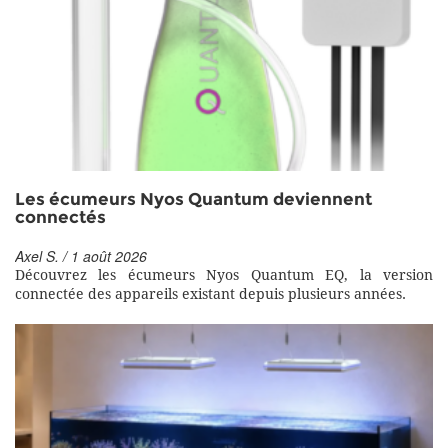
Les écumeurs Nyos Quantum deviennent
connectés
Axel S. / 1 août 2026
Découvrez les écumeurs Nyos Quantum EQ, la version
connectée des appareils existant depuis plusieurs années.