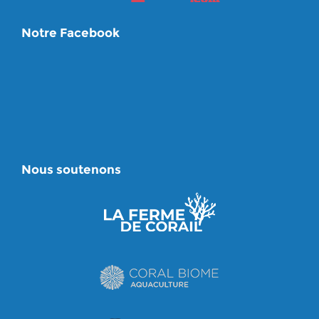
Notre Facebook
Nous soutenons