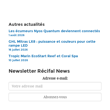
Autres actualités
Les écumeurs Nyos Quantum deviennent connectés
1 août 2026
GHL Mitras LX8 : puissance et couleurs pour cette
rampe LED
16 juillet 2026
Tropic Marin EcoStart Reef et Coral Spa
10 juillet 2026
Newsletter Récifal News
Adresse e-mail: