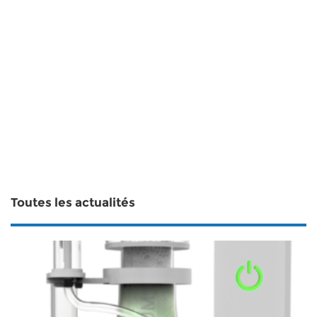
Toutes les actualités