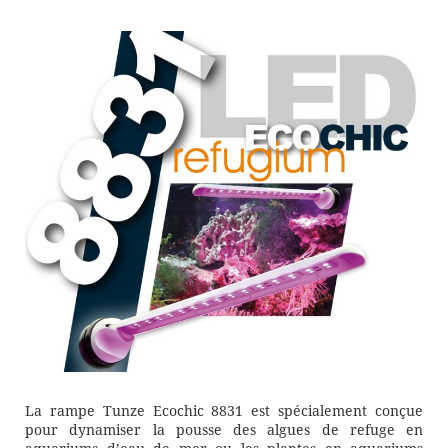
La rampe Tunze Ecochic 8831 est spécialement conçue
pour dynamiser la pousse des algues de refuge en