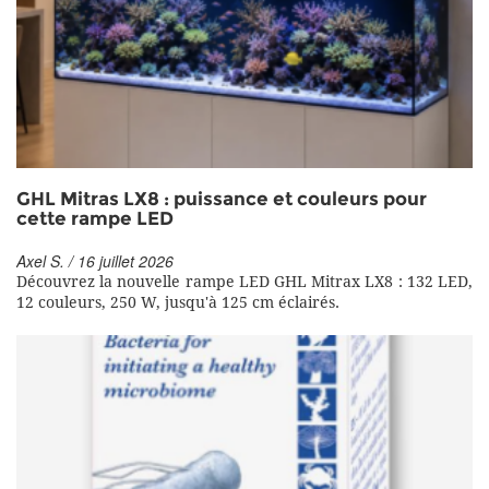
GHL Mitras LX8 : puissance et couleurs pour
cette rampe LED
Axel S. / 16 juillet 2026
Découvrez la nouvelle rampe LED GHL Mitrax LX8 : 132 LED,
12 couleurs, 250 W, jusqu'à 125 cm éclairés.