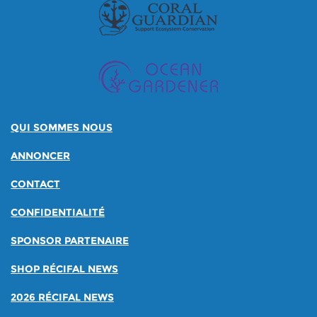
QUI SOMMES NOUS
ANNONCER
CONTACT
CONFIDENTIALITÉ
SPONSOR PARTENAIRE
SHOP RÉCIFAL NEWS
2026 RÉCIFAL NEWS