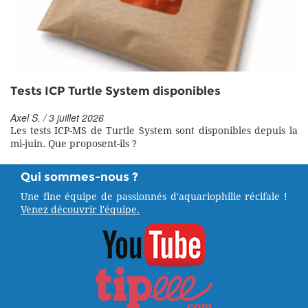
Tests ICP Turtle System disponibles
Axel S. / 3 juillet 2026
Les tests ICP-MS de Turtle System sont disponibles depuis la
mi-juin. Que proposent-ils ?
Qui sommes-nous ?
Une fine équipe de passionnés d'aquariophilie récifale !
Venez découvrir l'équipe.