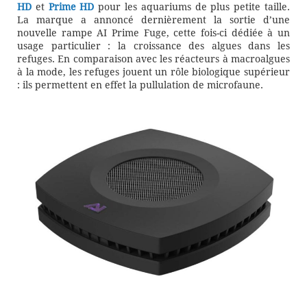
HD
et
Prime HD
pour les aquariums de plus petite taille.
La marque a annoncé dernièrement la sortie d’une
nouvelle rampe AI Prime Fuge, cette fois-ci dédiée à un
usage particulier : la croissance des algues dans les
refuges. En comparaison avec les réacteurs à macroalgues
à la mode, les refuges jouent un rôle biologique supérieur
: ils permettent en effet la pullulation de microfaune.