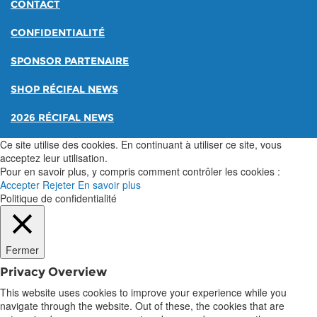
CONTACT
CONFIDENTIALITÉ
SPONSOR PARTENAIRE
SHOP RÉCIFAL NEWS
2026 RÉCIFAL NEWS
Ce site utilise des cookies. En continuant à utiliser ce site, vous
acceptez leur utilisation.
Pour en savoir plus, y compris comment contrôler les cookies :
Accepter
Rejeter
En savoir plus
Politique de confidentialité
Fermer
Privacy Overview
This website uses cookies to improve your experience while you
navigate through the website. Out of these, the cookies that are