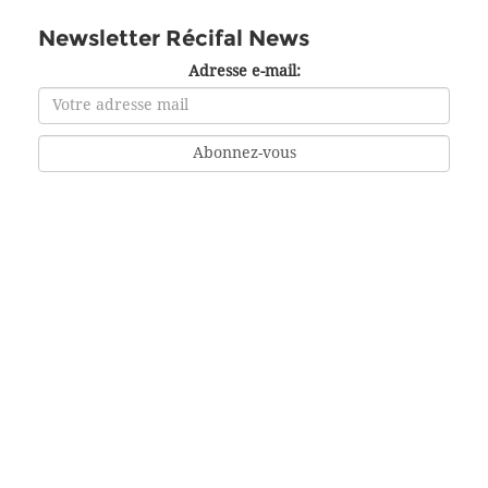
Newsletter Récifal News
Adresse e-mail: