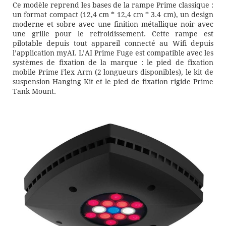
Ce modèle reprend les bases de la rampe Prime classique :
un format compact (12,4 cm * 12,4 cm * 3.4 cm), un design
moderne et sobre avec une finition métallique noir avec
une grille pour le refroidissement. Cette rampe est
pilotable depuis tout appareil connecté au Wifi depuis
l’application myAI. L’AI Prime Fuge est compatible avec les
systèmes de fixation de la marque : le pied de fixation
mobile Prime Flex Arm (2 longueurs disponibles), le kit de
suspension Hanging Kit et le pied de fixation rigide Prime
Tank Mount.