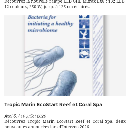
Découvrez la nouvelle rampe LED GHL Mitrax LX8 : 132 LED,
12 couleurs, 250 W, jusqu'à 125 cm éclairés.
Tropic Marin EcoStart Reef et Coral Spa
Axel S. / 10 juillet 2026
Découvrez Tropic Marin EcoStart Reef et Coral Spa, deux
nouveautés annoncées lors d'Interzoo 2026.