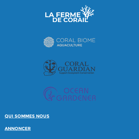
QUI SOMMES NOUS
ANNONCER