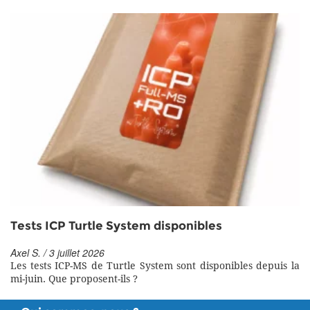
Tests ICP Turtle System disponibles
Axel S. / 3 juillet 2026
Les tests ICP-MS de Turtle System sont disponibles depuis la
mi-juin. Que proposent-ils ?