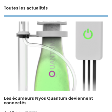
Toutes les actualités
Les écumeurs Nyos Quantum deviennent
connectés