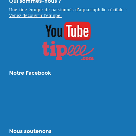
Qui sommes-nous ?
Une fine équipe de passionnés d'aquariophilie récifale !
Venez découvrir l'équipe.
Notre Facebook
Nous soutenons