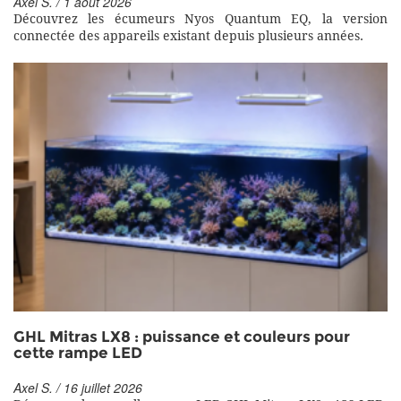
Axel S. / 1 août 2026
Découvrez les écumeurs Nyos Quantum EQ, la version
connectée des appareils existant depuis plusieurs années.
GHL Mitras LX8 : puissance et couleurs pour
cette rampe LED
Axel S. / 16 juillet 2026