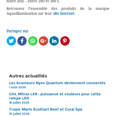
notre avis – entre 280 et 300 €.
Retrouvez l’ensemble des produits de la marque
AquaIllumination sur leur
site internet
.
Partager sur
Autres actualités
Les écumeurs Nyos Quantum deviennent connectés
1 août 2026
GHL Mitras LX8 : puissance et couleurs pour cette
rampe LED
16 juillet 2026
Tropic Marin EcoStart Reef et Coral Spa
10 juillet 2026