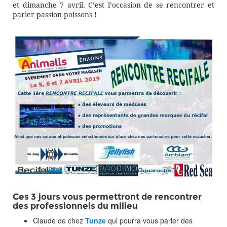
et dimanche 7 avril. C’est l’occasion de se rencontrer et
parler passion poissons !
Ces 3 jours vous permettront de rencontrer
des professionnels du milieu
Claude de chez
Tunze
qui pourra vous parler des