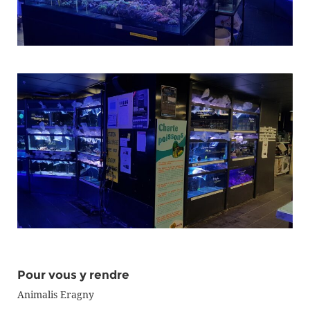
Pour vous y rendre
Animalis Eragny