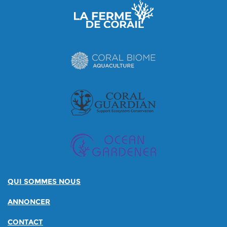
QUI SOMMES NOUS
ANNONCER
CONTACT