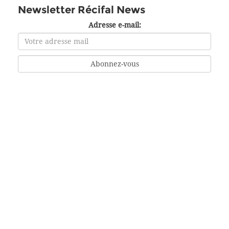
Newsletter Récifal News
Adresse e-mail: