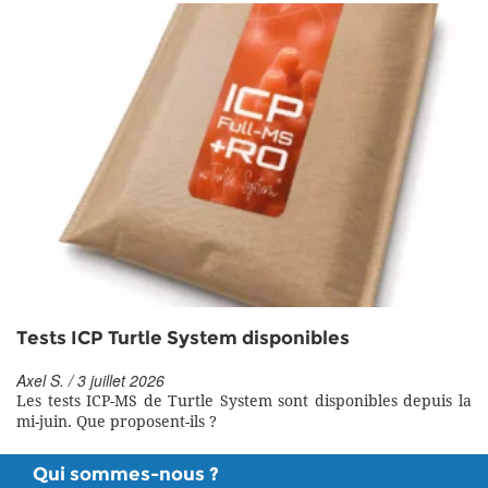
Tests ICP Turtle System disponibles
Axel S. / 3 juillet 2026
Les tests ICP-MS de Turtle System sont disponibles depuis la
mi-juin. Que proposent-ils ?
Qui sommes-nous ?