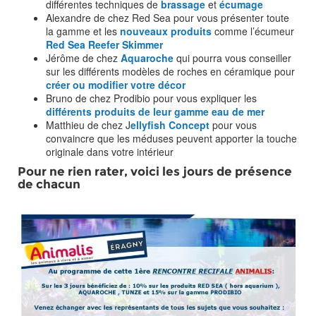
différentes techniques de
brassage
et
écumage
Alexandre de chez Red Sea pour vous présenter toute
la gamme et les
nouveaux produits
comme l’écumeur
Red Sea Reefer Skimmer
Jérôme de chez
Aquaroche
qui pourra vous conseiller
sur les différents modèles de roches en céramique pour
créer ou modifier votre décor
Bruno de chez Prodibio pour vous expliquer les
différents produits de leur gamme eau de mer
Matthieu de chez J
ellyfish Concept
pour vous
convaincre que les méduses peuvent apporter la touche
originale dans votre intérieur
Pour ne rien rater, voici les jours de présence
de chacun