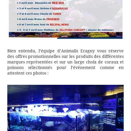
Bien entendu, l’équipe d’Animalis Eragny vous réserve
des offres promotionnelles sur les produits des différentes
marques représentées et sur un large choix de coraux et
poissons sélectionnés pour l’événement comme en
attestent ces photos :