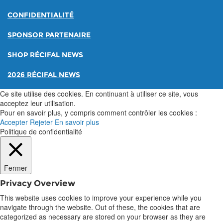
CONFIDENTIALITÉ
SPONSOR PARTENAIRE
SHOP RÉCIFAL NEWS
2026 RÉCIFAL NEWS
Ce site utilise des cookies. En continuant à utiliser ce site, vous
acceptez leur utilisation.
Pour en savoir plus, y compris comment contrôler les cookies :
Accepter
Rejeter
En savoir plus
Politique de confidentialité
Fermer
Privacy Overview
This website uses cookies to improve your experience while you
navigate through the website. Out of these, the cookies that are
categorized as necessary are stored on your browser as they are