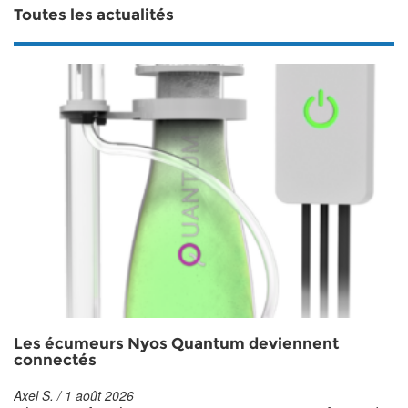
Toutes les actualités
Les écumeurs Nyos Quantum deviennent
connectés
Axel S. / 1 août 2026