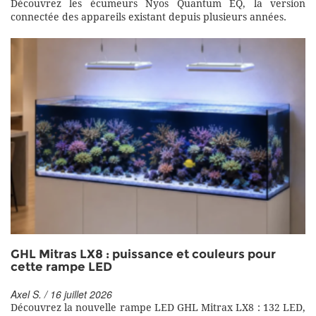
Découvrez les écumeurs Nyos Quantum EQ, la version
connectée des appareils existant depuis plusieurs années.
GHL Mitras LX8 : puissance et couleurs pour
cette rampe LED
Axel S. / 16 juillet 2026
Découvrez la nouvelle rampe LED GHL Mitrax LX8 : 132 LED,