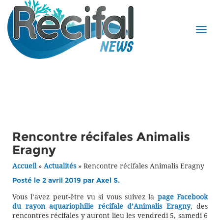
Rencontre récifales Animalis
Eragny
Accueil
»
Actualités
»
Rencontre récifales Animalis Eragny
Posté le 2 avril 2019 par
Axel S.
Vous l’avez peut-être vu si vous suivez la
page Facebook
du rayon aquariophilie récifale d’Animalis Eragny
, des
rencontres récifales y auront lieu les vendredi 5, samedi 6