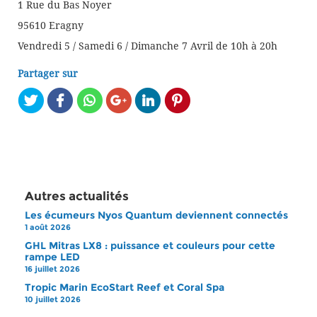
1 Rue du Bas Noyer
95610 Eragny
Vendredi 5 / Samedi 6 / Dimanche 7 Avril de 10h à 20h
Partager sur
Autres actualités
Les écumeurs Nyos Quantum deviennent connectés
1 août 2026
GHL Mitras LX8 : puissance et couleurs pour cette
rampe LED
16 juillet 2026
Tropic Marin EcoStart Reef et Coral Spa
10 juillet 2026