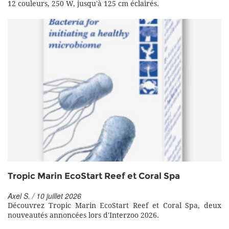
12 couleurs, 250 W, jusqu'à 125 cm éclairés.
Tropic Marin EcoStart Reef et Coral Spa
Axel S. / 10 juillet 2026
Découvrez Tropic Marin EcoStart Reef et Coral Spa, deux
nouveautés annoncées lors d'Interzoo 2026.