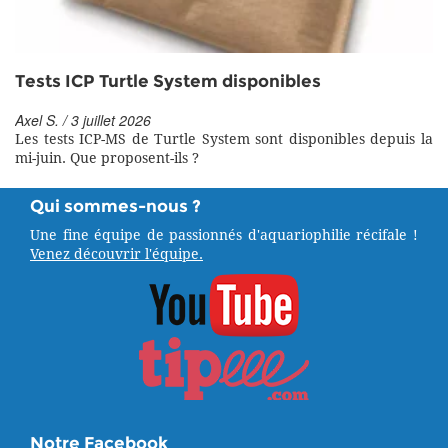
Tests ICP Turtle System disponibles
Axel S. / 3 juillet 2026
Les tests ICP-MS de Turtle System sont disponibles depuis la
mi-juin. Que proposent-ils ?
Qui sommes-nous ?
Une fine équipe de passionnés d'aquariophilie récifale !
Venez découvrir l'équipe.
Notre Facebook