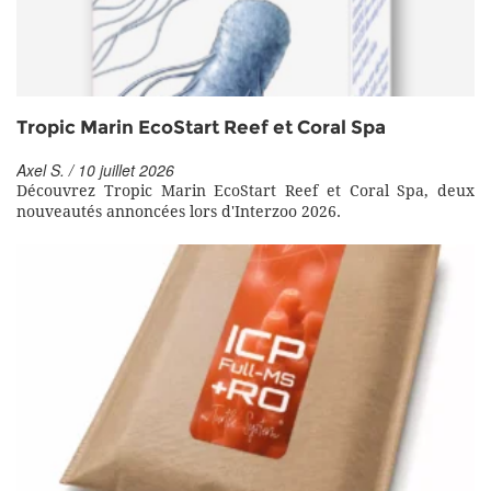
Tropic Marin EcoStart Reef et Coral Spa
Axel S. / 10 juillet 2026
Découvrez Tropic Marin EcoStart Reef et Coral Spa, deux
nouveautés annoncées lors d'Interzoo 2026.