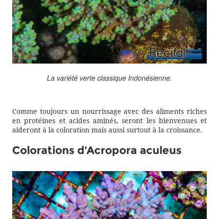
La variété verte classique Indonésienne.
Comme toujours un nourrissage avec des aliments riches
en protéines et acides aminés, seront les bienvenues et
aideront à la coloration mais aussi surtout à la croissance.
Colorations d’Acropora aculeus