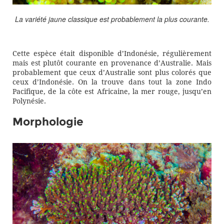
La variété jaune classique est probablement la plus courante.
Cette espèce était disponible d’Indonésie, régulièrement
mais est plutôt courante en provenance d’Australie. Mais
probablement que ceux d’Australie sont plus colorés que
ceux d’Indonésie. On la trouve dans tout la zone Indo
Pacifique, de la côte est Africaine, la mer rouge, jusqu’en
Polynésie.
Morphologie