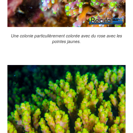
Une colonie particulièrement colorée avec du rose avec les
pointes jaunes.