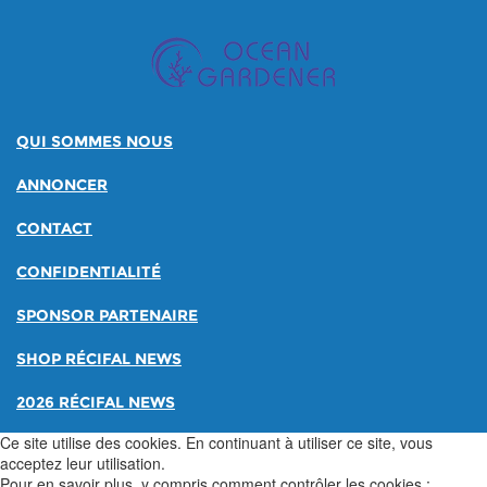
QUI SOMMES NOUS
ANNONCER
CONTACT
CONFIDENTIALITÉ
SPONSOR PARTENAIRE
SHOP RÉCIFAL NEWS
2026 RÉCIFAL NEWS
Ce site utilise des cookies. En continuant à utiliser ce site, vous
acceptez leur utilisation.
Pour en savoir plus, y compris comment contrôler les cookies :