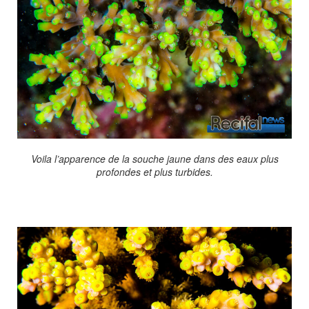
Voila l’apparence de la souche jaune dans des eaux plus
profondes et plus turbides.