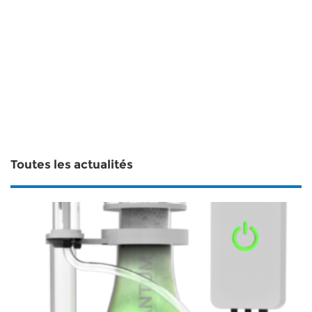
Toutes les actualités