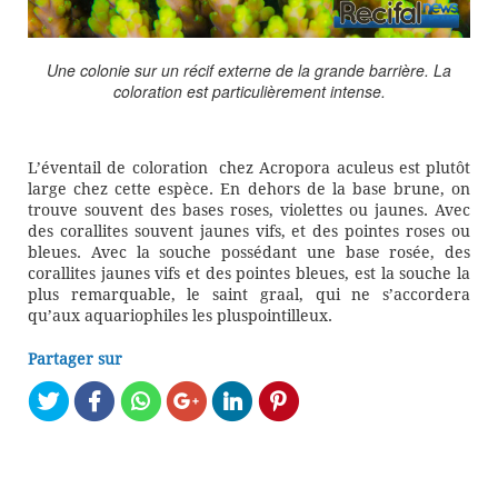
Une colonie sur un récif externe de la grande barrière. La
coloration est particulièrement intense.
L’éventail de coloration chez Acropora aculeus est plutôt
large chez cette espèce. En dehors de la base brune, on
trouve souvent des bases roses, violettes ou jaunes. Avec
des corallites souvent jaunes vifs, et des pointes roses ou
bleues. Avec la souche possédant une base rosée, des
corallites jaunes vifs et des pointes bleues, est la souche la
plus remarquable, le saint graal, qui ne s’accordera
qu’aux aquariophiles les pluspointilleux.
Partager sur