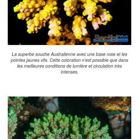
La superbe souche Australienne avec une base rose et les
pointes jaunes vifs. Cette coloration n’est possible que dans
les meilleures conditions de lumière et circulation très
intenses.