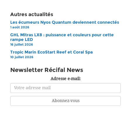
Autres actualités
Les écumeurs Nyos Quantum deviennent connectés
1 août 2026
GHL Mitras LX8 : puissance et couleurs pour cette
rampe LED
16 juillet 2026
Tropic Marin EcoStart Reef et Coral Spa
10 juillet 2026
Newsletter Récifal News
Adresse e-mail: