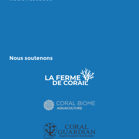
Nous soutenons