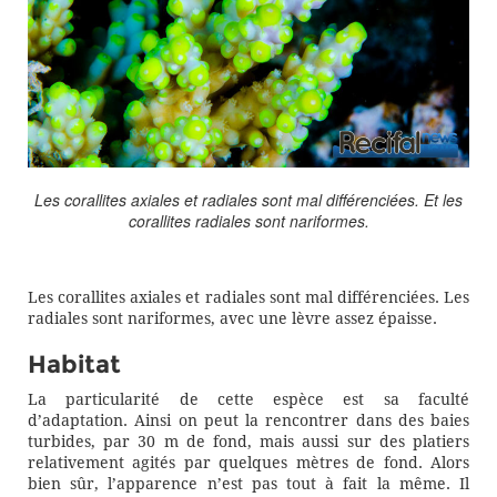
Les corallites axiales et radiales sont mal différenciées. Et les
corallites radiales sont nariformes.
Les corallites axiales et radiales sont mal différenciées. Les
radiales sont nariformes, avec une lèvre assez épaisse.
Habitat
La particularité de cette espèce est sa faculté
d’adaptation. Ainsi on peut la rencontrer dans des baies
turbides, par 30 m de fond, mais aussi sur des platiers
relativement agités par quelques mètres de fond. Alors
bien sûr, l’apparence n’est pas tout à fait la même. Il