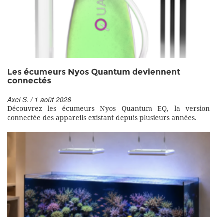
Les écumeurs Nyos Quantum deviennent
connectés
Axel S. / 1 août 2026
Découvrez les écumeurs Nyos Quantum EQ, la version
connectée des appareils existant depuis plusieurs années.