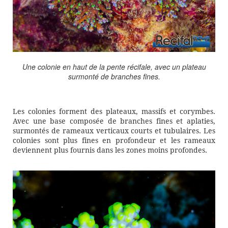
Une colonie en haut de la pente récifale, avec un plateau
surmonté de branches fines.
Les colonies forment des plateaux, massifs et corymbes.
Avec une base composée de branches fines et aplaties,
surmontés de rameaux verticaux courts et tubulaires. Les
colonies sont plus fines en profondeur et les rameaux
deviennent plus fournis dans les zones moins profondes.