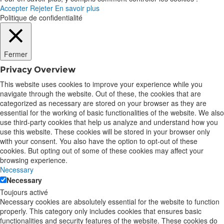
Accepter
Rejeter
En savoir plus
Politique de confidentialité
Fermer
Privacy Overview
This website uses cookies to improve your experience while you
navigate through the website. Out of these, the cookies that are
categorized as necessary are stored on your browser as they are
essential for the working of basic functionalities of the website. We also
use third-party cookies that help us analyze and understand how you
use this website. These cookies will be stored in your browser only
with your consent. You also have the option to opt-out of these
cookies. But opting out of some of these cookies may affect your
browsing experience.
Necessary
Necessary
Toujours activé
Necessary cookies are absolutely essential for the website to function
properly. This category only includes cookies that ensures basic
functionalities and security features of the website. These cookies do