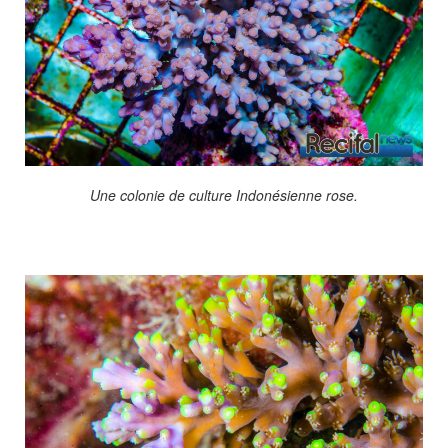
Une colonie de culture Indonésienne rose.