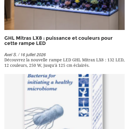
GHL Mitras LX8 : puissance et couleurs pour
cette rampe LED
Axel S. / 16 juillet 2026
Découvrez la nouvelle rampe LED GHL Mitrax LX8 : 132 LED,
12 couleurs, 250 W, jusqu'à 125 cm éclairés.