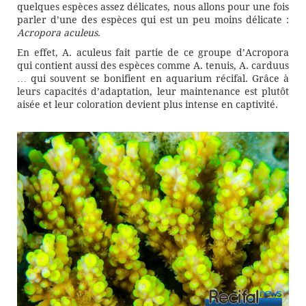
quelques espèces assez délicates, nous allons pour une fois
parler d’une des espèces qui est un peu moins délicate :
Acropora aculeus
.
En effet, A. aculeus fait partie de ce groupe d’Acropora
qui contient aussi des espèces comme A. tenuis, A. carduus
… qui souvent se bonifient en aquarium récifal. Grâce à
leurs capacités d’adaptation, leur maintenance est plutôt
aisée et leur coloration devient plus intense en captivité.