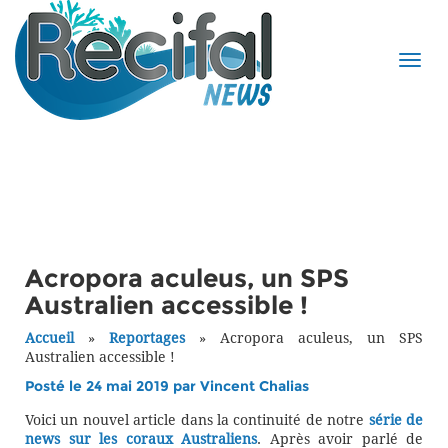
Acropora aculeus, un SPS
Australien accessible !
Accueil
»
Reportages
»
Acropora aculeus, un SPS
Australien accessible !
Posté le 24 mai 2019 par
Vincent Chalias
Voici un nouvel article dans la continuité de notre
série de
news sur les coraux Australiens
. Après avoir parlé de