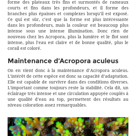
forme des plateaux très fins et surmontés de rameaux
courts et fins dans les profondeurs, et il forme des
branches plus épaisses et complexes lorsqu’il est exposé.
Ce qui est sûr, c’est que la forme est plus intéressante
dans les profondeurs, mais la couleur est beaucoup plus
intense sous une intense illumination. Donc rien de
nouveau chez les Acropora, plus la lumière et le flot sont
intense, plus l’eau est claire et de bonne qualité, plus le
corail est coloré.
Maintenance d’Acropora aculeus
On en vient donc à la maintenance d’Acropora aculeus.
L’intérêt de cette espèce est donc sa capacité d’adaptation.
Elle est capable de survivre dans des conditions diverses.
L’important comme toujours reste la stabilité. Cela dit, un
éclairage très intense et une circulation appuyée couplés à
une qualité d’eau au top, permettent des résultats au
niveau coloration assez remarquables.