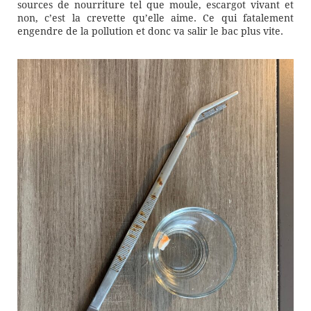
sources de nourriture tel que moule, escargot vivant et
non, c’est la crevette qu’elle aime. Ce qui fatalement
engendre de la pollution et donc va salir le bac plus vite.