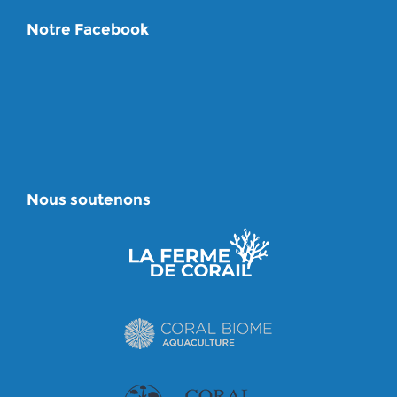
Notre Facebook
Nous soutenons