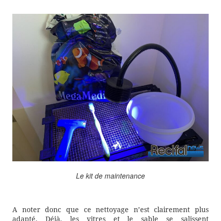
Le kit de maintenance
A noter donc que ce nettoyage n’est clairement plus
adapté. Déjà, les vitres et le sable se salissent