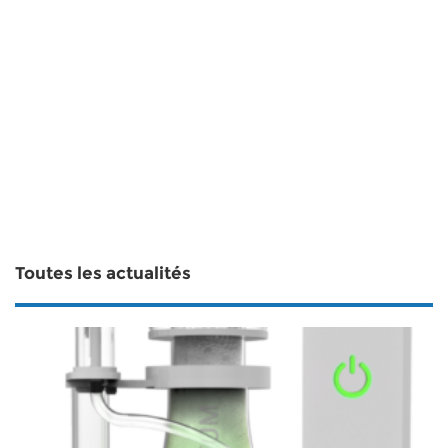
Toutes les actualités