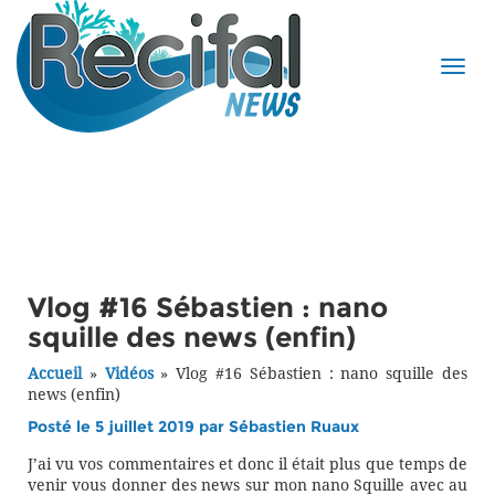
Vlog #16 Sébastien : nano
squille des news (enfin)
Accueil
»
Vidéos
»
Vlog #16 Sébastien : nano squille des
news (enfin)
Posté le 5 juillet 2019 par
Sébastien Ruaux
J’ai vu vos commentaires et donc il était plus que temps de
venir vous donner des news sur mon nano Squille avec au