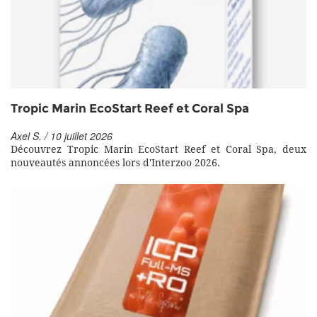
Tropic Marin EcoStart Reef et Coral Spa
Axel S. / 10 juillet 2026
Découvrez Tropic Marin EcoStart Reef et Coral Spa, deux
nouveautés annoncées lors d'Interzoo 2026.