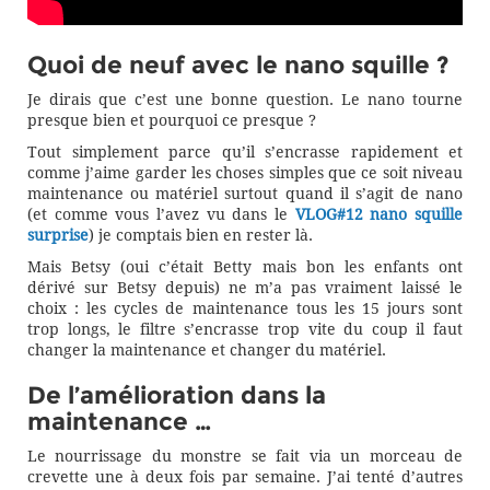
Quoi de neuf avec le nano squille ?
Je dirais que c’est une bonne question. Le nano tourne
presque bien et pourquoi ce presque ?
Tout simplement parce qu’il s’encrasse rapidement et
comme j’aime garder les choses simples que ce soit niveau
maintenance ou matériel surtout quand il s’agit de nano
(et comme vous l’avez vu dans le
VLOG#12 nano squille
surprise
) je comptais bien en rester là.
Mais Betsy (oui c’était Betty mais bon les enfants ont
dérivé sur Betsy depuis) ne m’a pas vraiment laissé le
choix : les cycles de maintenance tous les 15 jours sont
trop longs, le filtre s’encrasse trop vite du coup il faut
changer la maintenance et changer du matériel.
De l’amélioration dans la
maintenance …
Le nourrissage du monstre se fait via un morceau de
crevette une à deux fois par semaine. J’ai tenté d’autres