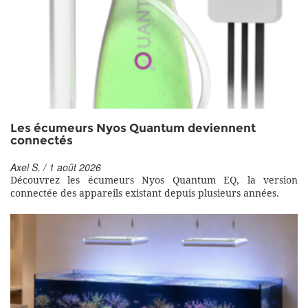
Les écumeurs Nyos Quantum deviennent
connectés
Axel S. / 1 août 2026
Découvrez les écumeurs Nyos Quantum EQ, la version
connectée des appareils existant depuis plusieurs années.