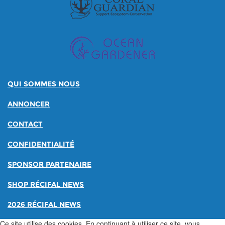
QUI SOMMES NOUS
ANNONCER
CONTACT
CONFIDENTIALITÉ
SPONSOR PARTENAIRE
SHOP RÉCIFAL NEWS
2026 RÉCIFAL NEWS
Ce site utilise des cookies. En continuant à utiliser ce site, vous