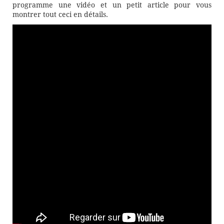
programme une vidéo et un petit article pour vous
montrer tout ceci en détails.