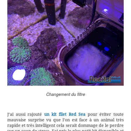
Changement du filtre
J’ai aussi rajouté
un kit filet Red Sea
pour éviter toute
mauvaise surprise vu que l’on est face à un animal très
rapide et très intelligent cela serait dommage de le perdre