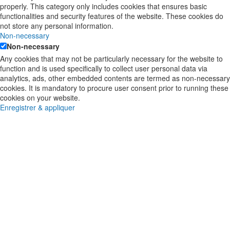
properly. This category only includes cookies that ensures basic
functionalities and security features of the website. These cookies do
not store any personal information.
Non-necessary
Non-necessary
Any cookies that may not be particularly necessary for the website to
function and is used specifically to collect user personal data via
analytics, ads, other embedded contents are termed as non-necessary
cookies. It is mandatory to procure user consent prior to running these
cookies on your website.
Enregistrer & appliquer