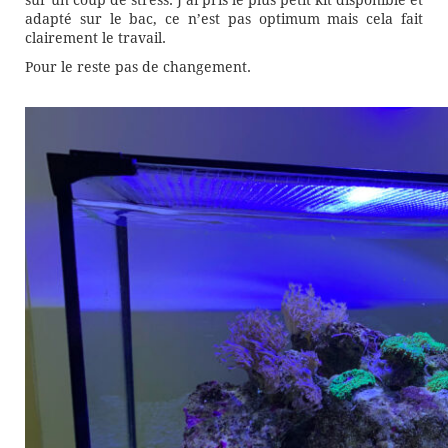
sur un coup de stress. J’ai pris le plus petit kit disponible et
adapté sur le bac, ce n’est pas optimum mais cela fait
clairement le travail.
Pour le reste pas de changement.