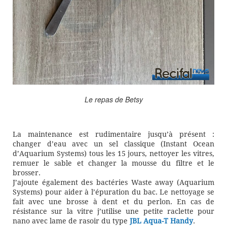
Le repas de Betsy
La maintenance est rudimentaire jusqu’à présent :
changer d’eau avec un sel classique (Instant Ocean
d’Aquarium Systems) tous les 15 jours, nettoyer les vitres,
remuer le sable et changer la mousse du filtre et le
brosser.
J’ajoute également des bactéries Waste away (Aquarium
Systems) pour aider à l’épuration du bac. Le nettoyage se
fait avec une brosse à dent et du perlon. En cas de
résistance sur la vitre j’utilise une petite raclette pour
nano avec lame de rasoir du type
JBL Aqua-T Handy
.