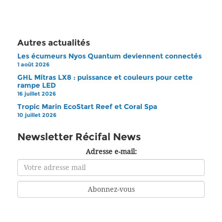
Autres actualités
Les écumeurs Nyos Quantum deviennent connectés
1 août 2026
GHL Mitras LX8 : puissance et couleurs pour cette
rampe LED
16 juillet 2026
Tropic Marin EcoStart Reef et Coral Spa
10 juillet 2026
Newsletter Récifal News
Adresse e-mail: