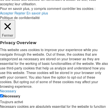
acceptez leur utilisation.
Pour en savoir plus, y compris comment contrôler les cookies :
Accepter
Rejeter
En savoir plus
Politique de confidentialité
Fermer
Privacy Overview
This website uses cookies to improve your experience while you
navigate through the website. Out of these, the cookies that are
categorized as necessary are stored on your browser as they are
essential for the working of basic functionalities of the website. We also
use third-party cookies that help us analyze and understand how you
use this website. These cookies will be stored in your browser only
with your consent. You also have the option to opt-out of these
cookies. But opting out of some of these cookies may affect your
browsing experience.
Necessary
Necessary
Toujours activé
Necessary cookies are absolutely essential for the website to function