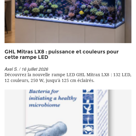
GHL Mitras LX8 : puissance et couleurs pour
cette rampe LED
Axel S. / 16 juillet 2026
Découvrez la nouvelle rampe LED GHL Mitrax LX8 : 132 LED,
12 couleurs, 250 W, jusqu'à 125 cm éclairés.