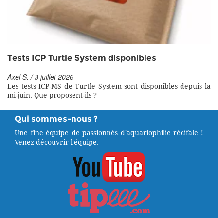
Tests ICP Turtle System disponibles
Axel S. / 3 juillet 2026
Les tests ICP-MS de Turtle System sont disponibles depuis la
mi-juin. Que proposent-ils ?
Qui sommes-nous ?
Une fine équipe de passionnés d'aquariophilie récifale !
Venez découvrir l'équipe.