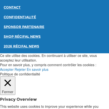
CONTACT
CONFIDENTIALITÉ
SPONSOR PARTENAIRE
SHOP RÉCIFAL NEWS
2026 RÉCIFAL NEWS
Ce site utilise des cookies. En continuant à utiliser ce site, vous
acceptez leur utilisation.
Pour en savoir plus, y compris comment contrôler les cookies :
Accepter
Rejeter
En savoir plus
Politique de confidentialité
Fermer
Privacy Overview
This website uses cookies to improve your experience while you