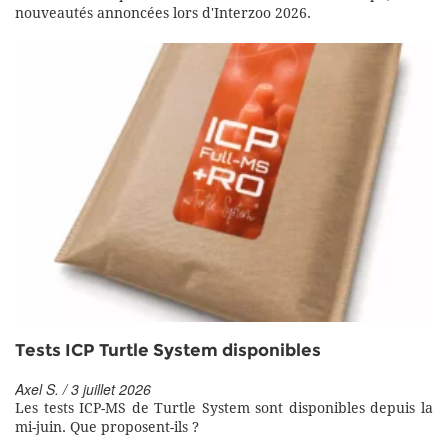
nouveautés annoncées lors d'Interzoo 2026.
Tests ICP Turtle System disponibles
Axel S. / 3 juillet 2026
Les tests ICP-MS de Turtle System sont disponibles depuis la
mi-juin. Que proposent-ils ?