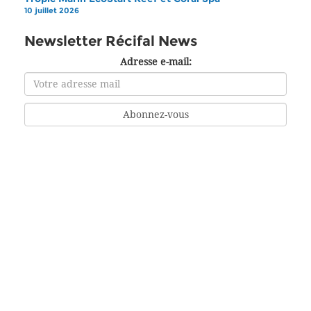
10 juillet 2026
Newsletter Récifal News
Adresse e-mail: