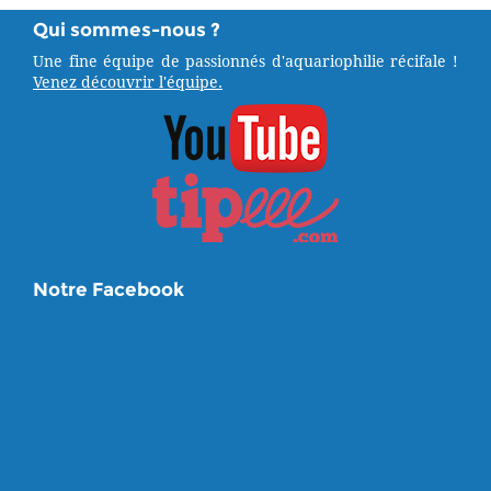
Qui sommes-nous ?
Une fine équipe de passionnés d'aquariophilie récifale !
Venez découvrir l'équipe.
Notre Facebook