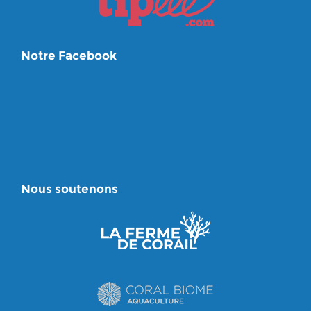
Notre Facebook
Nous soutenons