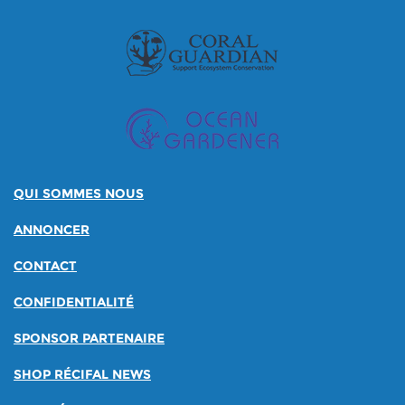
QUI SOMMES NOUS
ANNONCER
CONTACT
CONFIDENTIALITÉ
SPONSOR PARTENAIRE
SHOP RÉCIFAL NEWS