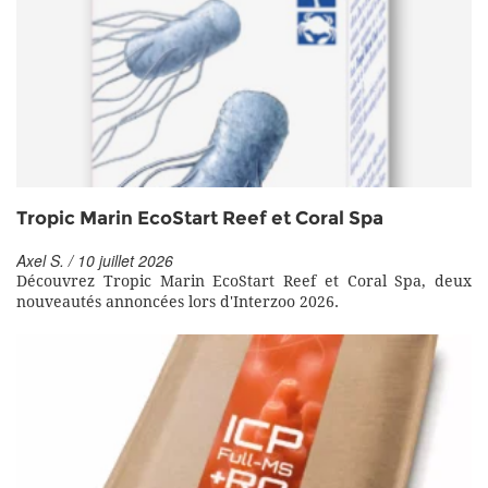
Tropic Marin EcoStart Reef et Coral Spa
Axel S. / 10 juillet 2026
Découvrez Tropic Marin EcoStart Reef et Coral Spa, deux
nouveautés annoncées lors d'Interzoo 2026.