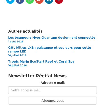
Autres actualités
Les écumeurs Nyos Quantum deviennent connectés
1 août 2026
GHL Mitras LX8 : puissance et couleurs pour cette
rampe LED
16 juillet 2026
Tropic Marin EcoStart Reef et Coral Spa
10 juillet 2026
Newsletter Récifal News
Adresse e-mail: