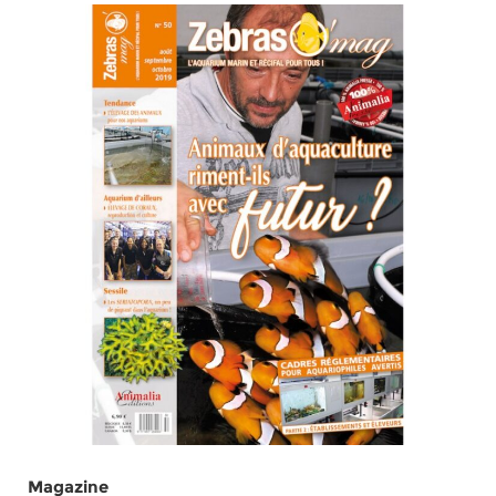
Magazine