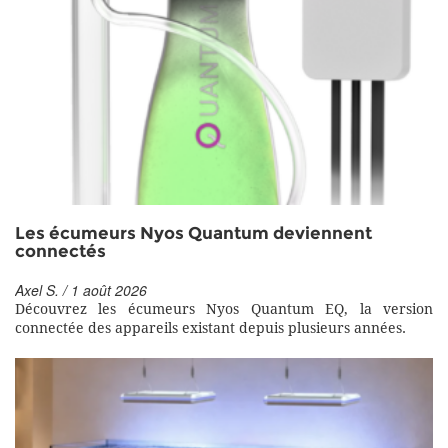
Les écumeurs Nyos Quantum deviennent
connectés
Axel S. / 1 août 2026
Découvrez les écumeurs Nyos Quantum EQ, la version
connectée des appareils existant depuis plusieurs années.