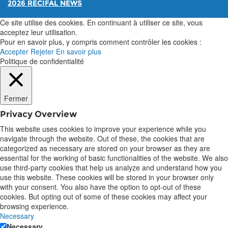
2026 RÉCIFAL NEWS
Ce site utilise des cookies. En continuant à utiliser ce site, vous
acceptez leur utilisation.
Pour en savoir plus, y compris comment contrôler les cookies :
Accepter
Rejeter
En savoir plus
Politique de confidentialité
Fermer
Privacy Overview
This website uses cookies to improve your experience while you
navigate through the website. Out of these, the cookies that are
categorized as necessary are stored on your browser as they are
essential for the working of basic functionalities of the website. We also
use third-party cookies that help us analyze and understand how you
use this website. These cookies will be stored in your browser only
with your consent. You also have the option to opt-out of these
cookies. But opting out of some of these cookies may affect your
browsing experience.
Necessary
Necessary