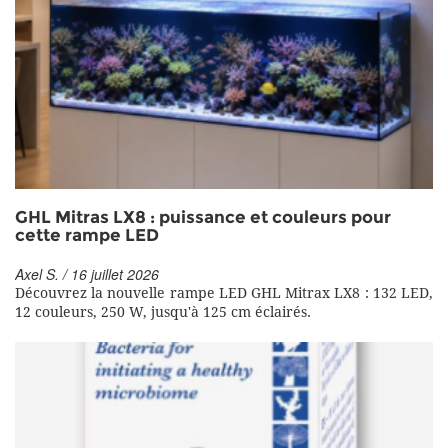
GHL Mitras LX8 : puissance et couleurs pour
cette rampe LED
Axel S. / 16 juillet 2026
Découvrez la nouvelle rampe LED GHL Mitrax LX8 : 132 LED,
12 couleurs, 250 W, jusqu'à 125 cm éclairés.