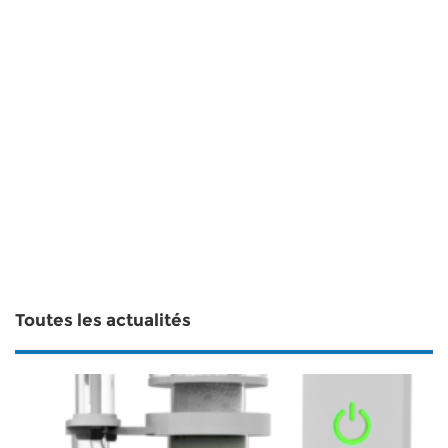
Toutes les actualités