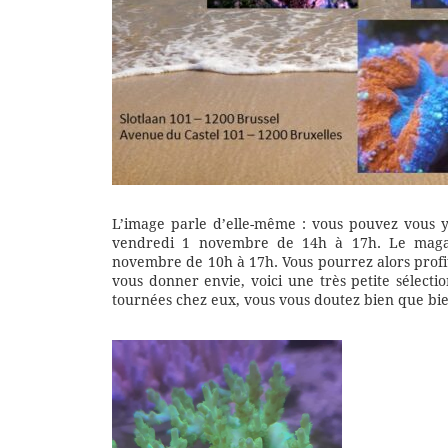
L’image parle d’elle-même : vous pouvez vous y
vendredi 1 novembre de 14h à 17h. Le magas
novembre de 10h à 17h. Vous pourrez alors profi
vous donner envie, voici une très petite sélecti
tournées chez eux, vous vous doutez bien que bie