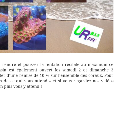
 rendre et pousser la tentation récifale au maximum ce
in est également ouvert les samedi 2 et dimanche 3
ter d’une remise de 10 % sur l’ensemble des coraux. Pour
on de ce qui vous attend – et si vous regardez nos vidéos
n plus vous y attend !