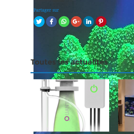
Partager sur
Toutes les actualités