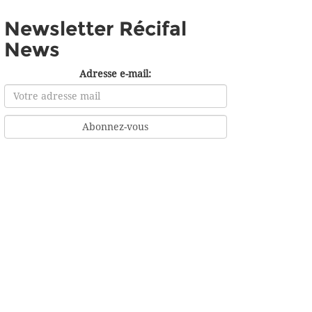
Newsletter Récifal
News
Adresse e-mail: