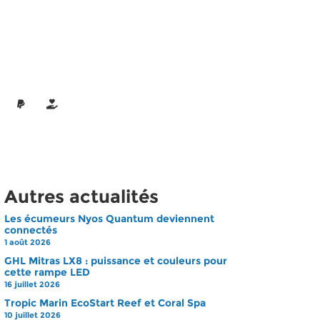
Autres actualités
Les écumeurs Nyos Quantum deviennent
connectés
1 août 2026
GHL Mitras LX8 : puissance et couleurs pour
cette rampe LED
16 juillet 2026
Tropic Marin EcoStart Reef et Coral Spa
10 juillet 2026