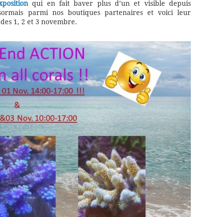
position
qui en fait baver plus d’un et visible depuis
ormais parmi nos boutiques partenaires et voici leur
des 1, 2 et 3 novembre.