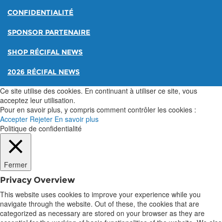
CONFIDENTIALITÉ
SPONSOR PARTENAIRE
SHOP RÉCIFAL NEWS
2026 RÉCIFAL NEWS
Ce site utilise des cookies. En continuant à utiliser ce site, vous
acceptez leur utilisation.
Pour en savoir plus, y compris comment contrôler les cookies :
Accepter
Rejeter
En savoir plus
Politique de confidentialité
Fermer
Privacy Overview
This website uses cookies to improve your experience while you
navigate through the website. Out of these, the cookies that are
categorized as necessary are stored on your browser as they are