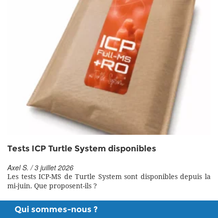
Tests ICP Turtle System disponibles
Axel S. / 3 juillet 2026
Les tests ICP-MS de Turtle System sont disponibles depuis la
mi-juin. Que proposent-ils ?
Qui sommes-nous ?