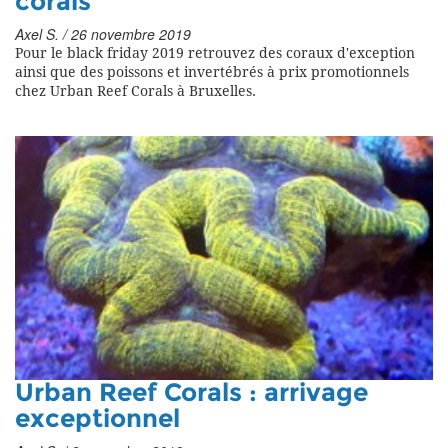
corals
Axel S. / 26 novembre 2019
Pour le black friday 2019 retrouvez des coraux d'exception
ainsi que des poissons et invertébrés à prix promotionnels
chez Urban Reef Corals à Bruxelles.
Urban Reef Corals : arrivage
exceptionnel