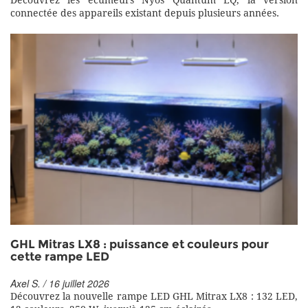
Découvrez les écumeurs Nyos Quantum EQ, la version
connectée des appareils existant depuis plusieurs années.
GHL Mitras LX8 : puissance et couleurs pour
cette rampe LED
Axel S. / 16 juillet 2026
Découvrez la nouvelle rampe LED GHL Mitrax LX8 : 132 LED,