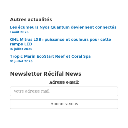
Autres actualités
Les écumeurs Nyos Quantum deviennent connectés
1 août 2026
GHL Mitras LX8 : puissance et couleurs pour cette
rampe LED
16 juillet 2026
Tropic Marin EcoStart Reef et Coral Spa
10 juillet 2026
Newsletter Récifal News
Adresse e-mail: