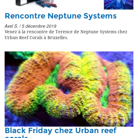
Rencontre Neptune Systems
Axel S. / 5 décembre 2019
Venez à la rencontre de Terence de Neptune Systems chez
Urban Reef Corals à Bruxelles.
Black Friday chez Urban reef