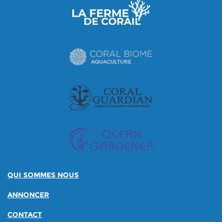
QUI SOMMES NOUS
ANNONCER
CONTACT