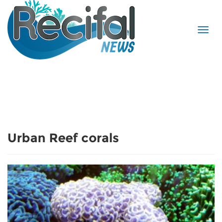
Urban Reef corals