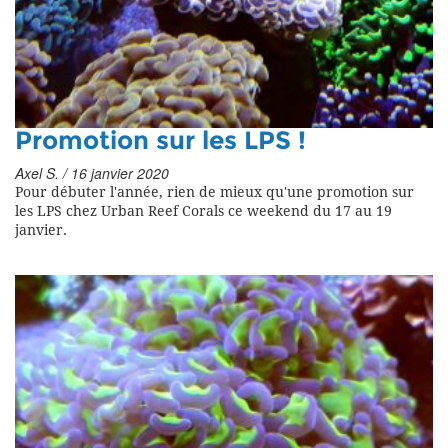
Promotion sur les LPS !
Axel S. / 16 janvier 2020
Pour débuter l'année, rien de mieux qu'une promotion sur
les LPS chez Urban Reef Corals ce weekend du 17 au 19
janvier.