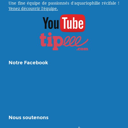
Une fine équipe de passionnés d'aquariophilie récifale !
Venez découvrir l'équipe.
Notre Facebook
Nous soutenons