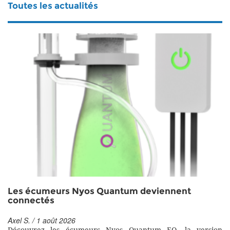
Toutes les actualités
Les écumeurs Nyos Quantum deviennent
connectés
Axel S. / 1 août 2026