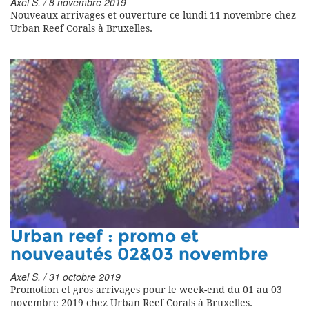
Axel S. / 8 novembre 2019
Nouveaux arrivages et ouverture ce lundi 11 novembre chez
Urban Reef Corals à Bruxelles.
Urban reef : promo et
nouveautés 02&03 novembre
Axel S. / 31 octobre 2019
Promotion et gros arrivages pour le week-end du 01 au 03
novembre 2019 chez Urban Reef Corals à Bruxelles.