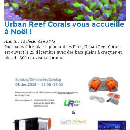
Urban Reef Corals vous accueille
à Noël !
Axel S. / 19 décembre 2019
Pour vous faire plaisir pendant les fêtes, Urban Reef Corals
est ouvert le 25 décembre avec des bacs pleins à craquer et
plus de 300 nouveaux coraux.