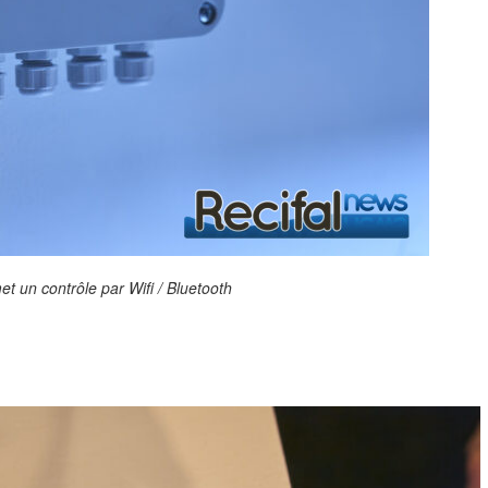
t un contrôle par Wifi / Bluetooth