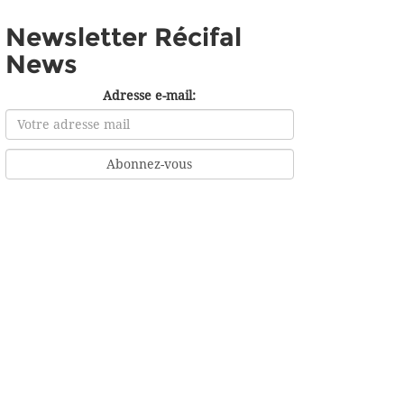
Newsletter Récifal
News
Adresse e-mail: