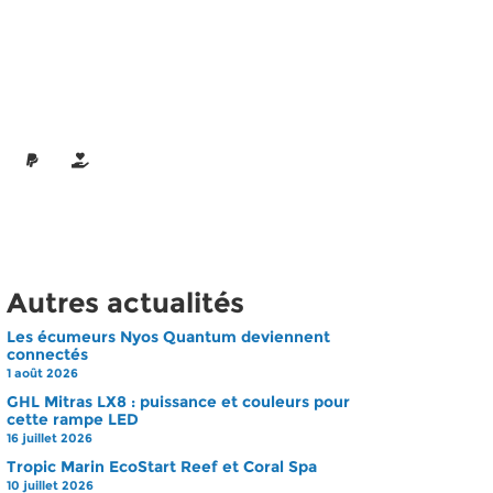
Autres actualités
Les écumeurs Nyos Quantum deviennent
connectés
1 août 2026
GHL Mitras LX8 : puissance et couleurs pour
cette rampe LED
16 juillet 2026
Tropic Marin EcoStart Reef et Coral Spa
10 juillet 2026