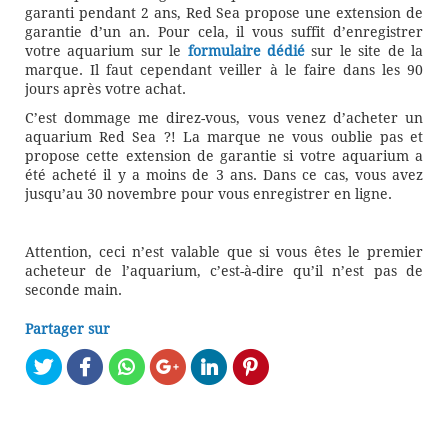
garanti pendant 2 ans, Red Sea propose une extension de
garantie d’un an. Pour cela, il vous suffit d’enregistrer
votre aquarium sur le
formulaire dédié
sur le site de la
marque. Il faut cependant veiller à le faire dans les 90
jours après votre achat.
C’est dommage me direz-vous, vous venez d’acheter un
aquarium Red Sea ?! La marque ne vous oublie pas et
propose cette extension de garantie si votre aquarium a
été acheté il y a moins de 3 ans. Dans ce cas, vous avez
jusqu’au 30 novembre pour vous enregistrer en ligne.
Attention, ceci n’est valable que si vous êtes le premier
acheteur de l’aquarium, c’est-à-dire qu’il n’est pas de
seconde main.
Partager sur