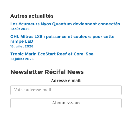
Autres actualités
Les écumeurs Nyos Quantum deviennent connectés
1 août 2026
GHL Mitras LX8 : puissance et couleurs pour cette
rampe LED
16 juillet 2026
Tropic Marin EcoStart Reef et Coral Spa
10 juillet 2026
Newsletter Récifal News
Adresse e-mail: