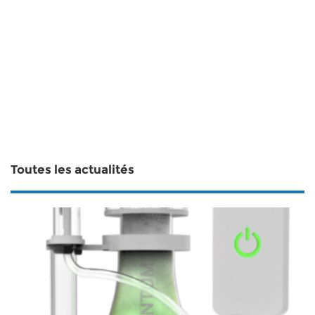
Toutes les actualités