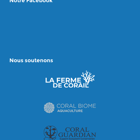
Notre Facebook
Nous soutenons