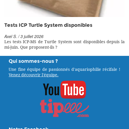
Tests ICP Turtle System disponibles
Axel S. / 3 juillet 2026
Les tests ICP-MS de Turtle System sont disponibles depuis la
mi-juin. Que proposent-ils ?
Qui sommes-nous ?
Une fine équipe de passionnés d'aquariophilie récifale !
Venez découvrir l'équipe.