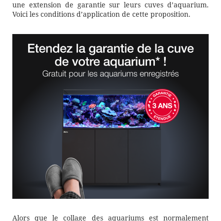
une extension de garantie sur leurs cuves d’aquarium.
Voici les conditions d’application de cette proposition.
Alors que le collage des aquariums est normalement