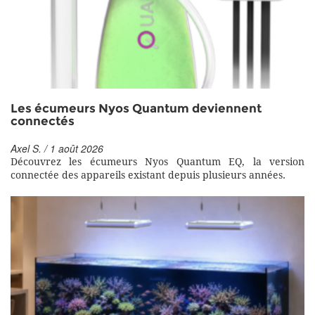
Les écumeurs Nyos Quantum deviennent
connectés
Axel S. / 1 août 2026
Découvrez les écumeurs Nyos Quantum EQ, la version
connectée des appareils existant depuis plusieurs années.