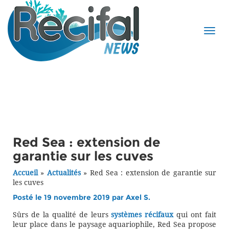
Red Sea : extension de
garantie sur les cuves
Accueil
»
Actualités
»
Red Sea : extension de garantie sur
les cuves
Posté le 19 novembre 2019 par
Axel S.
Sûrs de la qualité de leurs
systèmes récifaux
qui ont fait
leur place dans le paysage aquariophile, Red Sea propose