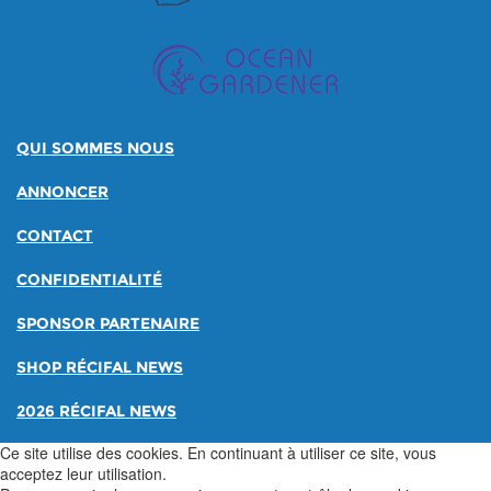
QUI SOMMES NOUS
ANNONCER
CONTACT
CONFIDENTIALITÉ
SPONSOR PARTENAIRE
SHOP RÉCIFAL NEWS
2026 RÉCIFAL NEWS
Ce site utilise des cookies. En continuant à utiliser ce site, vous
acceptez leur utilisation.