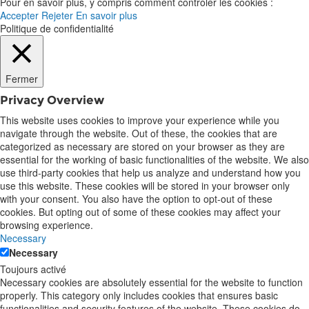
Pour en savoir plus, y compris comment contrôler les cookies :
Accepter
Rejeter
En savoir plus
Politique de confidentialité
Fermer
Privacy Overview
This website uses cookies to improve your experience while you
navigate through the website. Out of these, the cookies that are
categorized as necessary are stored on your browser as they are
essential for the working of basic functionalities of the website. We also
use third-party cookies that help us analyze and understand how you
use this website. These cookies will be stored in your browser only
with your consent. You also have the option to opt-out of these
cookies. But opting out of some of these cookies may affect your
browsing experience.
Necessary
Necessary
Toujours activé
Necessary cookies are absolutely essential for the website to function
properly. This category only includes cookies that ensures basic
functionalities and security features of the website. These cookies do