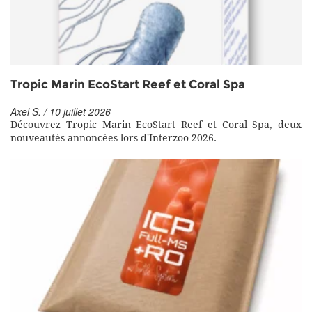
Tropic Marin EcoStart Reef et Coral Spa
Axel S. / 10 juillet 2026
Découvrez Tropic Marin EcoStart Reef et Coral Spa, deux
nouveautés annoncées lors d'Interzoo 2026.