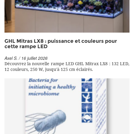
GHL Mitras LX8 : puissance et couleurs pour
cette rampe LED
Axel S. / 16 juillet 2026
Découvrez la nouvelle rampe LED GHL Mitrax LX8 : 132 LED,
12 couleurs, 250 W, jusqu'à 125 cm éclairés.