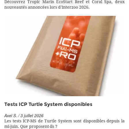
Découvrez Tropic Marin EcoStart Reef et Coral Spa, deux
nouveautés annoncées lors d'Interzoo 2026.
Tests ICP Turtle System disponibles
Axel S. / 3 juillet 2026
Les tests ICP-MS de Turtle System sont disponibles depuis la
mi-juin. Que proposent-ils ?