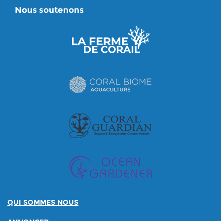
Nous soutenons
QUI SOMMES NOUS