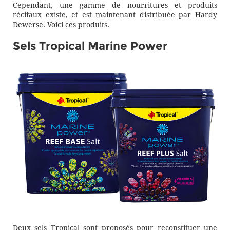
Cependant, une gamme de nourritures et produits
récifaux existe, et est maintenant distribuée par Hardy
Dewerse. Voici ces produits.
Sels Tropical Marine Power
Deux sels Tropical sont proposés pour reconstituer une