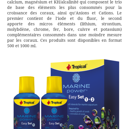
calcium, magnésium et KH/alcalinité qui composent le trio
de base des éléments les plus consommés pour la
croissance des coraux, ainsi qu’Anions et Cations. Le
premier contient de l’iode et du fluor, le second
apporte des micros éléments (lithium, strontium,
molybdène, chrome, fer, bore, cuivre et potassium)
complémentaires consommés dans une moindre mesure
par les coraux. Ces produits sont disponibles en format
500 et 1000 ml.