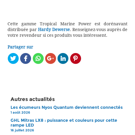
Cette gamme Tropical Marine Power est dorénavant
distribuée par
Hardy Dewerse
. Renseignez-vous auprès de
votre revendeur si ces produits vous intéressent.
Partager sur
Autres actualités
Les écumeurs Nyos Quantum deviennent connectés
1 août 2026
GHL Mitras LX8 : puissance et couleurs pour cette
rampe LED
16 juillet 2026