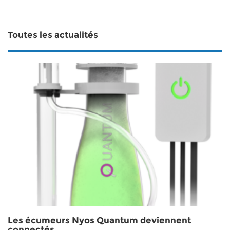
Toutes les actualités
Les écumeurs Nyos Quantum deviennent
connectés