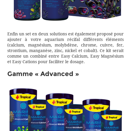
Enfin un set en deux solutions est également proposé pour
ajouter à votre aquarium récifal différents éléments
(calcium, magnésium, molybdène, chrome, cuivre, fer,
strontium, manganèse, zinc, nickel et cobalt). Ce kit serait
comme un combiné entre Easy Calcium, Easy Magnésium
et Easy Cations pour faciliter le dosage.
Gamme « Advanced »