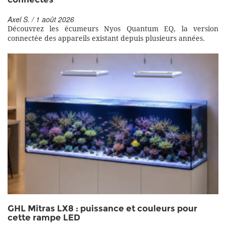
Axel S. / 1 août 2026
Découvrez les écumeurs Nyos Quantum EQ, la version
connectée des appareils existant depuis plusieurs années.
GHL Mitras LX8 : puissance et couleurs pour
cette rampe LED