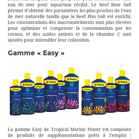
eau de mer pour aquarium récifal. Le Reef Base Salt
permet d’obtenir des paramètres les plus proches de l’eau
de mer naturelle tandis que le Reef Plus Salt est enrichi.
Les concentrations des macronutriments sont plus élevées
pour optimiser et compenser la consommation par les
coraux, et des acides aminés et de la vitamine C sont
ajoutés pour intensifier leur coloration.
Gamme « Easy »
La gamme Easy de Tropical Marine Power est composée
de produits de supplémentations prêts à l’emploi :