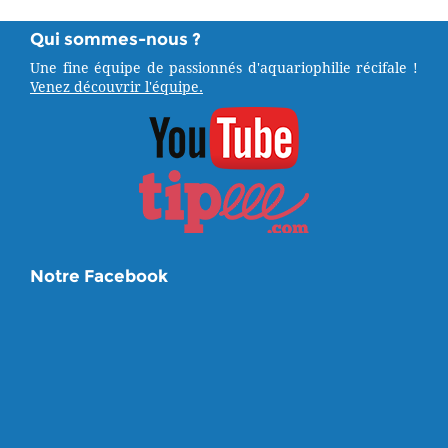
Qui sommes-nous ?
Une fine équipe de passionnés d'aquariophilie récifale !
Venez découvrir l'équipe.
Notre Facebook