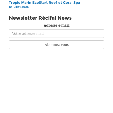
Tropic Marin EcoStart Reef et Coral Spa
10 juillet 2026
Newsletter Récifal News
Adresse e-mail: