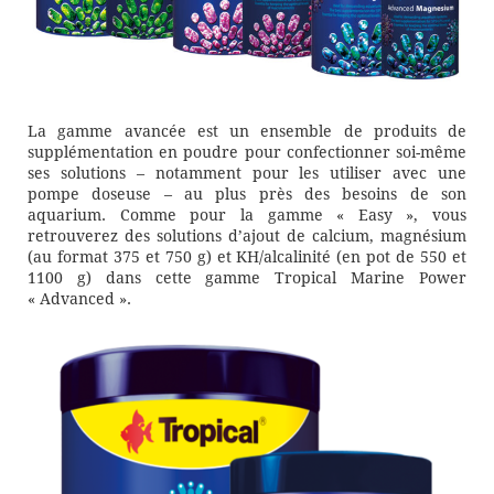
La gamme avancée est un ensemble de produits de
supplémentation en poudre pour confectionner soi-même
ses solutions – notamment pour les utiliser avec une
pompe doseuse – au plus près des besoins de son
aquarium. Comme pour la gamme « Easy », vous
retrouverez des solutions d’ajout de calcium, magnésium
(au format 375 et 750 g) et KH/alcalinité (en pot de 550 et
1100 g) dans cette gamme Tropical Marine Power
« Advanced ».