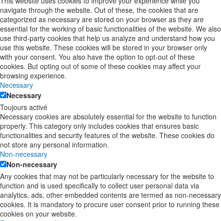
This website uses cookies to improve your experience while you
navigate through the website. Out of these, the cookies that are
categorized as necessary are stored on your browser as they are
essential for the working of basic functionalities of the website. We also
use third-party cookies that help us analyze and understand how you
use this website. These cookies will be stored in your browser only
with your consent. You also have the option to opt-out of these
cookies. But opting out of some of these cookies may affect your
browsing experience.
Necessary
Necessary
Toujours activé
Necessary cookies are absolutely essential for the website to function
properly. This category only includes cookies that ensures basic
functionalities and security features of the website. These cookies do
not store any personal information.
Non-necessary
Non-necessary
Any cookies that may not be particularly necessary for the website to
function and is used specifically to collect user personal data via
analytics, ads, other embedded contents are termed as non-necessary
cookies. It is mandatory to procure user consent prior to running these
cookies on your website.