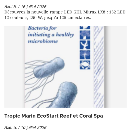
Axel S. / 16 juillet 2026
Découvrez la nouvelle rampe LED GHL Mitrax LX8 : 132 LED,
12 couleurs, 250 W, jusqu'à 125 cm éclairés.
Tropic Marin EcoStart Reef et Coral Spa
Axel S. / 10 juillet 2026