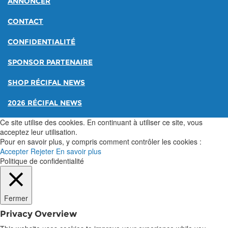
ANNONCER
CONTACT
CONFIDENTIALITÉ
SPONSOR PARTENAIRE
SHOP RÉCIFAL NEWS
2026 RÉCIFAL NEWS
Ce site utilise des cookies. En continuant à utiliser ce site, vous
acceptez leur utilisation.
Pour en savoir plus, y compris comment contrôler les cookies :
Accepter
Rejeter
En savoir plus
Politique de confidentialité
Fermer
Privacy Overview