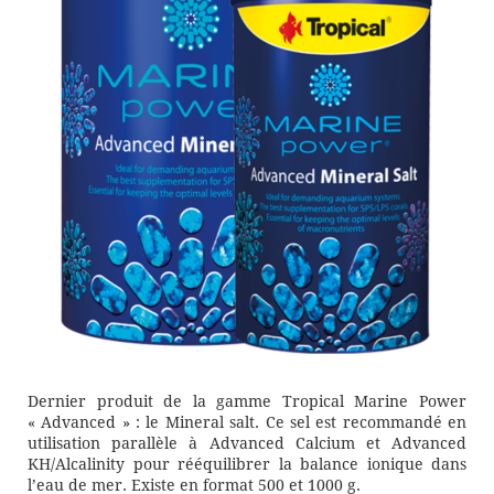
Dernier produit de la gamme Tropical Marine Power
« Advanced » : le Mineral salt. Ce sel est recommandé en
utilisation parallèle à Advanced Calcium et Advanced
KH/Alcalinity pour rééquilibrer la balance ionique dans
l’eau de mer. Existe en format 500 et 1000 g.