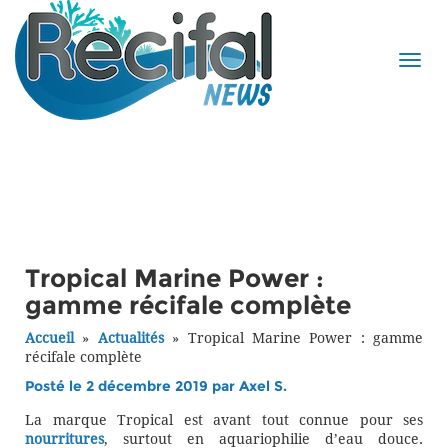
Tropical Marine Power :
gamme récifale complète
Accueil
»
Actualités
»
Tropical Marine Power : gamme
récifale complète
Posté le 2 décembre 2019 par
Axel S.
La marque Tropical est avant tout connue pour ses
nourritures
, surtout en aquariophilie d’eau douce.