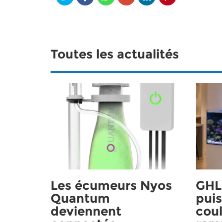
Toutes les actualités
Les écumeurs Nyos
GHL 
Quantum
puis
deviennent
coul