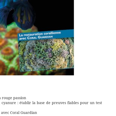
a rouge passion
 cyanure : établir la base de preuves fiables pour un test
e avec Coral Guardian