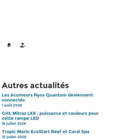
Autres actualités
Les écumeurs Nyos Quantum deviennent
connectés
1 août 2026
GHL Mitras LX8 : puissance et couleurs pour
cette rampe LED
16 juillet 2026
Tropic Marin EcoStart Reef et Coral Spa
10 juillet 2026