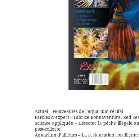
Actuel – Nouveautés de l’aquarium récifal
Paroles d’expert – Fabrice Bonnaventure, Red Se
Science appliquée – Détecter la pêche illégale au
post-collecte
Aquarium d’ailleurs – La restauration corallienn