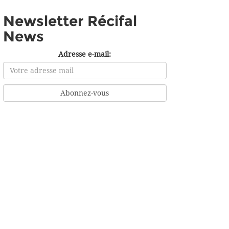
Newsletter Récifal
News
Adresse e-mail: