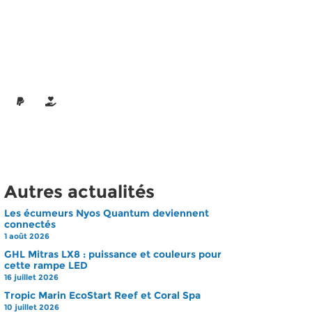
Autres actualités
Les écumeurs Nyos Quantum deviennent
connectés
1 août 2026
GHL Mitras LX8 : puissance et couleurs pour
cette rampe LED
16 juillet 2026
Tropic Marin EcoStart Reef et Coral Spa
10 juillet 2026