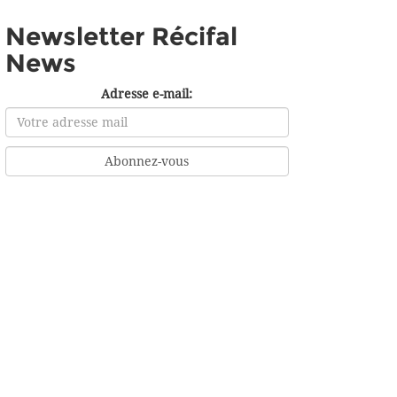
Newsletter Récifal
News
Adresse e-mail: