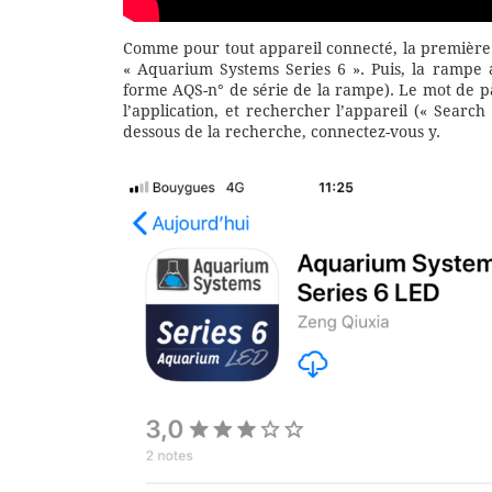
Comme pour tout appareil connecté, la première é
« Aquarium Systems Series 6 ». Puis, la rampe 
forme AQS-n° de série de la rampe). Le mot de pa
l’application, et rechercher l’appareil (« Search 
dessous de la recherche, connectez-vous y.