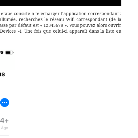
tape consiste à télécharger l’application correspondant :
allumée, recherchez le réseau Wifi correspondant (de la
sse par défaut est « 12345678 ». Vous pouvez alors ouvrir
Devices »). Une fois que celui-ci apparaît dans la liste en