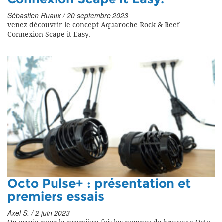
Sébastien Ruaux / 20 septembre 2023
venez découvrir le concept Aquaroche Rock & Reef
Connexion Scape it Easy.
Octo Pulse+ : présentation et
premiers essais
Axel S. / 2 juin 2023