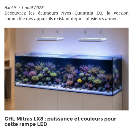
Axel S. / 1 août 2026
Découvrez les écumeurs Nyos Quantum EQ, la version
connectée des appareils existant depuis plusieurs années.
GHL Mitras LX8 : puissance et couleurs pour
cette rampe LED