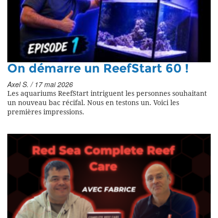
On démarre un ReefStart 60 !
Axel S. / 17 mai 2026
Les aquariums ReefStart intriguent les personnes souhaitant
un nouveau bac récifal. Nous en testons un. Voici les
premières impressions.