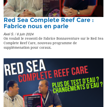
Red Sea Complete Reef Care :
Fabrice nous en parle
Axel S. / 6 juin 2024
On voulait le ressenti de Fabrice Bonnaventure sur le Red Sea
Complete Reef Care, nouveau programme de
supplémenation pour coraux.