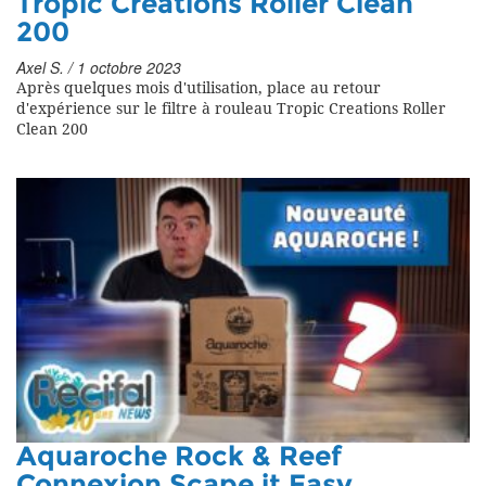
Tropic Creations Roller Clean
200
Axel S. / 1 octobre 2023
Après quelques mois d'utilisation, place au retour
d'expérience sur le filtre à rouleau Tropic Creations Roller
Clean 200
Aquaroche Rock & Reef
Connexion Scape it Easy.