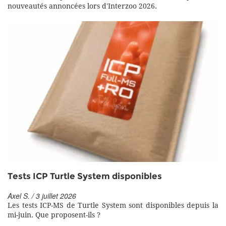
nouveautés annoncées lors d'Interzoo 2026.
Tests ICP Turtle System disponibles
Axel S. / 3 juillet 2026
Les tests ICP-MS de Turtle System sont disponibles depuis la
mi-juin. Que proposent-ils ?