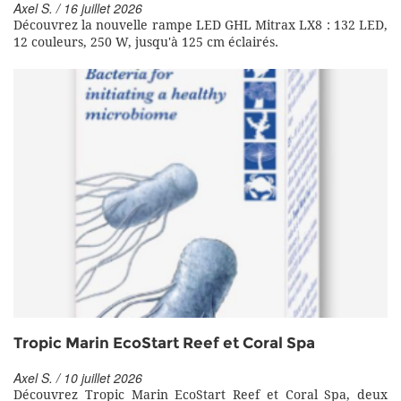
Axel S. / 16 juillet 2026
Découvrez la nouvelle rampe LED GHL Mitrax LX8 : 132 LED,
12 couleurs, 250 W, jusqu'à 125 cm éclairés.
Tropic Marin EcoStart Reef et Coral Spa
Axel S. / 10 juillet 2026
Découvrez Tropic Marin EcoStart Reef et Coral Spa, deux