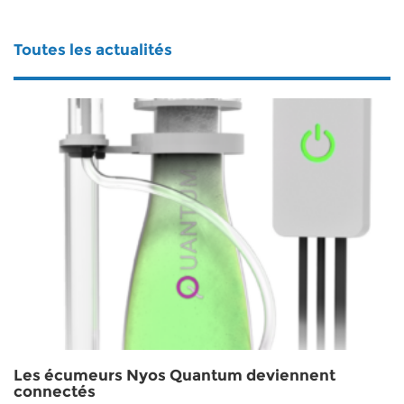
Toutes les actualités
Les écumeurs Nyos Quantum deviennent
connectés