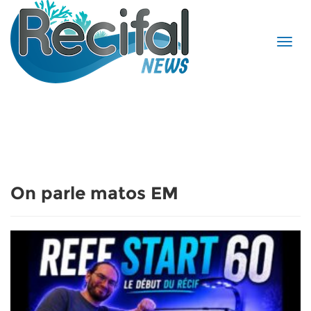
On parle matos EM