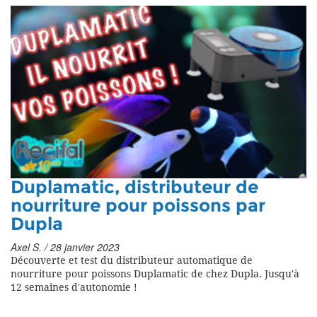
Duplamatic, distributeur de
nourriture pour poissons par
Dupla
Axel S. / 28 janvier 2023
Découverte et test du distributeur automatique de
nourriture pour poissons Duplamatic de chez Dupla. Jusqu'à
12 semaines d'autonomie !