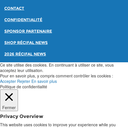
CONTACT
CONFIDENTIALITÉ
SPONSOR PARTENAIRE
SHOP RÉCIFAL NEWS
2026 RÉCIFAL NEWS
Ce site utilise des cookies. En continuant à utiliser ce site, vous
acceptez leur utilisation.
Pour en savoir plus, y compris comment contrôler les cookies :
Accepter
Rejeter
En savoir plus
Politique de confidentialité
Fermer
Privacy Overview
This website uses cookies to improve your experience while you