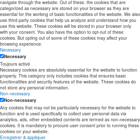
navigate through the website. Out of these, the cookies that are
categorized as necessary are stored on your browser as they are
essential for the working of basic functionalities of the website. We also
use third-party cookies that help us analyze and understand how you
use this website. These cookies will be stored in your browser only
with your consent. You also have the option to opt-out of these
cookies. But opting out of some of these cookies may affect your
browsing experience.
Necessary
Necessary
Toujours activé
Necessary cookies are absolutely essential for the website to function
properly. This category only includes cookies that ensures basic
functionalities and security features of the website. These cookies do
not store any personal information.
Non-necessary
Non-necessary
Any cookies that may not be particularly necessary for the website to
function and is used specifically to collect user personal data via
analytics, ads, other embedded contents are termed as non-necessary
cookies. It is mandatory to procure user consent prior to running these
cookies on your website.
Enregistrer & appliquer