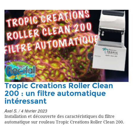
Tropic Creations Roller Clean
200 : un filtre automatique
intéressant
Axel S. / 4 février 2023
Installation et découverte des caractéristiques du filtre
automatique sur rouleau Tropic Creations Roller Clean 200.