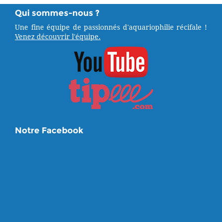
Qui sommes-nous ?
Une fine équipe de passionnés d'aquariophilie récifale !
Venez découvrir l'équipe.
Notre Facebook