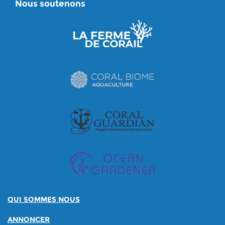
Nous soutenons
QUI SOMMES NOUS
ANNONCER