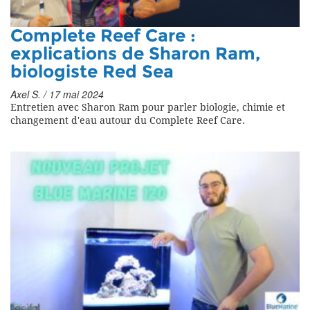
Complete Reef Care :
explications de Sharon Ram,
biologiste Red Sea
Axel S. / 17 mai 2024
Entretien avec Sharon Ram pour parler biologie, chimie et
changement d'eau autour du Complete Reef Care.