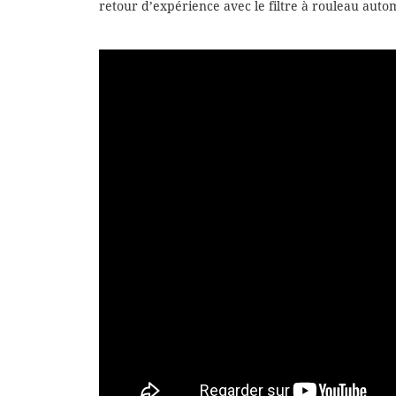
retour d’expérience avec le filtre à rouleau auto