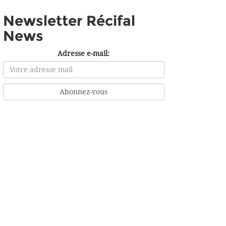
Newsletter Récifal
News
Adresse e-mail: