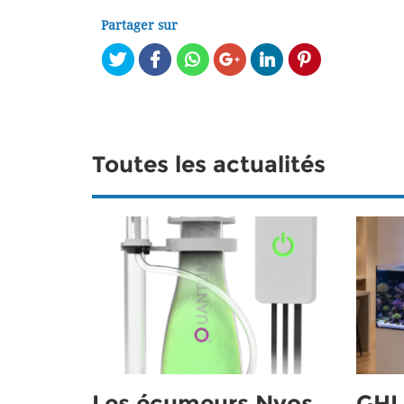
Partager sur
Toutes les actualités