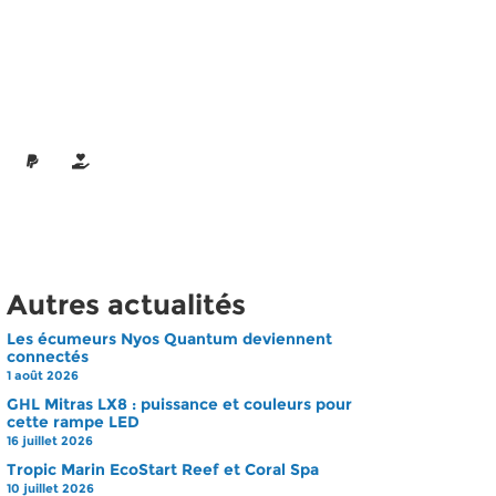
Autres actualités
Les écumeurs Nyos Quantum deviennent
connectés
1 août 2026
GHL Mitras LX8 : puissance et couleurs pour
cette rampe LED
16 juillet 2026
Tropic Marin EcoStart Reef et Coral Spa
10 juillet 2026