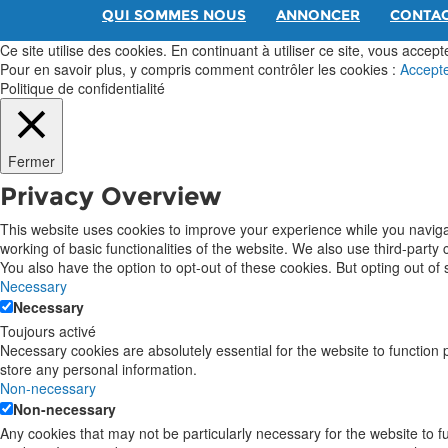
QUI SOMMES NOUS
ANNONCER
CONTA
Ce site utilise des cookies. En continuant à utiliser ce site, vous acceptez
Pour en savoir plus, y compris comment contrôler les cookies :
Accept
Politique de confidentialité
Fermer
Privacy Overview
This website uses cookies to improve your experience while you navigat
working of basic functionalities of the website. We also use third-part
You also have the option to opt-out of these cookies. But opting out o
Necessary
Necessary
Toujours activé
Necessary cookies are absolutely essential for the website to function 
store any personal information.
Non-necessary
Non-necessary
Any cookies that may not be particularly necessary for the website to 