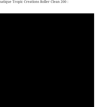
matique Tropic Creations Roller Clean 200 :