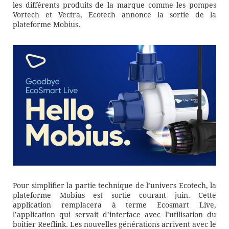
les différents produits de la marque comme les pompes
Vortech et Vectra, Ecotech annonce la sortie de la
plateforme Mobius.
Pour simplifier la partie technique de l’univers Ecotech, la
plateforme Mobius est sortie courant juin. Cette
application remplacera à terme Ecosmart Live,
l’application qui servait d’interface avec l’utilisation du
boîtier Reeflink. Les nouvelles générations arrivent avec le