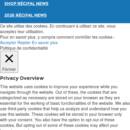
SHOP RÉCIFAL NEWS
2026 RÉCIFAL NEWS
Ce site utilise des cookies. En continuant à utiliser ce site, vous
acceptez leur utilisation.
Pour en savoir plus, y compris comment contrôler les cookies :
Accepter
Rejeter
En savoir plus
Politique de confidentialité
Fermer
Privacy Overview
This website uses cookies to improve your experience while you
navigate through the website. Out of these, the cookies that are
categorized as necessary are stored on your browser as they are
essential for the working of basic functionalities of the website. We also
use third-party cookies that help us analyze and understand how you
use this website. These cookies will be stored in your browser only
with your consent. You also have the option to opt-out of these
cookies. But opting out of some of these cookies may affect your