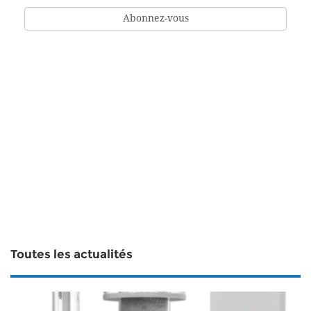
Toutes les actualités