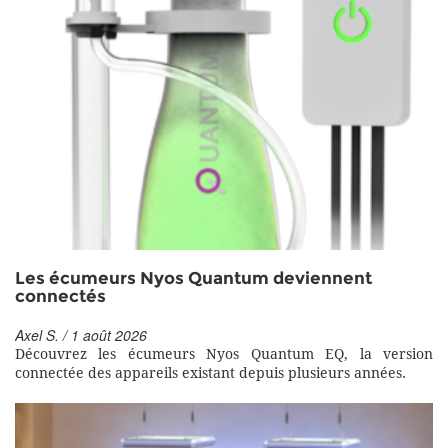
Les écumeurs Nyos Quantum deviennent
connectés
Axel S. / 1 août 2026
Découvrez les écumeurs Nyos Quantum EQ, la version
connectée des appareils existant depuis plusieurs années.