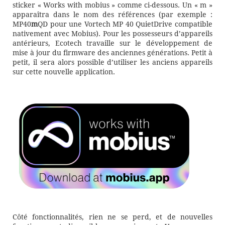
sticker « Works with mobius » comme ci-dessous. Un « m »
apparaîtra dans le nom des références (par exemple :
MP40
m
QD pour une Vortech MP 40 QuietDrive compatible
nativement avec Mobius). Pour les possesseurs d’appareils
antérieurs, Ecotech travaille sur le développement de
mise à jour du firmware des anciennes générations. Petit à
petit, il sera alors possible d’utiliser les anciens appareils
sur cette nouvelle application.
Côté fonctionnalités, rien ne se perd, et de nouvelles