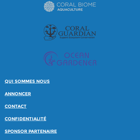
QUI SOMMES NOUS
ANNONCER
CONTACT
CONFIDENTIALITÉ
SPONSOR PARTENAIRE