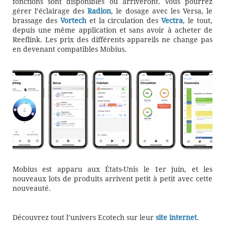
fonctions sont disponibles ou arriveront. Vous pourrez
gérer l’éclairage des
Radion
, le dosage avec les Versa, le
brassage des
Vortech
et la circulation des
Vectra
, le tout,
depuis une même application et sans avoir à acheter de
Reeflink. Les prix des différents appareils ne change pas
en devenant compatibles Mobius.
Mobius est apparu aux États-Unis le 1er juin, et les
nouveaux lots de produits arrivent petit à petit avec cette
nouveauté.
Découvrez tout l’univers Ecotech sur leur
site internet
.