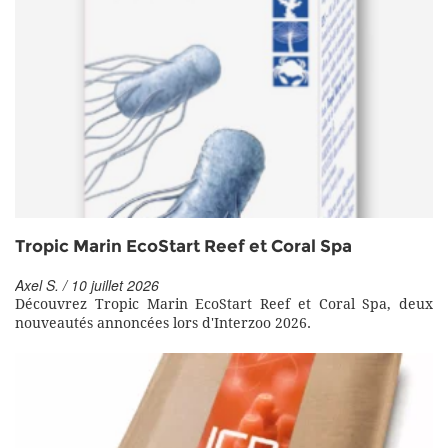
Tropic Marin EcoStart Reef et Coral Spa
Axel S. / 10 juillet 2026
Découvrez Tropic Marin EcoStart Reef et Coral Spa, deux
nouveautés annoncées lors d'Interzoo 2026.