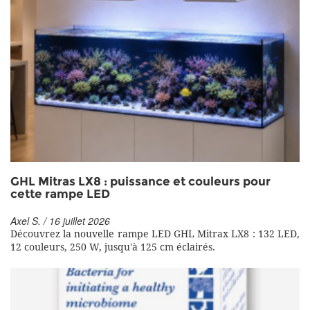
GHL Mitras LX8 : puissance et couleurs pour
cette rampe LED
Axel S. / 16 juillet 2026
Découvrez la nouvelle rampe LED GHL Mitrax LX8 : 132 LED,
12 couleurs, 250 W, jusqu'à 125 cm éclairés.