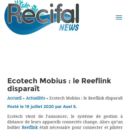
Ecotech Mobius : le Reeflink
disparaît
Accueil
»
Actualités
»
Ecotech Mobius : le Reeflink disparaît
Posté le 19 juillet 2020 par
Axel S.
Ecotech vient de l’annoncer, le système de gestion à
distance de leurs appareils connectés change. Alors qu’un
boîtier
Reeflink
était nécessaire pour connecter et piloter