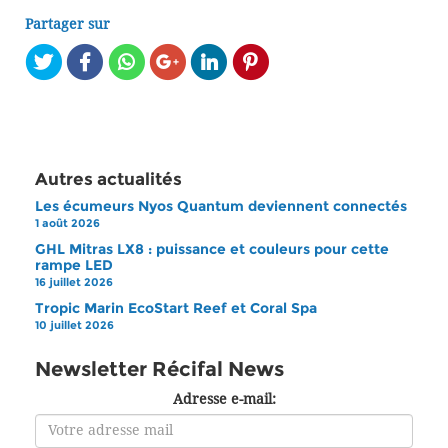
Partager sur
Autres actualités
Les écumeurs Nyos Quantum deviennent connectés
1 août 2026
GHL Mitras LX8 : puissance et couleurs pour cette
rampe LED
16 juillet 2026
Tropic Marin EcoStart Reef et Coral Spa
10 juillet 2026
Newsletter Récifal News
Adresse e-mail: