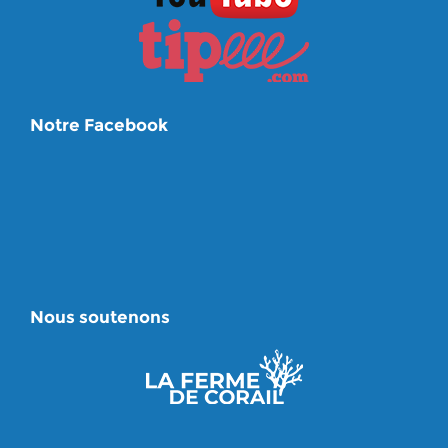
Notre Facebook
Nous soutenons