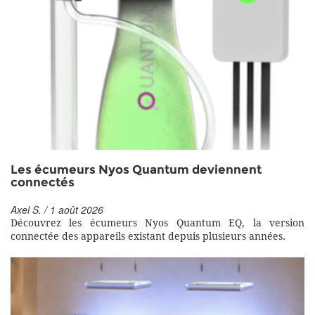
Les écumeurs Nyos Quantum deviennent
connectés
Axel S. / 1 août 2026
Découvrez les écumeurs Nyos Quantum EQ, la version
connectée des appareils existant depuis plusieurs années.