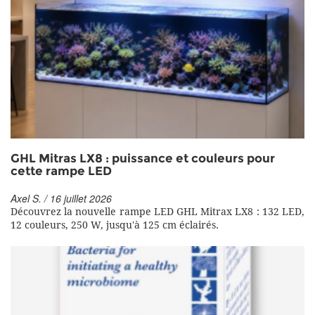
GHL Mitras LX8 : puissance et couleurs pour
cette rampe LED
Axel S. / 16 juillet 2026
Découvrez la nouvelle rampe LED GHL Mitrax LX8 : 132 LED,
12 couleurs, 250 W, jusqu'à 125 cm éclairés.