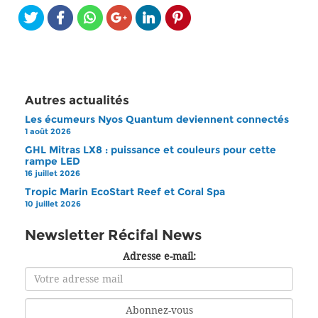
Autres actualités
Les écumeurs Nyos Quantum deviennent connectés
1 août 2026
GHL Mitras LX8 : puissance et couleurs pour cette
rampe LED
16 juillet 2026
Tropic Marin EcoStart Reef et Coral Spa
10 juillet 2026
Newsletter Récifal News
Adresse e-mail: