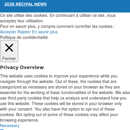
2026 RÉCIFAL NEWS
Ce site utilise des cookies. En continuant à utiliser ce site, vous
acceptez leur utilisation.
Pour en savoir plus, y compris comment contrôler les cookies :
Accepter
Rejeter
En savoir plus
Politique de confidentialité
Fermer
Privacy Overview
This website uses cookies to improve your experience while you
navigate through the website. Out of these, the cookies that are
categorized as necessary are stored on your browser as they are
essential for the working of basic functionalities of the website. We also
use third-party cookies that help us analyze and understand how you
use this website. These cookies will be stored in your browser only
with your consent. You also have the option to opt-out of these
cookies. But opting out of some of these cookies may affect your
browsing experience.
Necessary