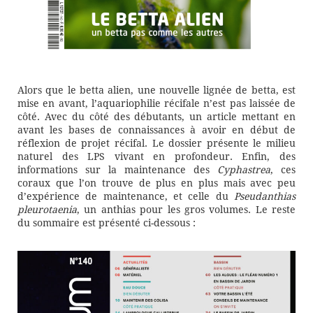
Alors que le betta alien, une nouvelle lignée de betta, est
mise en avant, l’aquariophilie récifale n’est pas laissée de
côté. Avec du côté des débutants, un article mettant en
avant les bases de connaissances à avoir en début de
réflexion de projet récifal. Le dossier présente le milieu
naturel des LPS vivant en profondeur. Enfin, des
informations sur la maintenance des
Cyphastrea
, ces
coraux que l’on trouve de plus en plus mais avec peu
d’expérience de maintenance, et celle du
Pseudanthias
pleurotaenia
, un anthias pour les gros volumes. Le reste
du sommaire est présenté ci-dessous :