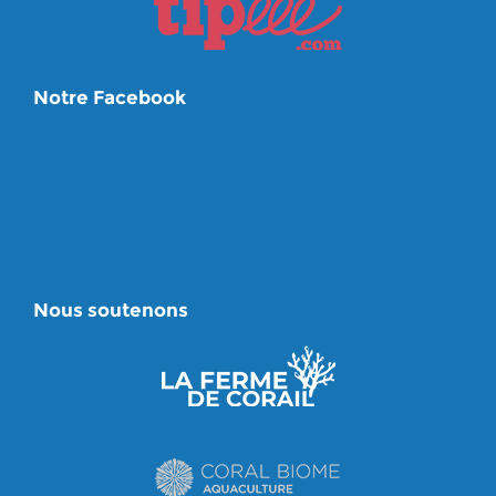
Notre Facebook
Nous soutenons