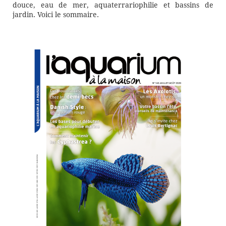
douce, eau de mer, aquaterrariophilie et bassins de
jardin. Voici le sommaire.