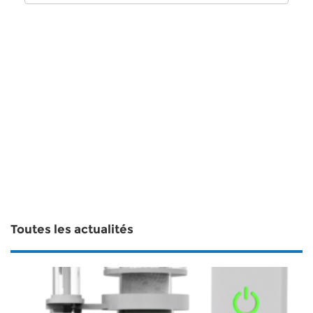
Toutes les actualités