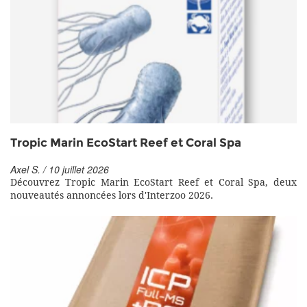
Tropic Marin EcoStart Reef et Coral Spa
Axel S. / 10 juillet 2026
Découvrez Tropic Marin EcoStart Reef et Coral Spa, deux
nouveautés annoncées lors d'Interzoo 2026.