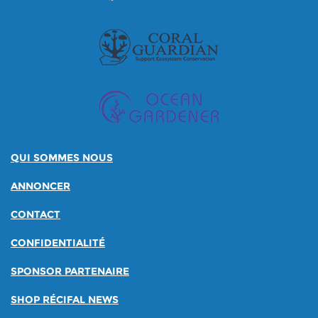
QUI SOMMES NOUS
ANNONCER
CONTACT
CONFIDENTIALITÉ
SPONSOR PARTENAIRE
SHOP RÉCIFAL NEWS