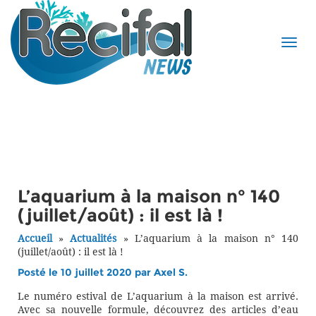
L’aquarium à la maison n° 140
(juillet/août) : il est là !
Accueil
»
Actualités
»
L’aquarium à la maison n° 140
(juillet/août) : il est là !
Posté le 10 juillet 2020 par
Axel S.
Le numéro estival de L’aquarium à la maison est arrivé.
Avec sa nouvelle formule, découvrez des articles d’eau