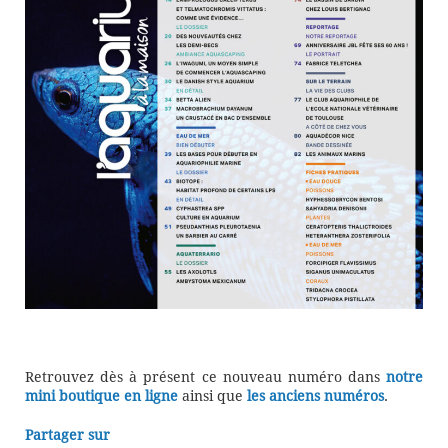
Retrouvez dès à présent ce nouveau numéro dans
notre
mini boutique en ligne
ainsi que
les anciens numéros
.
Partager sur