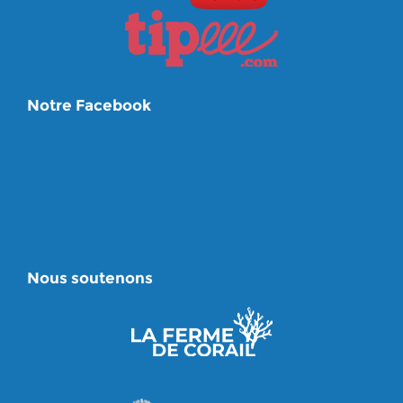
Notre Facebook
Nous soutenons