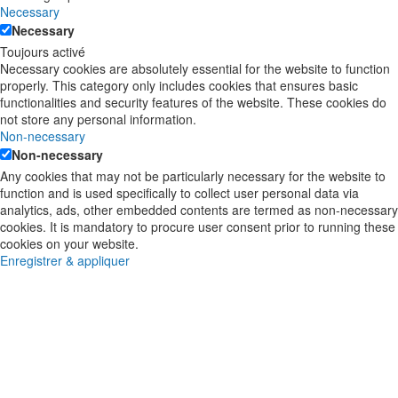
Necessary
Necessary
Toujours activé
Necessary cookies are absolutely essential for the website to function
properly. This category only includes cookies that ensures basic
functionalities and security features of the website. These cookies do
not store any personal information.
Non-necessary
Non-necessary
Any cookies that may not be particularly necessary for the website to
function and is used specifically to collect user personal data via
analytics, ads, other embedded contents are termed as non-necessary
cookies. It is mandatory to procure user consent prior to running these
cookies on your website.
Enregistrer & appliquer