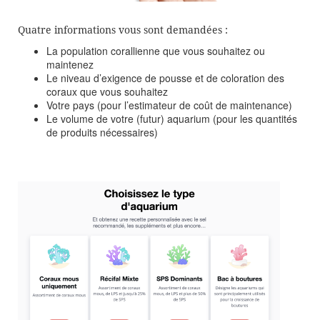
Quatre informations vous sont demandées :
La population corallienne que vous souhaitez ou
maintenez
Le niveau d’exigence de pousse et de coloration des
coraux que vous souhaitez
Votre pays (pour l’estimateur de coût de maintenance)
Le volume de votre (futur) aquarium (pour les quantités
de produits nécessaires)