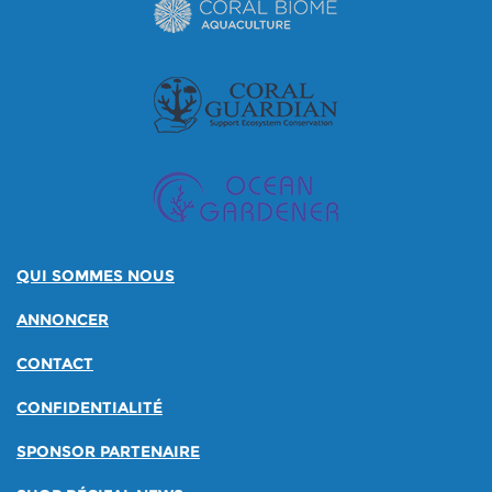
QUI SOMMES NOUS
ANNONCER
CONTACT
CONFIDENTIALITÉ
SPONSOR PARTENAIRE