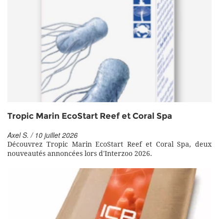
Tropic Marin EcoStart Reef et Coral Spa
Axel S. / 10 juillet 2026
Découvrez Tropic Marin EcoStart Reef et Coral Spa, deux
nouveautés annoncées lors d'Interzoo 2026.