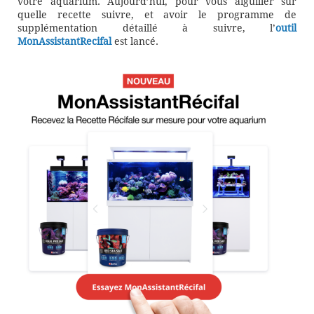
votre aquarium. Aujourd’hui, pour vous aiguiller sur
quelle recette suivre, et avoir le programme de
supplémentation détaillé à suivre, l’
outil
MonAssistantRecifal
est lancé.