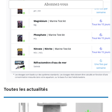
Toutes les actualités