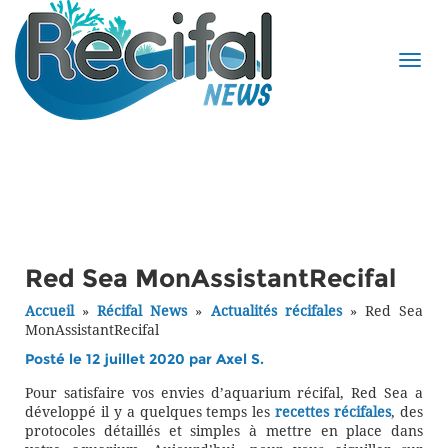
Red Sea MonAssistantRecifal
Accueil
»
Récifal News
»
Actualités récifales
»
Red Sea
MonAssistantRecifal
Posté le 12 juillet 2020 par
Axel S.
Pour satisfaire vos envies d’aquarium récifal, Red Sea a
développé il y a quelques temps les
recettes récifales
, des
protocoles détaillés et simples à mettre en place dans