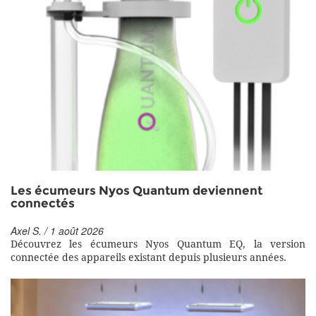
Les écumeurs Nyos Quantum deviennent
connectés
Axel S. / 1 août 2026
Découvrez les écumeurs Nyos Quantum EQ, la version
connectée des appareils existant depuis plusieurs années.