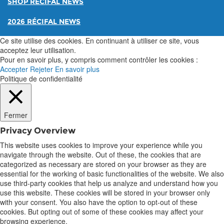
SHOP RÉCIFAL NEWS
2026 RÉCIFAL NEWS
Ce site utilise des cookies. En continuant à utiliser ce site, vous
acceptez leur utilisation.
Pour en savoir plus, y compris comment contrôler les cookies :
Accepter
Rejeter
En savoir plus
Politique de confidentialité
Fermer
Privacy Overview
This website uses cookies to improve your experience while you
navigate through the website. Out of these, the cookies that are
categorized as necessary are stored on your browser as they are
essential for the working of basic functionalities of the website. We also
use third-party cookies that help us analyze and understand how you
use this website. These cookies will be stored in your browser only
with your consent. You also have the option to opt-out of these
cookies. But opting out of some of these cookies may affect your
browsing experience.