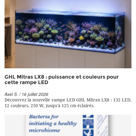
GHL Mitras LX8 : puissance et couleurs pour
cette rampe LED
Axel S. / 16 juillet 2026
Découvrez la nouvelle rampe LED GHL Mitrax LX8 : 132 LED,
12 couleurs, 250 W, jusqu'à 125 cm éclairés.