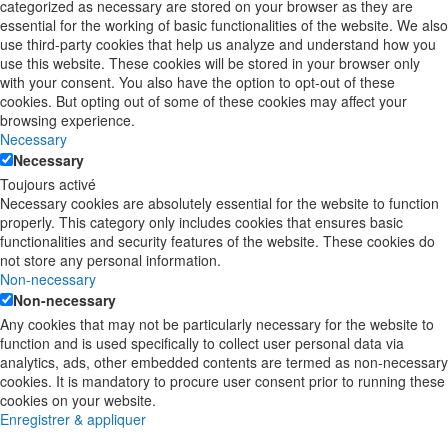
categorized as necessary are stored on your browser as they are
essential for the working of basic functionalities of the website. We also
use third-party cookies that help us analyze and understand how you
use this website. These cookies will be stored in your browser only
with your consent. You also have the option to opt-out of these
cookies. But opting out of some of these cookies may affect your
browsing experience.
Necessary
Necessary
Toujours activé
Necessary cookies are absolutely essential for the website to function
properly. This category only includes cookies that ensures basic
functionalities and security features of the website. These cookies do
not store any personal information.
Non-necessary
Non-necessary
Any cookies that may not be particularly necessary for the website to
function and is used specifically to collect user personal data via
analytics, ads, other embedded contents are termed as non-necessary
cookies. It is mandatory to procure user consent prior to running these
cookies on your website.
Enregistrer & appliquer