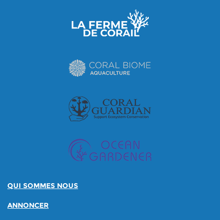
QUI SOMMES NOUS
ANNONCER