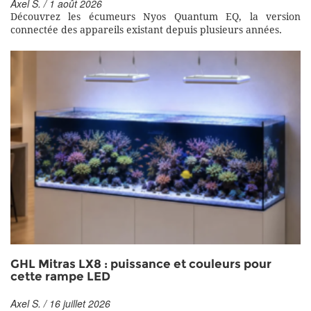
Axel S. / 1 août 2026
Découvrez les écumeurs Nyos Quantum EQ, la version
connectée des appareils existant depuis plusieurs années.
GHL Mitras LX8 : puissance et couleurs pour
cette rampe LED
Axel S. / 16 juillet 2026