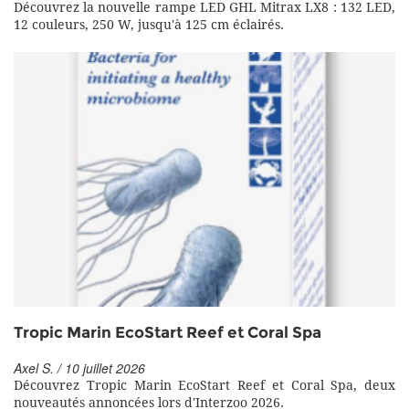
Découvrez la nouvelle rampe LED GHL Mitrax LX8 : 132 LED,
12 couleurs, 250 W, jusqu'à 125 cm éclairés.
Tropic Marin EcoStart Reef et Coral Spa
Axel S. / 10 juillet 2026
Découvrez Tropic Marin EcoStart Reef et Coral Spa, deux
nouveautés annoncées lors d'Interzoo 2026.