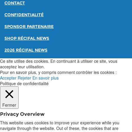
CONTACT
CONFIDENTIALITÉ
SPONSOR PARTENAIRE
SHOP RÉCIFAL NEWS
2026 RÉCIFAL NEWS
Ce site utilise des cookies. En continuant à utiliser ce site, vous
acceptez leur utilisation.
Pour en savoir plus, y compris comment contrôler les cookies :
Accepter
Rejeter
En savoir plus
Politique de confidentialité
Fermer
Privacy Overview
This website uses cookies to improve your experience while you
navigate through the website. Out of these, the cookies that are