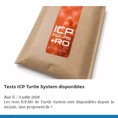
Tests ICP Turtle System disponibles
Axel S. / 3 juillet 2026
Les tests ICP-MS de Turtle System sont disponibles depuis la
mi-juin. Que proposent-ils ?