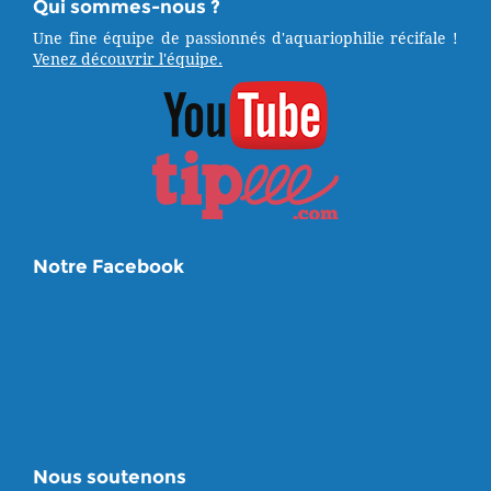
Qui sommes-nous ?
Une fine équipe de passionnés d'aquariophilie récifale !
Venez découvrir l'équipe.
Notre Facebook
Nous soutenons