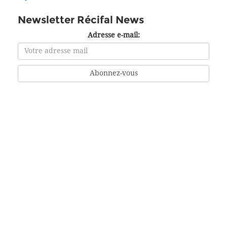
Newsletter Récifal News
Adresse e-mail: