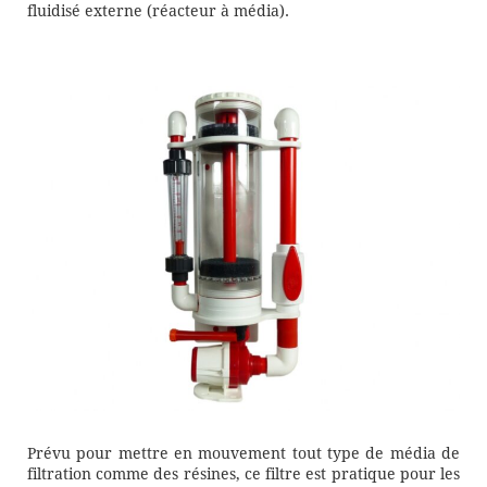
fluidisé externe (réacteur à média).
Prévu pour mettre en mouvement tout type de média de
filtration comme des résines, ce filtre est pratique pour les