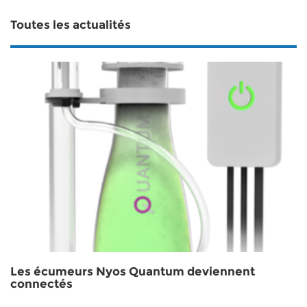
Toutes les actualités
Les écumeurs Nyos Quantum deviennent
connectés