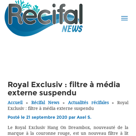
Royal Exclusiv : filtre à média
externe suspendu
Accueil
»
Récifal News
»
Actualités récifales
»
Royal
Exclusiv : filtre à média externe suspendu
Posté le 21 septembre 2020 par
Axel S.
Le Royal Exclusiv Hang On Dreambox, nouveauté de la
marque à la couronne rouge, est un nouveau filtre à lit