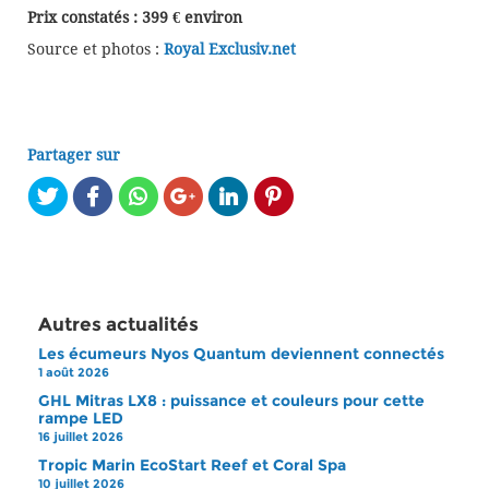
Prix constatés : 399 € environ
Source et photos :
Royal Exclusiv.net
Partager sur
Autres actualités
Les écumeurs Nyos Quantum deviennent connectés
1 août 2026
GHL Mitras LX8 : puissance et couleurs pour cette
rampe LED
16 juillet 2026
Tropic Marin EcoStart Reef et Coral Spa
10 juillet 2026