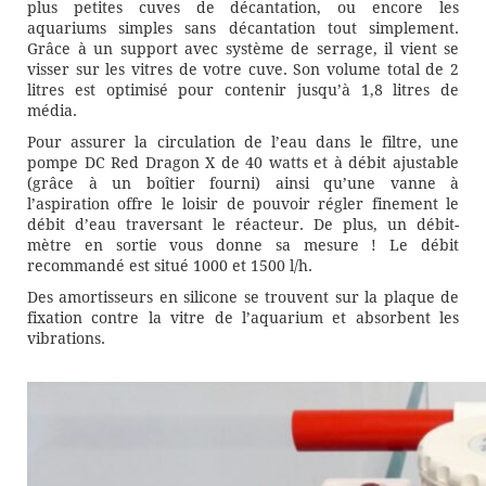
plus petites cuves de décantation, ou encore les
aquariums simples sans décantation tout simplement.
Grâce à un support avec système de serrage, il vient se
visser sur les vitres de votre cuve. Son volume total de 2
litres est optimisé pour contenir jusqu’à 1,8 litres de
média.
Pour assurer la circulation de l’eau dans le filtre, une
pompe DC Red Dragon X de 40 watts et à débit ajustable
(grâce à un boîtier fourni) ainsi qu’une vanne à
l’aspiration offre le loisir de pouvoir régler finement le
débit d’eau traversant le réacteur. De plus, un débit-
mètre en sortie vous donne sa mesure ! Le débit
recommandé est situé 1000 et 1500 l/h.
Des amortisseurs en silicone se trouvent sur la plaque de
fixation contre la vitre de l’aquarium et absorbent les
vibrations.