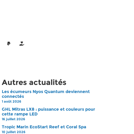
Autres actualités
Les écumeurs Nyos Quantum deviennent
connectés
1 août 2026
GHL Mitras LX8 : puissance et couleurs pour
cette rampe LED
16 juillet 2026
Tropic Marin EcoStart Reef et Coral Spa
10 juillet 2026