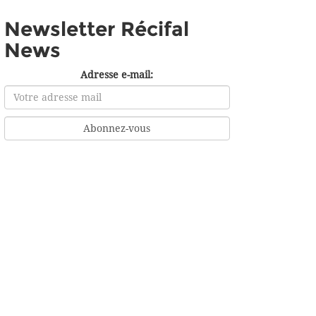
Newsletter Récifal
News
Adresse e-mail: