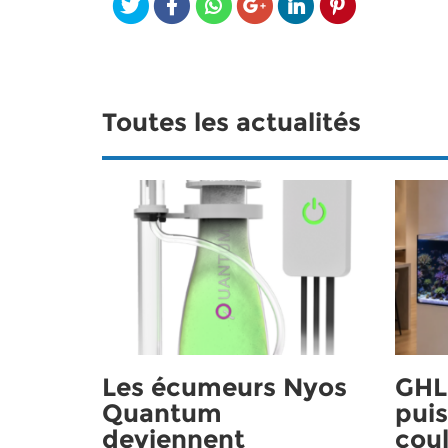
Toutes les actualités
Les écumeurs Nyos
GHL 
Quantum
puis
deviennent
coul