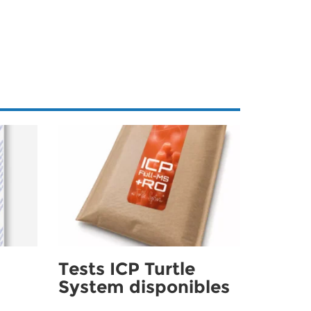
Tests ICP Turtle
System disponibles