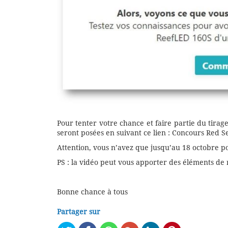
Pour tenter votre chance et faire partie du tirage
seront posées en suivant ce lien : Concours Red 
Attention, vous n’avez que jusqu’au 18 octobre po
PS : la vidéo peut vous apporter des éléments de
Bonne chance à tous
Partager sur