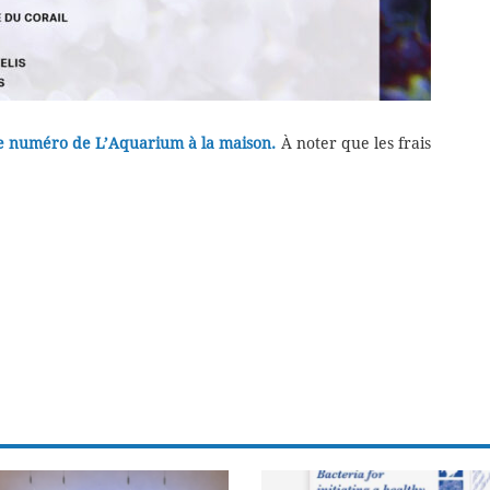
e numéro de L’Aquarium à la maison.
À noter que les frais