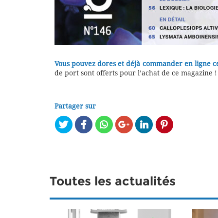
Vous pouvez dores et déjà commander en ligne c
de port sont offerts pour l’achat de ce magazine !
Partager sur
Toutes les actualités