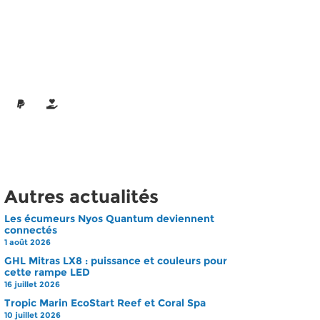
Autres actualités
Les écumeurs Nyos Quantum deviennent
connectés
1 août 2026
GHL Mitras LX8 : puissance et couleurs pour
cette rampe LED
16 juillet 2026
Tropic Marin EcoStart Reef et Coral Spa
10 juillet 2026