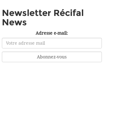
Newsletter Récifal
News
Adresse e-mail: