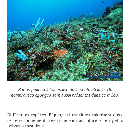
Sur un petit replat au milieu de la pente récifale. De
nombreuses éponges sont aussi présentes dans ce milieu.
Différentes espèces d’éponges branchues colonisent aussi
cet environnement très riche en nourriture et en petits
poissons coralliens.