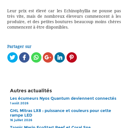
Leur prix est élevé car les Echinophyllia ne pousse pas
très vite, mais de nombreux éleveurs commencent à les
produire, et des petites boutures beaucoup moins chères
commencent à être disponibles.
Partager sur
Autres actualités
Les écumeurs Nyos Quantum deviennent connectés
1 août 2026
GHL Mitras LX8 : puissance et couleurs pour cette
rampe LED
16 juillet 2026
Tropic Marin EcoStart Reef et Coral Spa