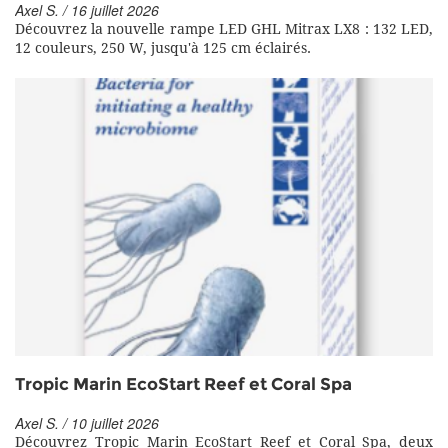
Axel S. / 16 juillet 2026
Découvrez la nouvelle rampe LED GHL Mitrax LX8 : 132 LED,
12 couleurs, 250 W, jusqu'à 125 cm éclairés.
Tropic Marin EcoStart Reef et Coral Spa
Axel S. / 10 juillet 2026
Découvrez Tropic Marin EcoStart Reef et Coral Spa, deux