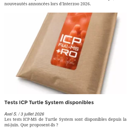
nouveautés annoncées lors d'Interzoo 2026.
Tests ICP Turtle System disponibles
Axel S. / 3 juillet 2026
Les tests ICP-MS de Turtle System sont disponibles depuis la
mi-juin. Que proposent-ils ?