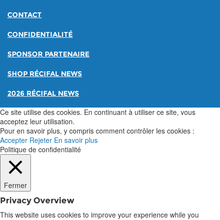
CONTACT
CONFIDENTIALITÉ
SPONSOR PARTENAIRE
SHOP RÉCIFAL NEWS
2026 RÉCIFAL NEWS
Ce site utilise des cookies. En continuant à utiliser ce site, vous
acceptez leur utilisation.
Pour en savoir plus, y compris comment contrôler les cookies :
Accepter
Rejeter
En savoir plus
Politique de confidentialité
Fermer
Privacy Overview
This website uses cookies to improve your experience while you