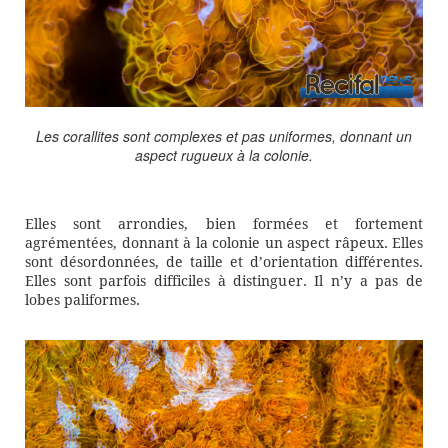
Les corallites sont complexes et pas uniformes, donnant un
aspect rugueux à la colonie.
Elles sont arrondies, bien formées et fortement
agrémentées, donnant à la colonie un aspect râpeux. Elles
sont désordonnées, de taille et d’orientation différentes.
Elles sont parfois difficiles à distinguer. Il n’y a pas de
lobes paliformes.