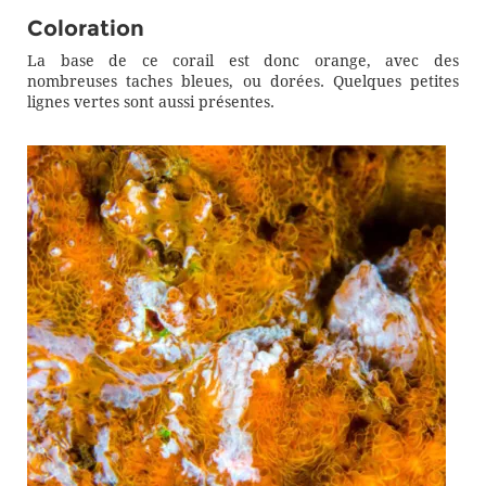
Coloration
La base de ce corail est donc orange, avec des
nombreuses taches bleues, ou dorées. Quelques petites
lignes vertes sont aussi présentes.