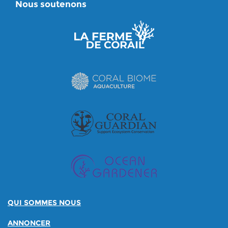
Nous soutenons
QUI SOMMES NOUS
ANNONCER