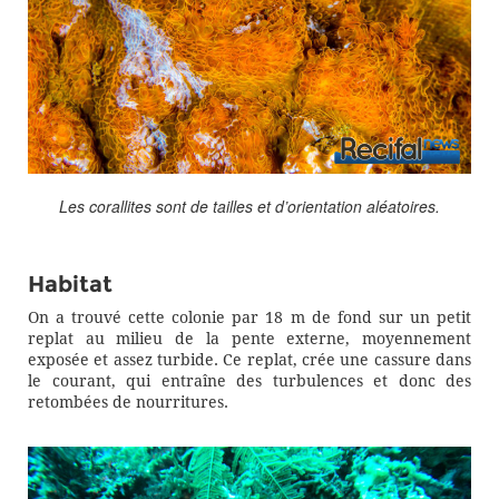
Les corallites sont de tailles et d’orientation aléatoires.
Habitat
On a trouvé cette colonie par 18 m de fond sur un petit
replat au milieu de la pente externe, moyennement
exposée et assez turbide. Ce replat, crée une cassure dans
le courant, qui entraîne des turbulences et donc des
retombées de nourritures.