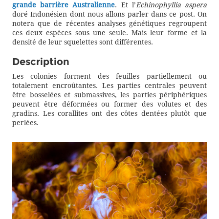
grande barrière Australienne
. Et l’
Echinophyllia aspera
doré Indonésien dont nous allons parler dans ce post. On
notera que de récentes analyses génétiques regroupent
ces deux espèces sous une seule. Mais leur forme et la
densité de leur squelettes sont différentes.
Description
Les colonies forment des feuilles partiellement ou
totalement encroûtantes. Les parties centrales peuvent
être bosselées et submassives, les parties périphériques
peuvent être déformées ou former des volutes et des
gradins. Les corallites ont des côtes dentées plutôt que
perlées.