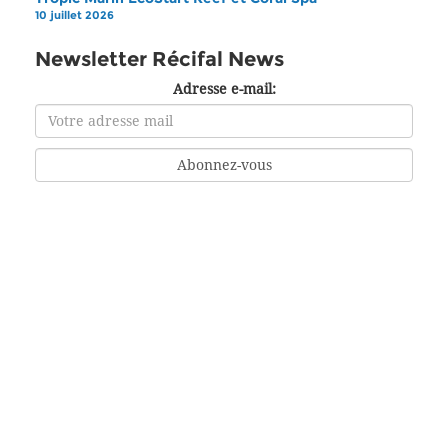
10 juillet 2026
Newsletter Récifal News
Adresse e-mail: