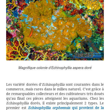
Magnifique colonie d’Echinophyllia aspera doré
Les variété dorées d’
Echinophyllia
sont courantes dans le
commerce, mais rares dans le milieu naturel. C’est grâce à
de remarquables collecteurs et des cultivateurs très doués
qu’au final ces pièces atteignent les aquariums. Chez les
Echinophyllia
dorés, il existe principalement 2 types. Le
premier est
Echinophyllia orpheensis
qui provient de la