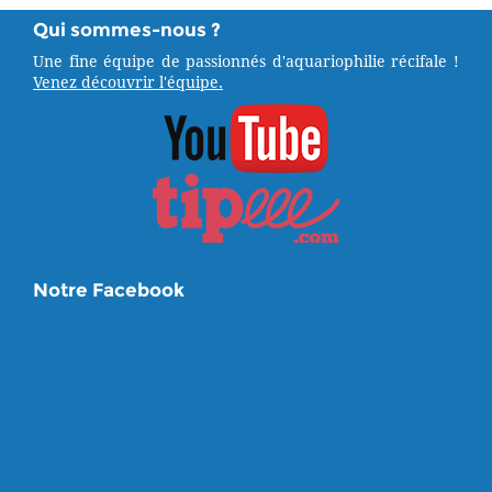
Qui sommes-nous ?
Une fine équipe de passionnés d'aquariophilie récifale !
Venez découvrir l'équipe.
Notre Facebook