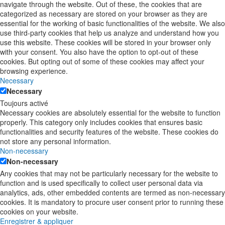
navigate through the website. Out of these, the cookies that are
categorized as necessary are stored on your browser as they are
essential for the working of basic functionalities of the website. We also
use third-party cookies that help us analyze and understand how you
use this website. These cookies will be stored in your browser only
with your consent. You also have the option to opt-out of these
cookies. But opting out of some of these cookies may affect your
browsing experience.
Necessary
Necessary
Toujours activé
Necessary cookies are absolutely essential for the website to function
properly. This category only includes cookies that ensures basic
functionalities and security features of the website. These cookies do
not store any personal information.
Non-necessary
Non-necessary
Any cookies that may not be particularly necessary for the website to
function and is used specifically to collect user personal data via
analytics, ads, other embedded contents are termed as non-necessary
cookies. It is mandatory to procure user consent prior to running these
cookies on your website.
Enregistrer & appliquer