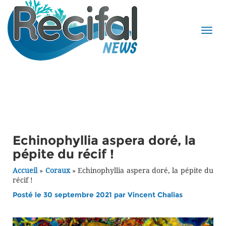
Echinophyllia aspera doré, la
pépite du récif !
Accueil
»
Coraux
»
Echinophyllia aspera doré, la pépite du
récif !
Posté le 30 septembre 2021 par
Vincent Chalias