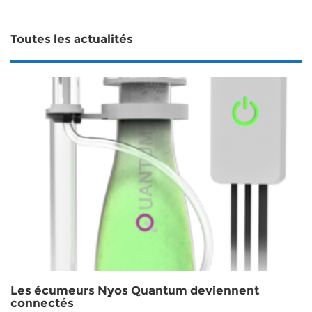
Toutes les actualités
Les écumeurs Nyos Quantum deviennent
connectés