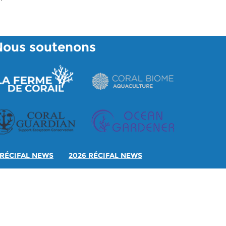
Nous soutenons
RÉCIFAL NEWS
2026 RÉCIFAL NEWS