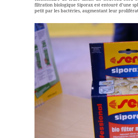
filtration biologique Siporax est entouré d’une 
petit par les bactéries, augmentant leur proliféra