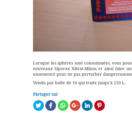
Lorsque les sphères sont consommées, vous pouv
nouveaux Siporax Nitrat-Minus et ainsi faire 
ensemencé pour ne pas perturber dangereusement 
Vendu par boîte de 10 qui traite jusqu’à 150 L.
Partager sur