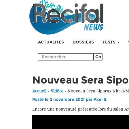
ACTUALITÉS
DOSSIERS
TESTS
Go
Nouveau Sera Sipo
Accueil
»
Vidéos
»
Nouveau Sera Siporax Nitrat-M
Posté le 2 novembre 2021 par
Axel S.
Encore une nouveauté présentée lors du salon Ani