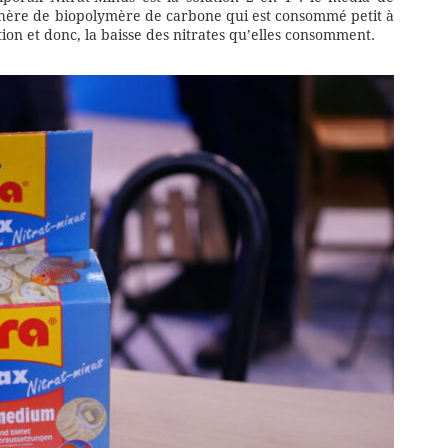
sphère de biopolymère de carbone qui est consommé petit à
tion et donc, la baisse des nitrates qu’elles consomment.