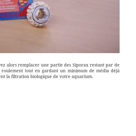
ez alors remplacer une partie des Siporax restant par de
un roulement tout en gardant un minimum de média déjà
la filtration biologique de votre aquarium.