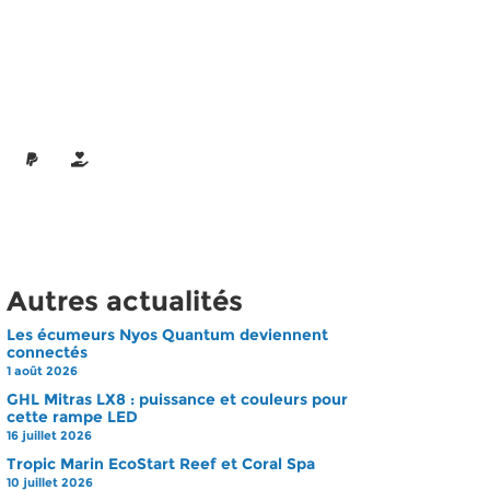
Autres actualités
Les écumeurs Nyos Quantum deviennent
connectés
1 août 2026
GHL Mitras LX8 : puissance et couleurs pour
cette rampe LED
16 juillet 2026
Tropic Marin EcoStart Reef et Coral Spa
10 juillet 2026