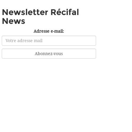
Newsletter Récifal
News
Adresse e-mail: