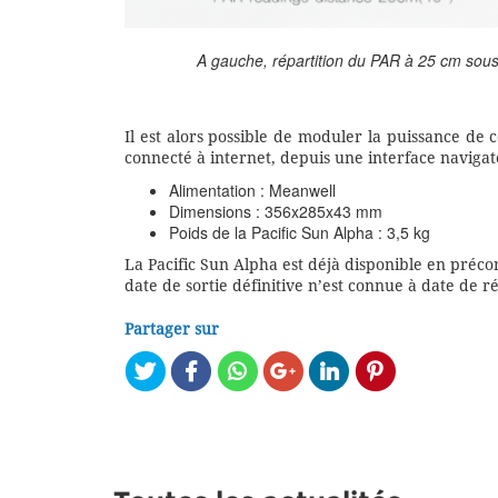
A gauche, répartition du PAR à 25 cm sous 
Il est alors possible de moduler la puissance de
connecté à internet, depuis une interface naviga
Alimentation : Meanwell
Dimensions : 356x285x43 mm
Poids de la Pacific Sun Alpha : 3,5 kg
La Pacific Sun Alpha est déjà disponible en préc
date de sortie définitive n’est connue à date de ré
Partager sur