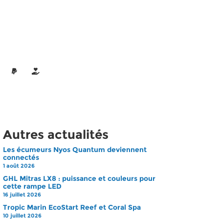
Autres actualités
Les écumeurs Nyos Quantum deviennent
connectés
1 août 2026
GHL Mitras LX8 : puissance et couleurs pour
cette rampe LED
16 juillet 2026
Tropic Marin EcoStart Reef et Coral Spa
10 juillet 2026