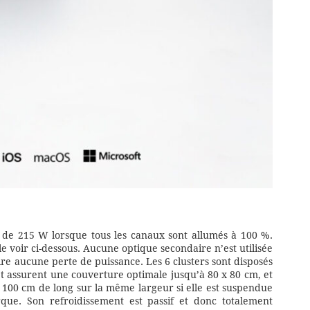
 de 215 W lorsque tous les canaux sont allumés à 100 %.
 voir ci-dessous. Aucune optique secondaire n’est utilisée
re aucune perte de puissance. Les 6 clusters sont disposés
t assurent une couverture optimale jusqu’à 80 x 80 cm, et
 100 cm de long sur la même largeur si elle est suspendue
que. Son refroidissement est passif et donc totalement