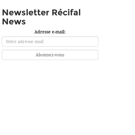
Newsletter Récifal
News
Adresse e-mail: