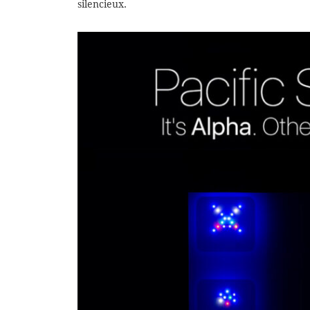
silencieux.