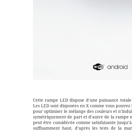
Cette rampe LED dispose d’une puissance totale
Les LED sont disposées en X comme vous pouvez le
pour optimiser le mélange des couleurs et n’indui
symétriquement de part et d’autre de la rampe e
peut être considérée comme satisfaisante jusqu’à
suffisamment haut, d’après les tests de la mar