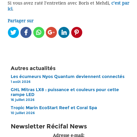
Si vous avez raté l’entretien avec Boris et Mehdi,
c’est par
ici
.
Partager sur
Autres actualités
Les écumeurs Nyos Quantum deviennent connectés
1 août 2026
GHL Mitras LX8 : puissance et couleurs pour cette
rampe LED
16 juillet 2026
Tropic Marin EcoStart Reef et Coral Spa
10 juillet 2026
Newsletter Récifal News
Adresse e-mail: