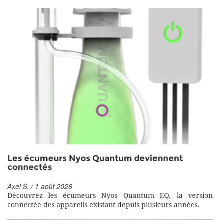
Les écumeurs Nyos Quantum deviennent
connectés
Axel S. / 1 août 2026
Découvrez les écumeurs Nyos Quantum EQ, la version
connectée des appareils existant depuis plusieurs années.