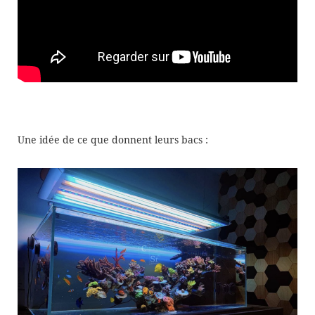
Une idée de ce que donnent leurs bacs :