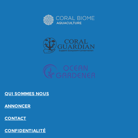
QUI SOMMES NOUS
ANNONCER
CONTACT
CONFIDENTIALITÉ