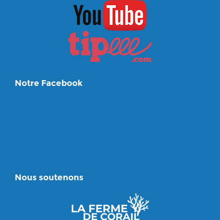
Notre Facebook
Nous soutenons