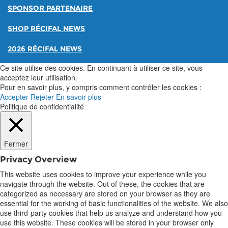
SPONSOR PARTENAIRE
SHOP RÉCIFAL NEWS
2026 RÉCIFAL NEWS
Ce site utilise des cookies. En continuant à utiliser ce site, vous
acceptez leur utilisation.
Pour en savoir plus, y compris comment contrôler les cookies :
Accepter
Rejeter
En savoir plus
Politique de confidentialité
Fermer
Privacy Overview
This website uses cookies to improve your experience while you
navigate through the website. Out of these, the cookies that are
categorized as necessary are stored on your browser as they are
essential for the working of basic functionalities of the website. We also
use third-party cookies that help us analyze and understand how you
use this website. These cookies will be stored in your browser only