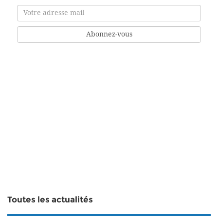
Toutes les actualités