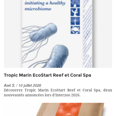
Tropic Marin EcoStart Reef et Coral Spa
Axel S. / 10 juillet 2026
Découvrez Tropic Marin EcoStart Reef et Coral Spa, deux
nouveautés annoncées lors d'Interzoo 2026.