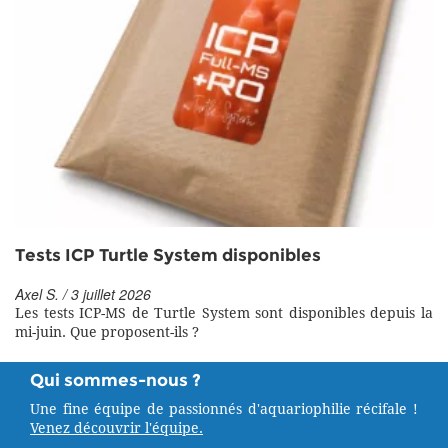
Tests ICP Turtle System disponibles
Axel S. / 3 juillet 2026
Les tests ICP-MS de Turtle System sont disponibles depuis la
mi-juin. Que proposent-ils ?
Qui sommes-nous ?
Une fine équipe de passionnés d'aquariophilie récifale !
Venez découvrir l'équipe.