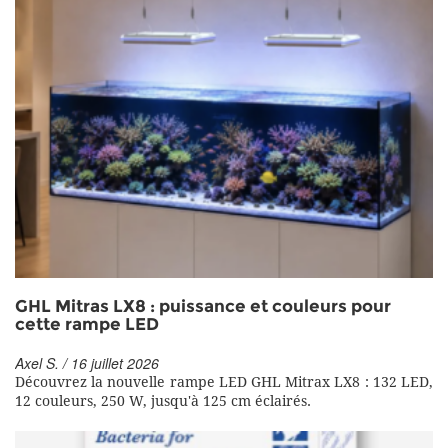
GHL Mitras LX8 : puissance et couleurs pour
cette rampe LED
Axel S. / 16 juillet 2026
Découvrez la nouvelle rampe LED GHL Mitrax LX8 : 132 LED,
12 couleurs, 250 W, jusqu'à 125 cm éclairés.