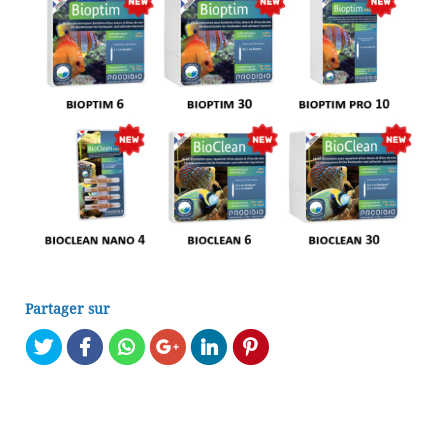
Partager sur