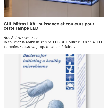
GHL Mitras LX8 : puissance et couleurs pour
cette rampe LED
Axel S. / 16 juillet 2026
Découvrez la nouvelle rampe LED GHL Mitrax LX8 : 132 LED,
12 couleurs, 250 W, jusqu'à 125 cm éclairés.