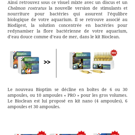
Ainsi retrouvez sous ce visuel mixte avec un discus et un
Chelmon rostratus
la nouvelle version de stimulants et
nourriture pour bactéries qui assurent l’équlibre
biologique de votre aquarium. Il se retrouve associé au
Biodigest, la solution concentrée en bactéries pour
redynamiser la flore bactérienne de votre aquarium,
d’eau douce comme d’eau de mer, dans le kit Bioclean.
Le nouveau Bioptim se décline en boîtes de 6 ou 30
ampoules, ou 10 ampoules « PRO » pour les gros volumes.
Le Bioclean est lui proposé en kit nano (4 ampoules), 6
ampoules et 30 ampoules.