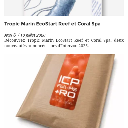
Tropic Marin EcoStart Reef et Coral Spa
Axel S. / 10 juillet 2026
Découvrez Tropic Marin EcoStart Reef et Coral Spa, deux
nouveautés annoncées lors d'Interzoo 2026.