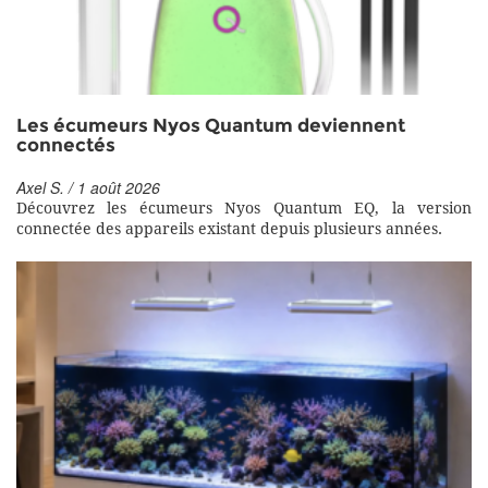
Les écumeurs Nyos Quantum deviennent
connectés
Axel S. / 1 août 2026
Découvrez les écumeurs Nyos Quantum EQ, la version
connectée des appareils existant depuis plusieurs années.