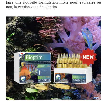
faire une nouvelle formulation mixte pour eau salée ou
non, la version 2022 de Bioptim.