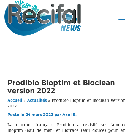
Prodibio Bioptim et Bioclean
version 2022
Accueil
»
Actualités
»
Prodibio Bioptim et Bioclean version
2022
Posté le 24 mars 2022 par
Axel S.
La marque française Prodibio a revisité ses fameux
Bioptim (eau de mer) et Biotrace (eau douce) pour en