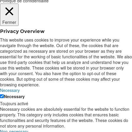
Politique de confidentialité
Fermer
Privacy Overview
This website uses cookies to improve your experience while you
navigate through the website. Out of these, the cookies that are
categorized as necessary are stored on your browser as they are
essential for the working of basic functionalities of the website. We also
use third-party cookies that help us analyze and understand how you
use this website. These cookies will be stored in your browser only
with your consent. You also have the option to opt-out of these
cookies. But opting out of some of these cookies may affect your
browsing experience.
Necessary
Necessary
Toujours activé
Necessary cookies are absolutely essential for the website to function
properly. This category only includes cookies that ensures basic
functionalities and security features of the website. These cookies do
not store any personal information.
Non-necessary