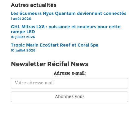
Autres actualités
Les écumeurs Nyos Quantum deviennent connectés
1 août 2026
GHL Mitras LX8 : puissance et couleurs pour cette
rampe LED
16 juillet 2026
Tropic Marin EcoStart Reef et Coral Spa
10 juillet 2026
Newsletter Récifal News
Adresse e-mail: