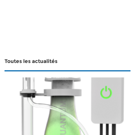
Toutes les actualités