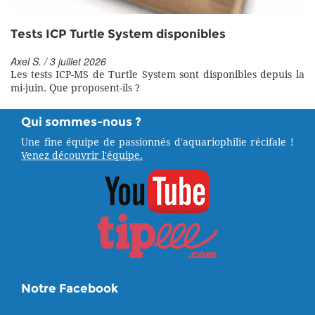
Tests ICP Turtle System disponibles
Axel S. / 3 juillet 2026
Les tests ICP-MS de Turtle System sont disponibles depuis la
mi-juin. Que proposent-ils ?
Qui sommes-nous ?
Une fine équipe de passionnés d'aquariophilie récifale !
Venez découvrir l'équipe.
Notre Facebook