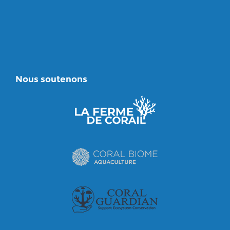
Nous soutenons