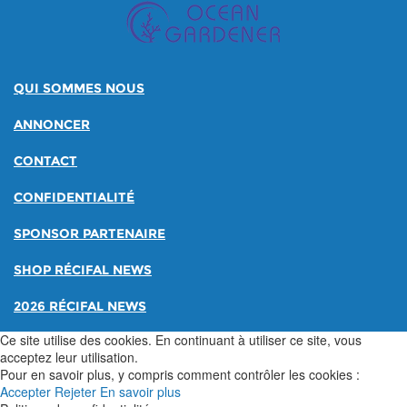
QUI SOMMES NOUS
ANNONCER
CONTACT
CONFIDENTIALITÉ
SPONSOR PARTENAIRE
SHOP RÉCIFAL NEWS
2026 RÉCIFAL NEWS
Ce site utilise des cookies. En continuant à utiliser ce site, vous
acceptez leur utilisation.
Pour en savoir plus, y compris comment contrôler les cookies :
Accepter
Rejeter
En savoir plus