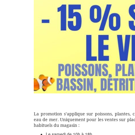
La promotion s’applique sur poissons, plantes,
eau de mer. Uniquement pour les ventes sur place
habituels du magasin :
Le samedi de 10h à 18h