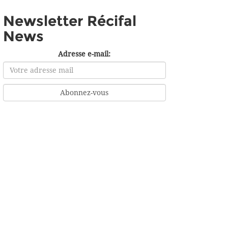
Newsletter Récifal
News
Adresse e-mail: