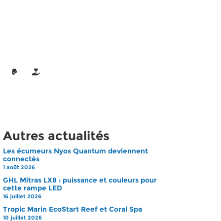
Autres actualités
Les écumeurs Nyos Quantum deviennent
connectés
1 août 2026
GHL Mitras LX8 : puissance et couleurs pour
cette rampe LED
16 juillet 2026
Tropic Marin EcoStart Reef et Coral Spa
10 juillet 2026