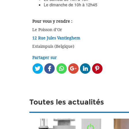
Le dimanche de 10h à 12h45
Pour vous y rendre :
Le Poisson d’Or
12 Rue Jules Vantieghem
Estaimpuis (Belgique)
Partager sur
Toutes les actualités