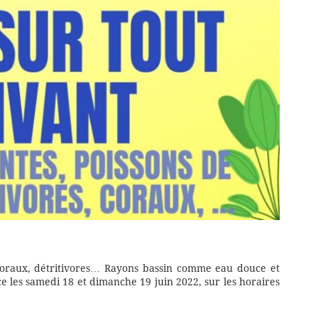
 coraux, détritivores… Rayons bassin comme eau douce et
 les samedi 18 et dimanche 19 juin 2022, sur les horaires