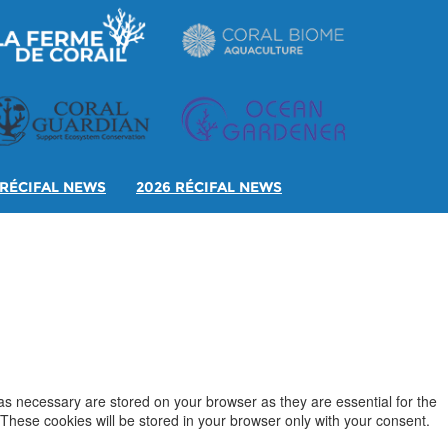
RÉCIFAL NEWS
2026 RÉCIFAL NEWS
as necessary are stored on your browser as they are essential for the
 These cookies will be stored in your browser only with your consent.