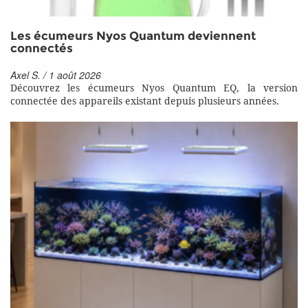
Les écumeurs Nyos Quantum deviennent
connectés
Axel S. / 1 août 2026
Découvrez les écumeurs Nyos Quantum EQ, la version
connectée des appareils existant depuis plusieurs années.