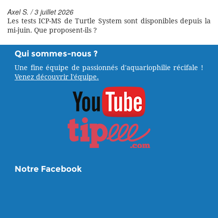
Axel S. / 3 juillet 2026
Les tests ICP-MS de Turtle System sont disponibles depuis la
mi-juin. Que proposent-ils ?
Qui sommes-nous ?
Une fine équipe de passionnés d'aquariophilie récifale !
Venez découvrir l'équipe.
Notre Facebook