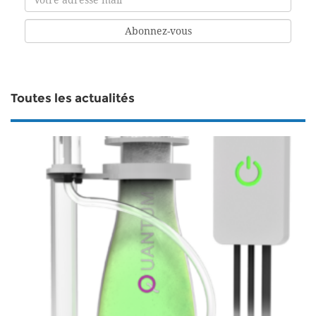
Toutes les actualités