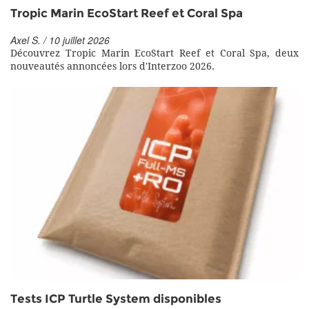
Tropic Marin EcoStart Reef et Coral Spa
Axel S. / 10 juillet 2026
Découvrez Tropic Marin EcoStart Reef et Coral Spa, deux
nouveautés annoncées lors d'Interzoo 2026.
Tests ICP Turtle System disponibles