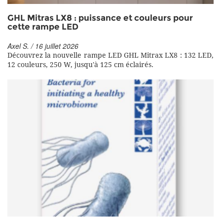
GHL Mitras LX8 : puissance et couleurs pour
cette rampe LED
Axel S. / 16 juillet 2026
Découvrez la nouvelle rampe LED GHL Mitrax LX8 : 132 LED,
12 couleurs, 250 W, jusqu'à 125 cm éclairés.