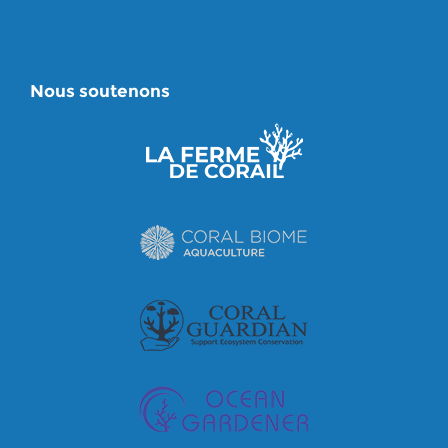
Nous soutenons