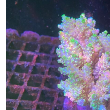
La fausse mariculture est un problème courant.