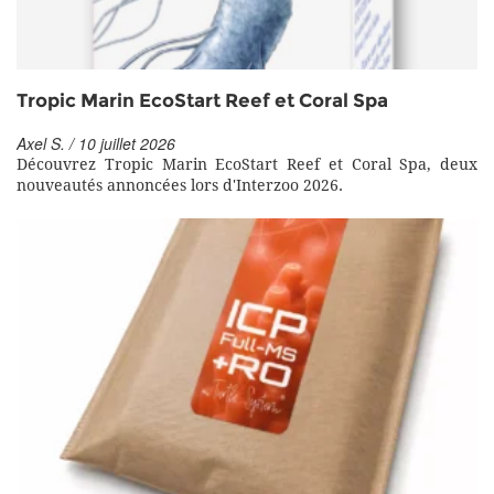
Tropic Marin EcoStart Reef et Coral Spa
Axel S. / 10 juillet 2026
Découvrez Tropic Marin EcoStart Reef et Coral Spa, deux
nouveautés annoncées lors d'Interzoo 2026.