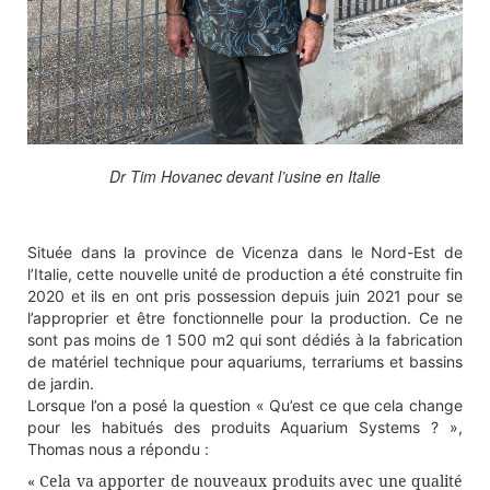
Dr Tim Hovanec devant l’usine en Italie
Située dans la province de Vicenza dans le Nord-Est de
l’Italie, cette nouvelle unité de production a été construite fin
2020 et ils en ont pris possession depuis juin 2021 pour se
l’approprier et être fonctionnelle pour la production. Ce ne
sont pas moins de 1 500 m2 qui sont dédiés à la fabrication
de matériel technique pour aquariums, terrariums et bassins
de jardin.
Lorsque l’on a posé la question « Qu’est ce que cela change
pour les habitués des produits Aquarium Systems ? »,
Thomas nous a répondu :
« Cela va apporter de nouveaux produits avec une qualité