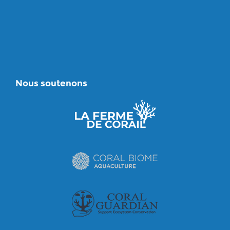
Nous soutenons