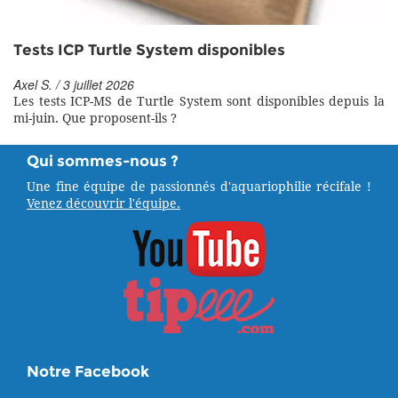
Tests ICP Turtle System disponibles
Axel S. / 3 juillet 2026
Les tests ICP-MS de Turtle System sont disponibles depuis la
mi-juin. Que proposent-ils ?
Qui sommes-nous ?
Une fine équipe de passionnés d'aquariophilie récifale !
Venez découvrir l'équipe.
Notre Facebook