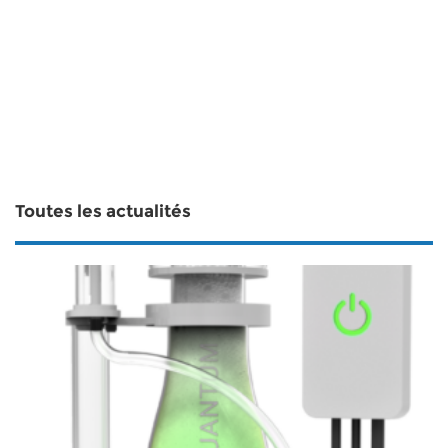
Toutes les actualités