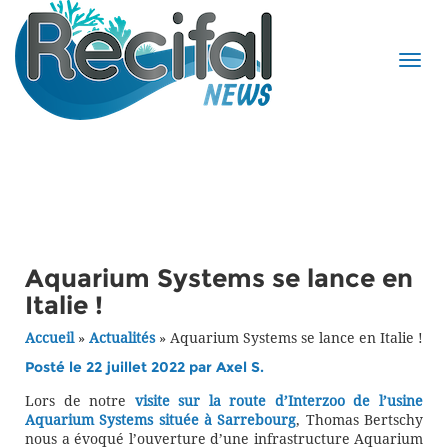
Aquarium Systems se lance en
Italie !
Accueil
»
Actualités
»
Aquarium Systems se lance en Italie !
Posté le 22 juillet 2022 par
Axel S.
Lors de notre
visite sur la route d’Interzoo de l’usine
Aquarium Systems située à Sarrebourg
, Thomas Bertschy
nous a évoqué l’ouverture d’une infrastructure Aquarium