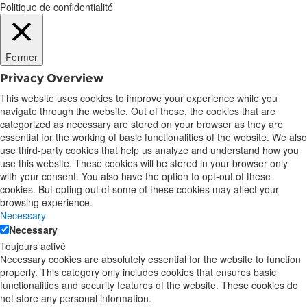
Politique de confidentialité
Fermer
Privacy Overview
This website uses cookies to improve your experience while you
navigate through the website. Out of these, the cookies that are
categorized as necessary are stored on your browser as they are
essential for the working of basic functionalities of the website. We also
use third-party cookies that help us analyze and understand how you
use this website. These cookies will be stored in your browser only
with your consent. You also have the option to opt-out of these
cookies. But opting out of some of these cookies may affect your
browsing experience.
Necessary
Necessary
Toujours activé
Necessary cookies are absolutely essential for the website to function
properly. This category only includes cookies that ensures basic
functionalities and security features of the website. These cookies do
not store any personal information.