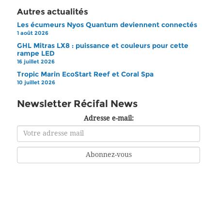
Autres actualités
Les écumeurs Nyos Quantum deviennent connectés
1 août 2026
GHL Mitras LX8 : puissance et couleurs pour cette
rampe LED
16 juillet 2026
Tropic Marin EcoStart Reef et Coral Spa
10 juillet 2026
Newsletter Récifal News
Adresse e-mail: