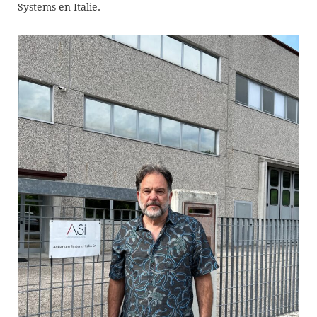
Systems en Italie.