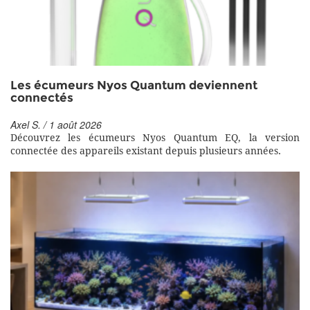
Les écumeurs Nyos Quantum deviennent
connectés
Axel S. / 1 août 2026
Découvrez les écumeurs Nyos Quantum EQ, la version
connectée des appareils existant depuis plusieurs années.