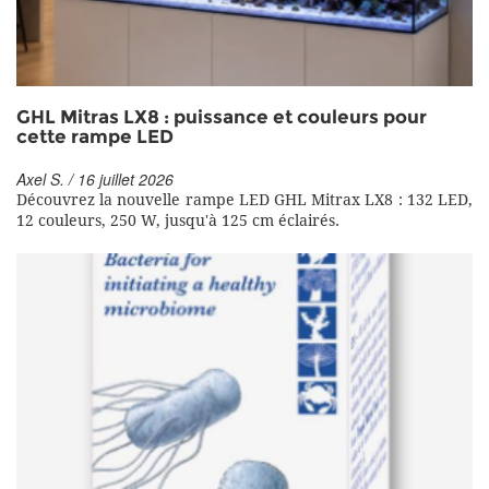
GHL Mitras LX8 : puissance et couleurs pour
cette rampe LED
Axel S. / 16 juillet 2026
Découvrez la nouvelle rampe LED GHL Mitrax LX8 : 132 LED,
12 couleurs, 250 W, jusqu'à 125 cm éclairés.