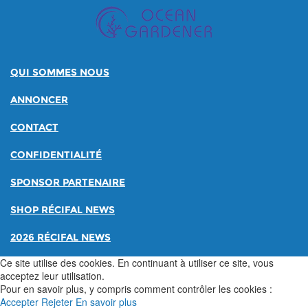
QUI SOMMES NOUS
ANNONCER
CONTACT
CONFIDENTIALITÉ
SPONSOR PARTENAIRE
SHOP RÉCIFAL NEWS
2026 RÉCIFAL NEWS
Ce site utilise des cookies. En continuant à utiliser ce site, vous
acceptez leur utilisation.
Pour en savoir plus, y compris comment contrôler les cookies :
Accepter
Rejeter
En savoir plus