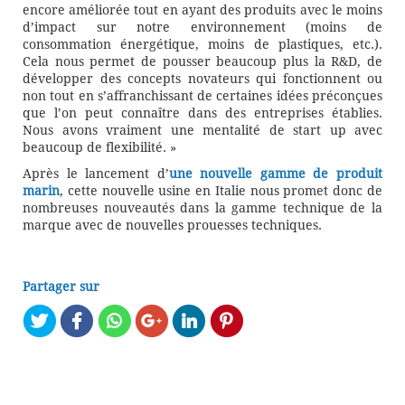
encore améliorée tout en ayant des produits avec le moins
d’impact sur notre environnement (moins de
consommation énergétique, moins de plastiques, etc.).
Cela nous permet de pousser beaucoup plus la R&D, de
développer des concepts novateurs qui fonctionnent ou
non tout en s’affranchissant de certaines idées préconçues
que l’on peut connaître dans des entreprises établies.
Nous avons vraiment une mentalité de start up avec
beaucoup de flexibilité. »
Après le lancement d’
une nouvelle gamme de produit
marin
, cette nouvelle usine en Italie nous promet donc de
nombreuses nouveautés dans la gamme technique de la
marque avec de nouvelles prouesses techniques.
Partager sur