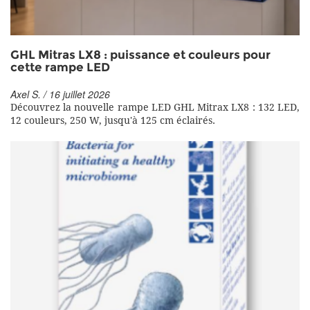
GHL Mitras LX8 : puissance et couleurs pour
cette rampe LED
Axel S. / 16 juillet 2026
Découvrez la nouvelle rampe LED GHL Mitrax LX8 : 132 LED,
12 couleurs, 250 W, jusqu'à 125 cm éclairés.