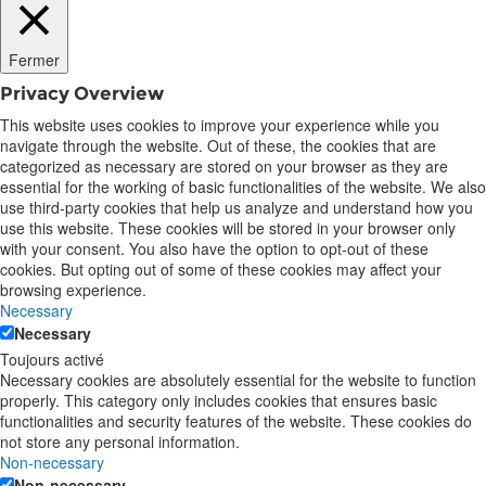
Fermer
Privacy Overview
This website uses cookies to improve your experience while you
navigate through the website. Out of these, the cookies that are
categorized as necessary are stored on your browser as they are
essential for the working of basic functionalities of the website. We also
use third-party cookies that help us analyze and understand how you
use this website. These cookies will be stored in your browser only
with your consent. You also have the option to opt-out of these
cookies. But opting out of some of these cookies may affect your
browsing experience.
Necessary
Necessary
Toujours activé
Necessary cookies are absolutely essential for the website to function
properly. This category only includes cookies that ensures basic
functionalities and security features of the website. These cookies do
not store any personal information.
Non-necessary
Non-necessary