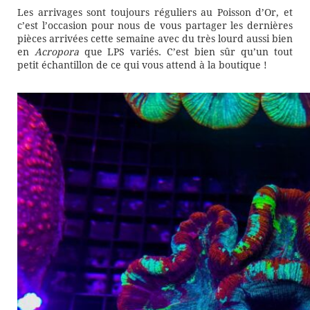
Les arrivages sont toujours réguliers au Poisson d’Or, et
c’est l’occasion pour nous de vous partager les dernières
pièces arrivées cette semaine avec du très lourd aussi bien
en
Acropora
que LPS variés. C’est bien sûr qu’un tout
petit échantillon de ce qui vous attend à la boutique !