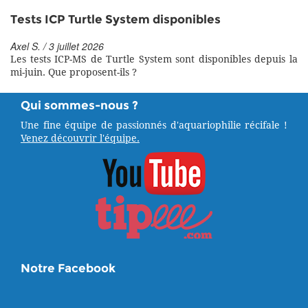
Tests ICP Turtle System disponibles
Axel S. / 3 juillet 2026
Les tests ICP-MS de Turtle System sont disponibles depuis la
mi-juin. Que proposent-ils ?
Qui sommes-nous ?
Une fine équipe de passionnés d'aquariophilie récifale !
Venez découvrir l'équipe.
Notre Facebook