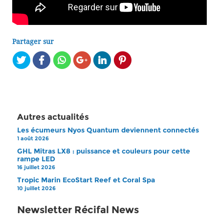
Partager sur
Autres actualités
Les écumeurs Nyos Quantum deviennent connectés
1 août 2026
GHL Mitras LX8 : puissance et couleurs pour cette
rampe LED
16 juillet 2026
Tropic Marin EcoStart Reef et Coral Spa
10 juillet 2026
Newsletter Récifal News