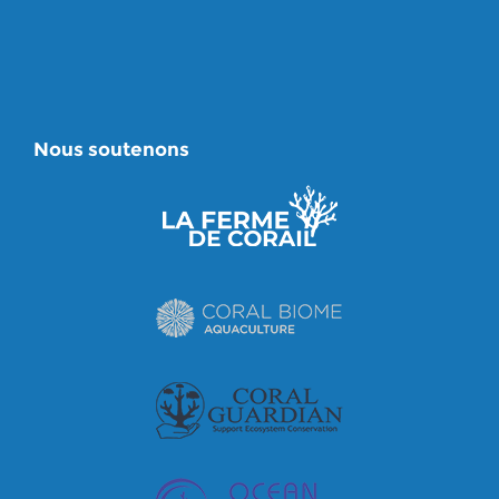
Nous soutenons