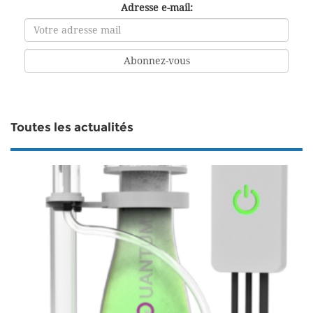
Adresse e-mail:
Toutes les actualités