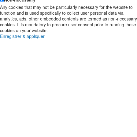
Any cookies that may not be particularly necessary for the website to
function and is used specifically to collect user personal data via
analytics, ads, other embedded contents are termed as non-necessary
cookies. It is mandatory to procure user consent prior to running these
cookies on your website.
Enregistrer & appliquer