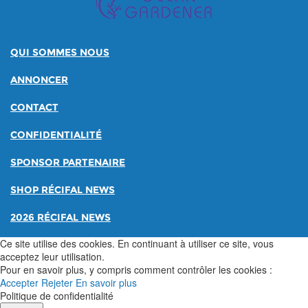
QUI SOMMES NOUS
ANNONCER
CONTACT
CONFIDENTIALITÉ
SPONSOR PARTENAIRE
SHOP RÉCIFAL NEWS
2026 RÉCIFAL NEWS
Ce site utilise des cookies. En continuant à utiliser ce site, vous
acceptez leur utilisation.
Pour en savoir plus, y compris comment contrôler les cookies :
Accepter
Rejeter
En savoir plus
Politique de confidentialité