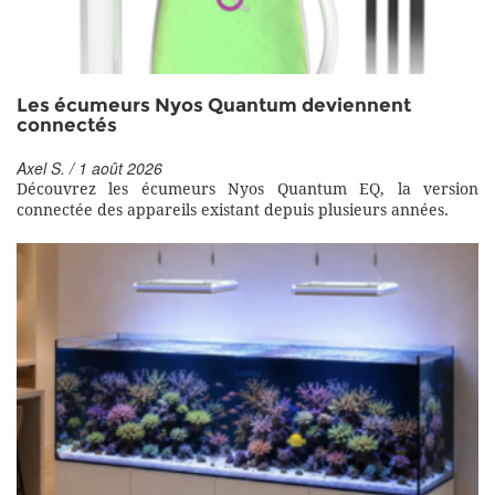
Les écumeurs Nyos Quantum deviennent
connectés
Axel S. / 1 août 2026
Découvrez les écumeurs Nyos Quantum EQ, la version
connectée des appareils existant depuis plusieurs années.