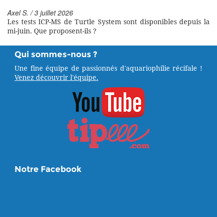
Axel S. / 3 juillet 2026
Les tests ICP-MS de Turtle System sont disponibles depuis la
mi-juin. Que proposent-ils ?
Qui sommes-nous ?
Une fine équipe de passionnés d'aquariophilie récifale !
Venez découvrir l'équipe.
Notre Facebook