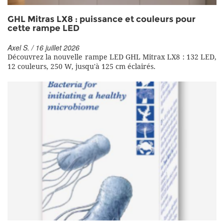
GHL Mitras LX8 : puissance et couleurs pour
cette rampe LED
Axel S. / 16 juillet 2026
Découvrez la nouvelle rampe LED GHL Mitrax LX8 : 132 LED,
12 couleurs, 250 W, jusqu'à 125 cm éclairés.