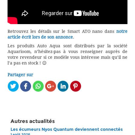
Retrouvez les détails sur le Smart ATO nano dans
notre
article écrit lors de son annonce
.
Les produits Auto Aqua sont distribués par la société
Aquarioom, n’hésitez-pas à vous renseigner auprès de
votre revendeur si ce modèle vous intéresse mais qu’il ne
l’a pas en stock ! 😉
Partager sur
Autres actualités
Les écumeurs Nyos Quantum deviennent connectés
1 août 2026