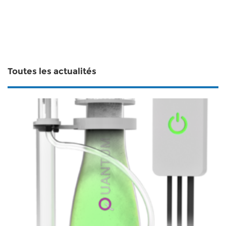
Toutes les actualités