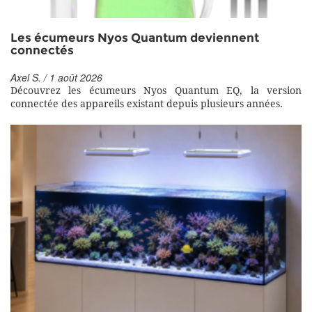
Les écumeurs Nyos Quantum deviennent
connectés
Axel S. / 1 août 2026
Découvrez les écumeurs Nyos Quantum EQ, la version
connectée des appareils existant depuis plusieurs années.