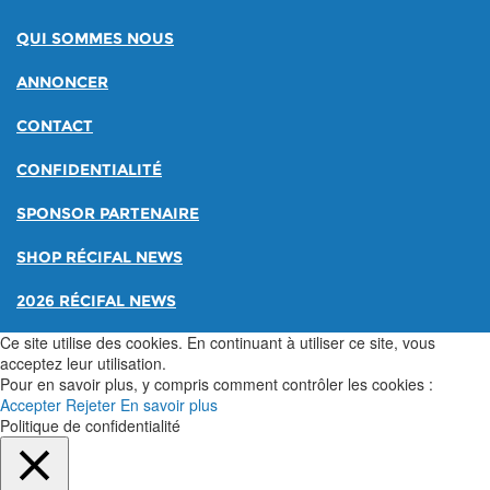
QUI SOMMES NOUS
ANNONCER
CONTACT
CONFIDENTIALITÉ
SPONSOR PARTENAIRE
SHOP RÉCIFAL NEWS
2026 RÉCIFAL NEWS
Ce site utilise des cookies. En continuant à utiliser ce site, vous
acceptez leur utilisation.
Pour en savoir plus, y compris comment contrôler les cookies :
Accepter
Rejeter
En savoir plus
Politique de confidentialité