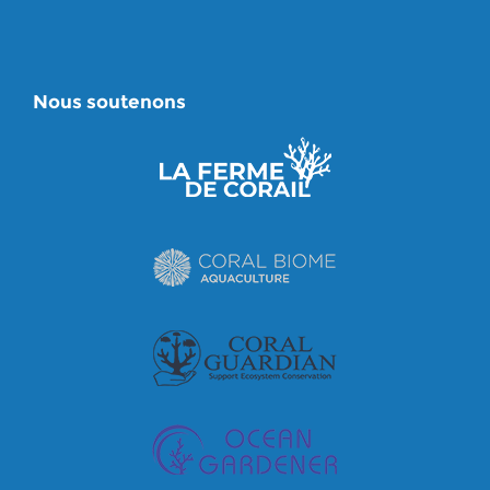
Nous soutenons