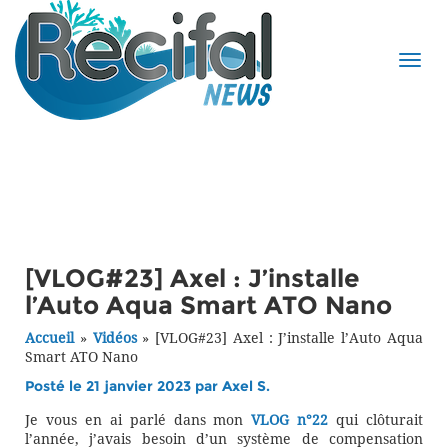
[VLOG#23] Axel : J’installe
l’Auto Aqua Smart ATO Nano
Accueil
»
Vidéos
»
[VLOG#23] Axel : J’installe l’Auto Aqua
Smart ATO Nano
Posté le 21 janvier 2023 par
Axel S.
Je vous en ai parlé dans mon
VLOG n°22
qui clôturait
l’année, j’avais besoin d’un système de compensation