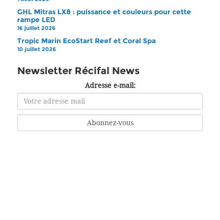
GHL Mitras LX8 : puissance et couleurs pour cette
rampe LED
16 juillet 2026
Tropic Marin EcoStart Reef et Coral Spa
10 juillet 2026
Newsletter Récifal News
Adresse e-mail: