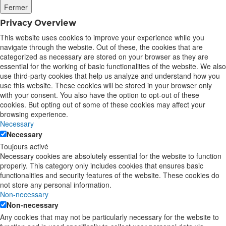
Fermer
Privacy Overview
This website uses cookies to improve your experience while you
navigate through the website. Out of these, the cookies that are
categorized as necessary are stored on your browser as they are
essential for the working of basic functionalities of the website. We also
use third-party cookies that help us analyze and understand how you
use this website. These cookies will be stored in your browser only
with your consent. You also have the option to opt-out of these
cookies. But opting out of some of these cookies may affect your
browsing experience.
Necessary
Necessary
Toujours activé
Necessary cookies are absolutely essential for the website to function
properly. This category only includes cookies that ensures basic
functionalities and security features of the website. These cookies do
not store any personal information.
Non-necessary
Non-necessary
Any cookies that may not be particularly necessary for the website to