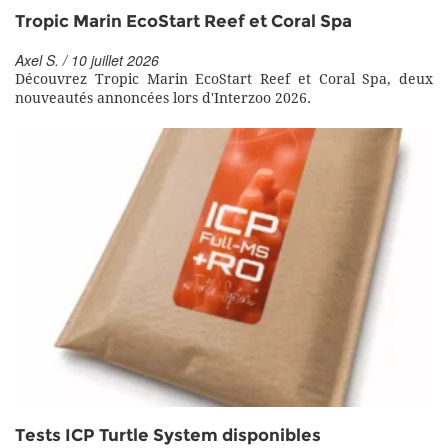
Tropic Marin EcoStart Reef et Coral Spa
Axel S. / 10 juillet 2026
Découvrez Tropic Marin EcoStart Reef et Coral Spa, deux
nouveautés annoncées lors d'Interzoo 2026.
Tests ICP Turtle System disponibles