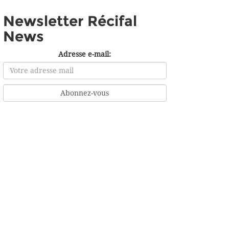
Newsletter Récifal
News
Adresse e-mail: