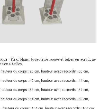
rque : Plexi blanc, tuyauterie rouge et tubes en acrylique
s en 6 tailles :
 hauteur du corps : 26 cm, hauteur avec raccords : 30 cm,
 hauteur du corps : 40 cm, hauteur avec raccords : 44 cm,
 hauteur du corps : 53 cm, hauteur avec raccords : 57 cm,
 hauteur du corps : 54 cm, hauteur avec raccords : 58 cm,
), hauteur du corps : 104 cm, hauteur avec raccords : 108 cm,