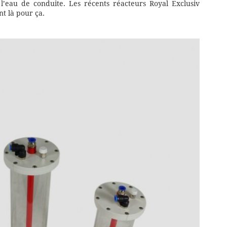
l’eau de conduite. Les récents réacteurs Royal Exclusiv
nt là pour ça.