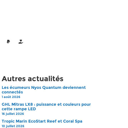
Autres actualités
Les écumeurs Nyos Quantum deviennent
connectés
1 août 2026
GHL Mitras LX8 : puissance et couleurs pour
cette rampe LED
16 juillet 2026
Tropic Marin EcoStart Reef et Coral Spa
10 juillet 2026