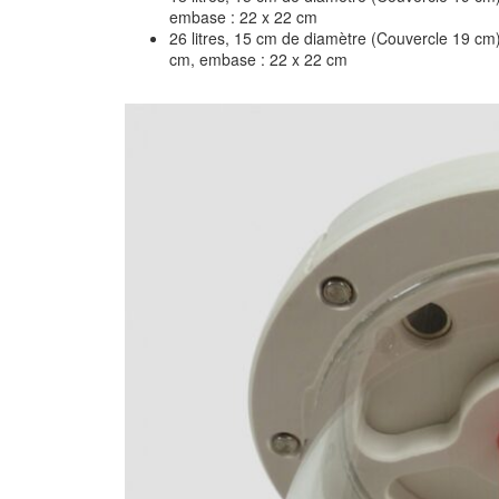
embase : 22 x 22 cm
26 litres, 15 cm de diamètre (Couvercle 19 cm
cm, embase : 22 x 22 cm