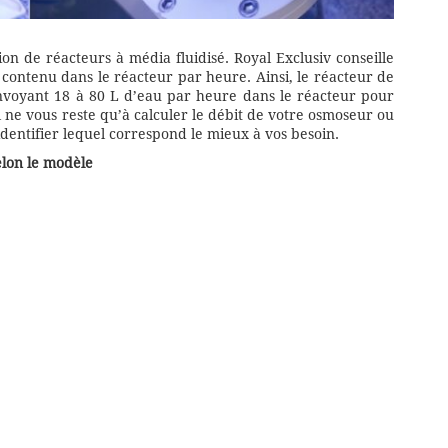
on de réacteurs à média fluidisé. Royal Exclusiv conseille
 contenu dans le réacteur par heure. Ainsi, le réacteur de
oyant 18 à 80 L d’eau par heure dans le réacteur pour
Il ne vous reste qu’à calculer le débit de votre osmoseur ou
dentifier lequel correspond le mieux à vos besoin.
elon le modèle