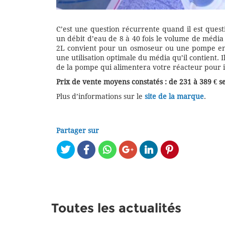
C’est une question récurrente quand il est questi
un débit d’eau de 8 à 40 fois le volume de média
2L convient pour un osmoseur ou une pompe env
une utilisation optimale du média qu’il contient. 
de la pompe qui alimentera votre réacteur pour i
Prix de vente moyens constatés : de 231 à 389 € s
Plus d’informations sur le
site de la marque
.
Partager sur
Toutes les actualités