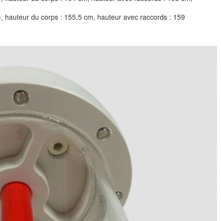
), hauteur du corps : 155,5 cm, hauteur avec raccords : 159