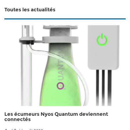
Toutes les actualités
Les écumeurs Nyos Quantum deviennent
connectés