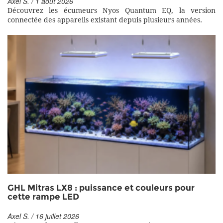
Axel S. / 1 août 2026
Découvrez les écumeurs Nyos Quantum EQ, la version
connectée des appareils existant depuis plusieurs années.
GHL Mitras LX8 : puissance et couleurs pour
cette rampe LED
Axel S. / 16 juillet 2026