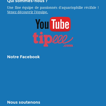
Qui sommes-nous ?
Une fine équipe de passionnés d'aquariophilie récifale !
Venez découvrir l'équipe.
Notre Facebook
Nous soutenons