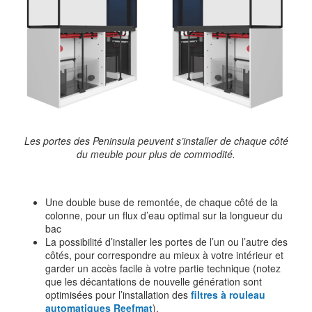
Les portes des Peninsula peuvent s’installer de chaque côté
du meuble pour plus de commodité.
Une double buse de remontée, de chaque côté de la
colonne, pour un flux d’eau optimal sur la longueur du
bac
La possibilité d’installer les portes de l’un ou l’autre des
côtés, pour correspondre au mieux à votre intérieur et
garder un accès facile à votre partie technique (notez
que les décantations de nouvelle génération sont
optimisées pour l’installation des
filtres à rouleau
automatiques Reefmat
).