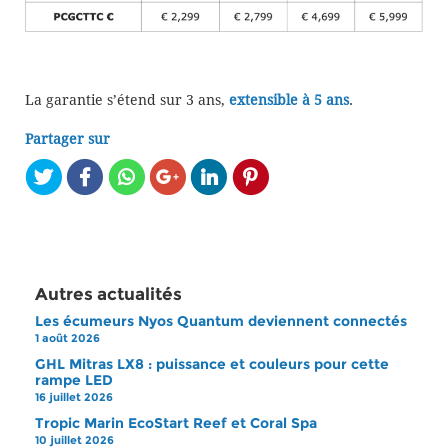
La garantie s’étend sur 3 ans,
extensible à 5 ans
.
Partager sur
Autres actualités
Les écumeurs Nyos Quantum deviennent connectés
1 août 2026
GHL Mitras LX8 : puissance et couleurs pour cette
rampe LED
16 juillet 2026
Tropic Marin EcoStart Reef et Coral Spa
10 juillet 2026