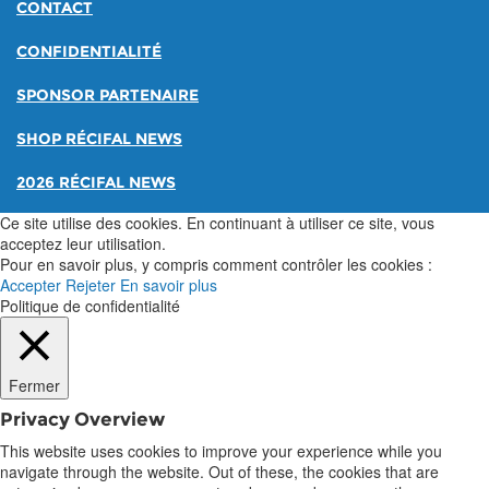
CONTACT
CONFIDENTIALITÉ
SPONSOR PARTENAIRE
SHOP RÉCIFAL NEWS
2026 RÉCIFAL NEWS
Ce site utilise des cookies. En continuant à utiliser ce site, vous
acceptez leur utilisation.
Pour en savoir plus, y compris comment contrôler les cookies :
Accepter
Rejeter
En savoir plus
Politique de confidentialité
Fermer
Privacy Overview
This website uses cookies to improve your experience while you
navigate through the website. Out of these, the cookies that are