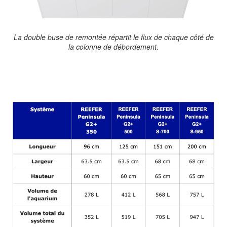
La double buse de remontée répartit le flux de chaque côté de
la colonne de débordement.