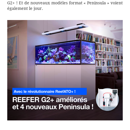
G2+ ! Et de nouveaux modèles format « Peninsula » voient
également le jour.