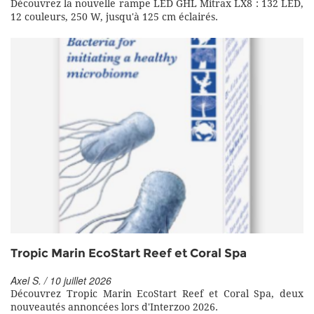
Découvrez la nouvelle rampe LED GHL Mitrax LX8 : 132 LED,
12 couleurs, 250 W, jusqu'à 125 cm éclairés.
Tropic Marin EcoStart Reef et Coral Spa
Axel S. / 10 juillet 2026
Découvrez Tropic Marin EcoStart Reef et Coral Spa, deux
nouveautés annoncées lors d'Interzoo 2026.