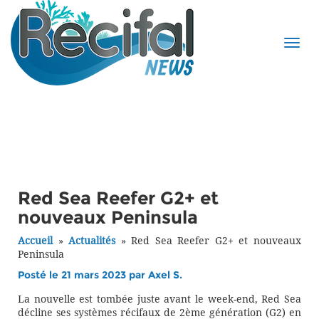
Red Sea Reefer G2+ et
nouveaux Peninsula
Accueil
»
Actualités
»
Red Sea Reefer G2+ et nouveaux
Peninsula
Posté le 21 mars 2023 par
Axel S.
La nouvelle est tombée juste avant le week-end, Red Sea
décline ses systèmes récifaux de 2ème génération (G2) en