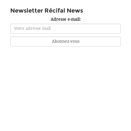
Newsletter Récifal News
Adresse e-mail: