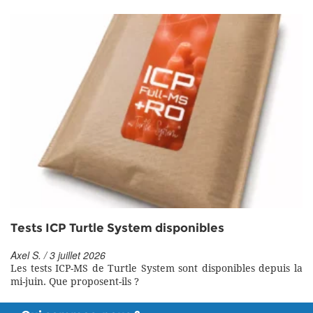
Tests ICP Turtle System disponibles
Axel S. / 3 juillet 2026
Les tests ICP-MS de Turtle System sont disponibles depuis la
mi-juin. Que proposent-ils ?