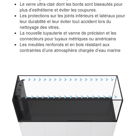
Le verre ultra-clair dont les bords sont biseautés pour
plus d’esthétisme et éviter les coupures.
Les protections sur les joints inférieurs et latéraux pour
leur durabilité et leur éviter tout accident lors du
nettoyage des vitres.
La nouvelle tuyauterie et vanne de précision et les
connecteurs pour tuyaux métriques ou américains
Les meubles renforcés et en bois résistant aux
contraintes d’une atmosphère chargée d’eau marine