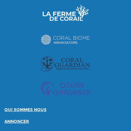
QUI SOMMES NOUS
ANNONCER