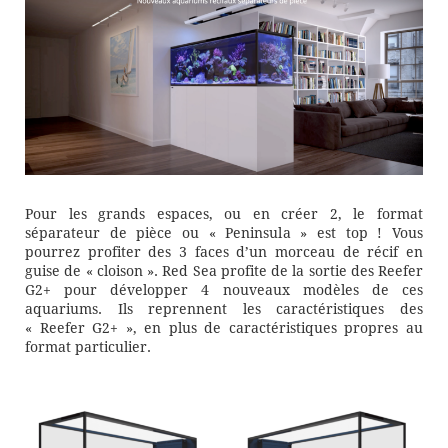
Pour les grands espaces, ou en créer 2, le format
séparateur de pièce ou « Peninsula » est top ! Vous
pourrez profiter des 3 faces d’un morceau de récif en
guise de « cloison ». Red Sea profite de la sortie des Reefer
G2+ pour développer 4 nouveaux modèles de ces
aquariums. Ils reprennent les caractéristiques des
« Reefer G2+ », en plus de caractéristiques propres au
format particulier.