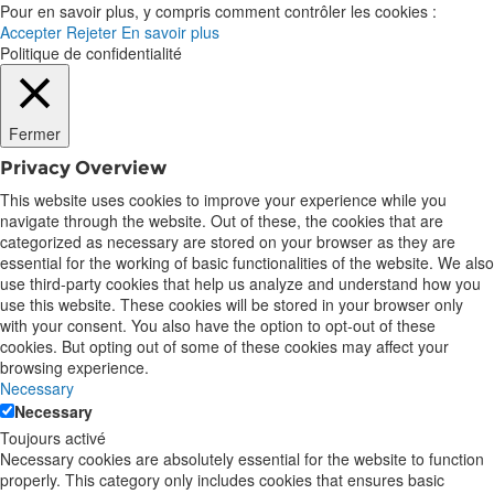
Pour en savoir plus, y compris comment contrôler les cookies :
Accepter
Rejeter
En savoir plus
Politique de confidentialité
Fermer
Privacy Overview
This website uses cookies to improve your experience while you
navigate through the website. Out of these, the cookies that are
categorized as necessary are stored on your browser as they are
essential for the working of basic functionalities of the website. We also
use third-party cookies that help us analyze and understand how you
use this website. These cookies will be stored in your browser only
with your consent. You also have the option to opt-out of these
cookies. But opting out of some of these cookies may affect your
browsing experience.
Necessary
Necessary
Toujours activé
Necessary cookies are absolutely essential for the website to function
properly. This category only includes cookies that ensures basic