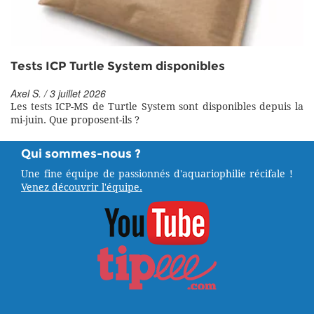
Tests ICP Turtle System disponibles
Axel S. / 3 juillet 2026
Les tests ICP-MS de Turtle System sont disponibles depuis la
mi-juin. Que proposent-ils ?
Qui sommes-nous ?
Une fine équipe de passionnés d'aquariophilie récifale !
Venez découvrir l'équipe.