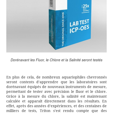
Dorénavant les Fluor, le Chlore et la Salinité seront testés
En plus de cela, de nombreux aquariophiles chevronnés
seront contents d’apprendre que les laboratoires sont
dorénavant équipés de nouveaux instruments de mesure,
permettant de tester avec précision le fluor et le chlore.⁠⁠
Grâce à la mesure du chlore, la salinité est maintenant
calculée et apparaît directement dans les résultats. En
effet, après des années d’expériences, et des centaines de
milliers de tests, Triton s’est rendu compte que des