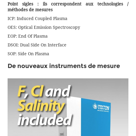
Point sigles : ils correspondent aux technologies /
méthodes de mesures
⁠ICP: Induced Coupled Plasma
OES: Optical Emission Spectroscopy
EOP: End Of Plasma
DSOI: Dual Side On Interface
SOP: Side On Plasma
De nouveaux instruments de mesure