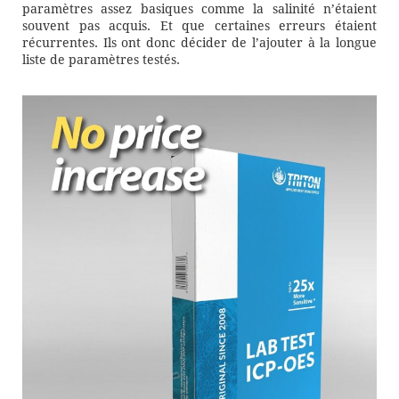
paramètres assez basiques comme la salinité n’étaient
souvent pas acquis. Et que certaines erreurs étaient
récurrentes. Ils ont donc décider de l’ajouter à la longue
liste de paramètres testés.