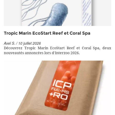
Tropic Marin EcoStart Reef et Coral Spa
Axel S. / 10 juillet 2026
Découvrez Tropic Marin EcoStart Reef et Coral Spa, deux
nouveautés annoncées lors d'Interzoo 2026.