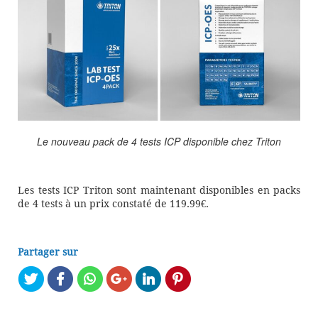
Le nouveau pack de 4 tests ICP disponible chez Triton
Les tests ICP Triton sont maintenant disponibles en packs
de 4 tests à un prix constaté de 119.99€.
Partager sur