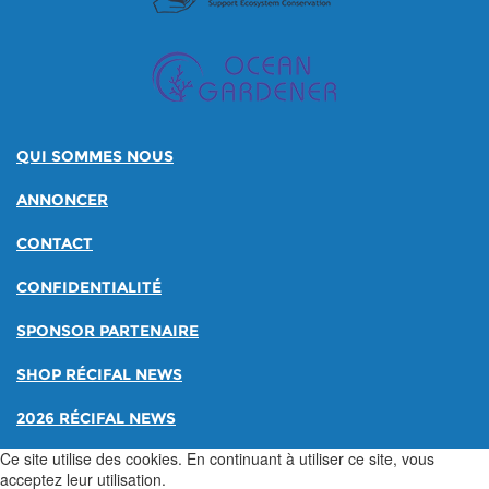
QUI SOMMES NOUS
ANNONCER
CONTACT
CONFIDENTIALITÉ
SPONSOR PARTENAIRE
SHOP RÉCIFAL NEWS
2026 RÉCIFAL NEWS
Ce site utilise des cookies. En continuant à utiliser ce site, vous
acceptez leur utilisation.