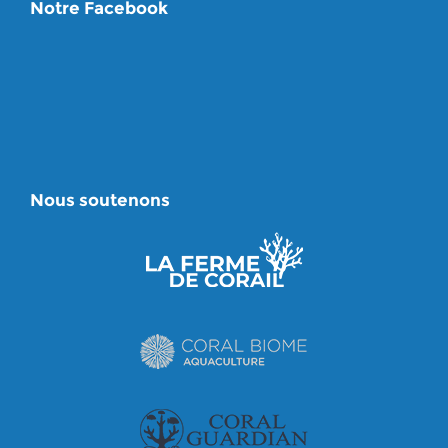
Notre Facebook
Nous soutenons