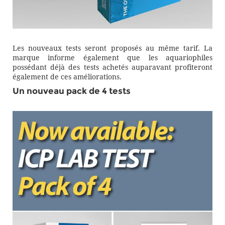
Les nouveaux tests seront proposés au même tarif. La
marque informe également que les aquariophiles
possédant déjà des tests achetés auparavant profiteront
également de ces améliorations.
Un nouveau pack de 4 tests