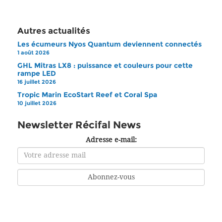
Autres actualités
Les écumeurs Nyos Quantum deviennent connectés
1 août 2026
GHL Mitras LX8 : puissance et couleurs pour cette
rampe LED
16 juillet 2026
Tropic Marin EcoStart Reef et Coral Spa
10 juillet 2026
Newsletter Récifal News
Adresse e-mail: