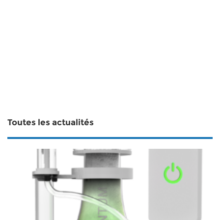
Toutes les actualités