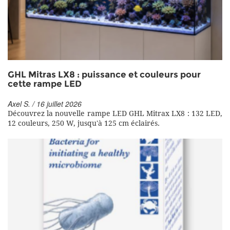
GHL Mitras LX8 : puissance et couleurs pour
cette rampe LED
Axel S. / 16 juillet 2026
Découvrez la nouvelle rampe LED GHL Mitrax LX8 : 132 LED,
12 couleurs, 250 W, jusqu'à 125 cm éclairés.