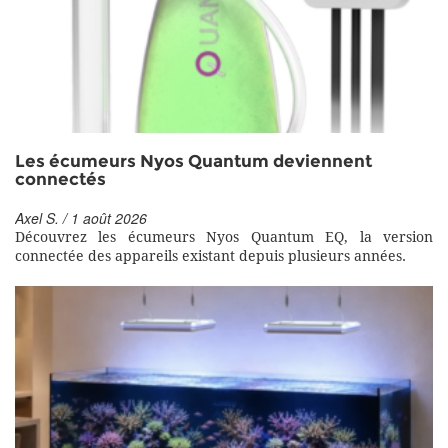
Les écumeurs Nyos Quantum deviennent
connectés
Axel S. / 1 août 2026
Découvrez les écumeurs Nyos Quantum EQ, la version
connectée des appareils existant depuis plusieurs années.