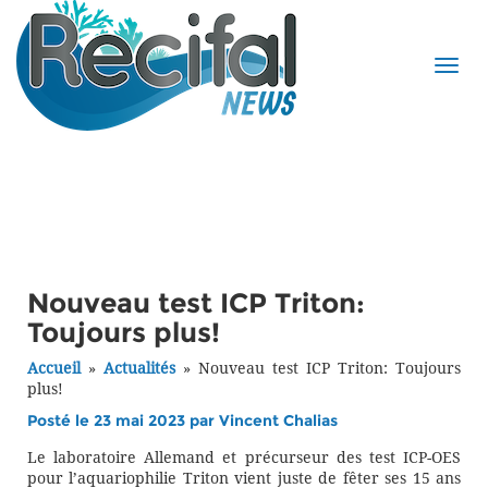
Nouveau test ICP Triton:
Toujours plus!
Accueil
»
Actualités
»
Nouveau test ICP Triton: Toujours
plus!
Posté le 23 mai 2023 par
Vincent Chalias
Le laboratoire Allemand et précurseur des test ICP-OES
pour l’aquariophilie Triton vient juste de fêter ses 15 ans