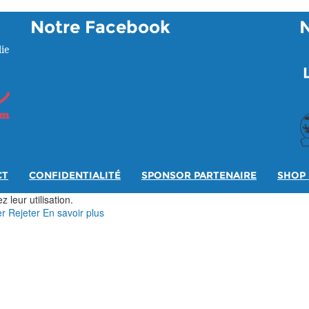
Notre Facebook
ie
CT
CONFIDENTIALITÉ
SPONSOR PARTENAIRE
SHOP 
 leur utilisation.
er
Rejeter
En savoir plus