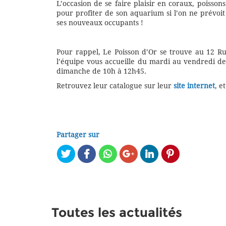
L’occasion de se faire plaisir en coraux, poisson
pour profiter de son aquarium si l’on ne prévoi
ses nouveaux occupants !
Pour rappel, Le Poisson d’Or se trouve au 12 R
l’équipe vous accueille du mardi au vendredi de
dimanche de 10h à 12h45.
Retrouvez leur catalogue sur leur
site internet
, e
Partager sur
Toutes les actualités