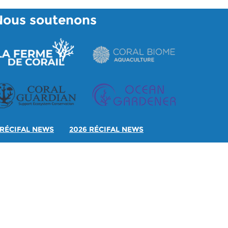
Nous soutenons
RÉCIFAL NEWS
2026 RÉCIFAL NEWS