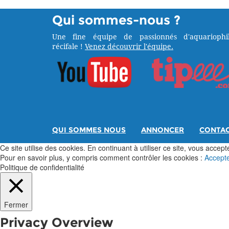
Qui sommes-nous ?
Une fine équipe de passionnés d'aquariophil
récifale !
Venez découvrir l'équipe.
QUI SOMMES NOUS
ANNONCER
CONTA
Ce site utilise des cookies. En continuant à utiliser ce site, vous acceptez
Pour en savoir plus, y compris comment contrôler les cookies :
Accept
Politique de confidentialité
Fermer
Privacy Overview