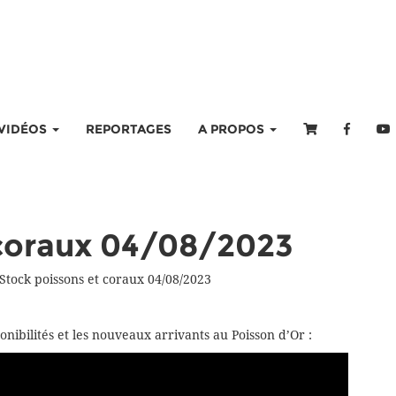
VIDÉOS
REPORTAGES
A PROPOS
 coraux 04/08/2023
Stock poissons et coraux 04/08/2023
onibilités et les nouveaux arrivants au Poisson d’Or :