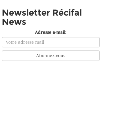
Newsletter Récifal
News
Adresse e-mail: