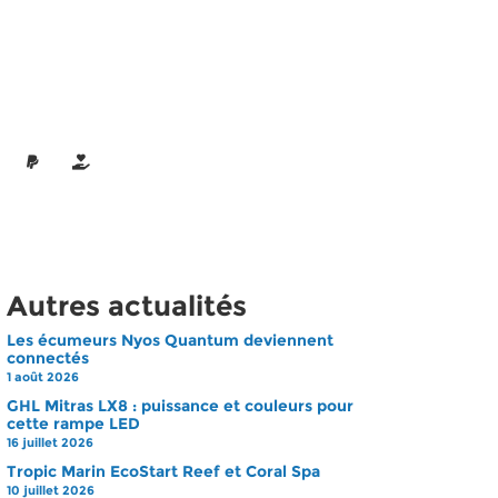
Autres actualités
Les écumeurs Nyos Quantum deviennent
connectés
1 août 2026
GHL Mitras LX8 : puissance et couleurs pour
cette rampe LED
16 juillet 2026
Tropic Marin EcoStart Reef et Coral Spa
10 juillet 2026