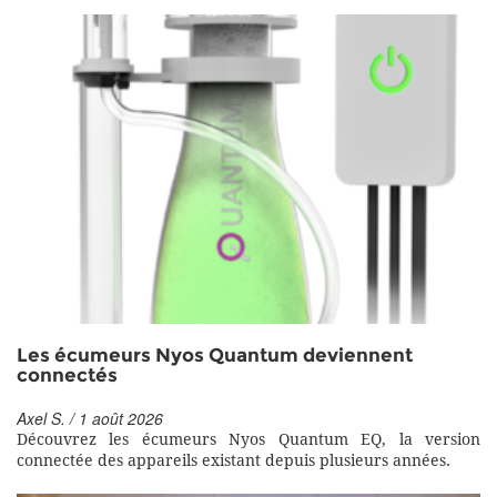
Les écumeurs Nyos Quantum deviennent
connectés
Axel S. / 1 août 2026
Découvrez les écumeurs Nyos Quantum EQ, la version
connectée des appareils existant depuis plusieurs années.