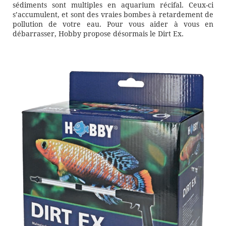
sédiments sont multiples en aquarium récifal. Ceux-ci
s’accumulent, et sont des vraies bombes à retardement de
pollution de votre eau. Pour vous aider à vous en
débarrasser, Hobby propose désormais le Dirt Ex.