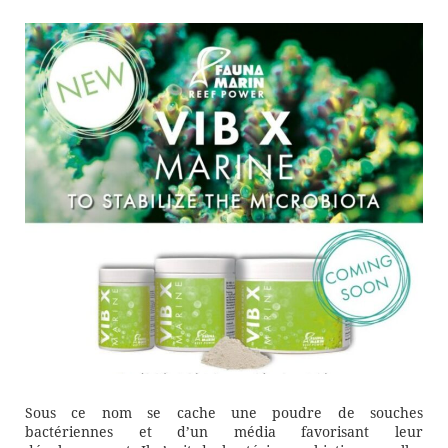
Sous ce nom se cache une poudre de souches
bactériennes et d’un média favorisant leur