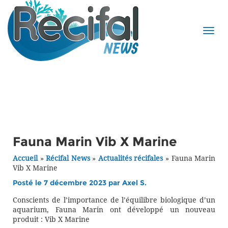
Fauna Marin Vib X Marine
Accueil
»
Récifal News
»
Actualités récifales
»
Fauna Marin
Vib X Marine
Posté le 7 décembre 2023 par
Axel S.
Conscients de l’importance de l’équilibre biologique d’un
aquarium, Fauna Marin ont développé un nouveau
produit : Vib X Marine