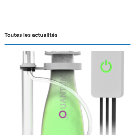
Toutes les actualités