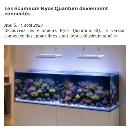
Les écumeurs Nyos Quantum deviennent
connectés
Axel S. / 1 août 2026
Découvrez les écumeurs Nyos Quantum EQ, la version
connectée des appareils existant depuis plusieurs années.