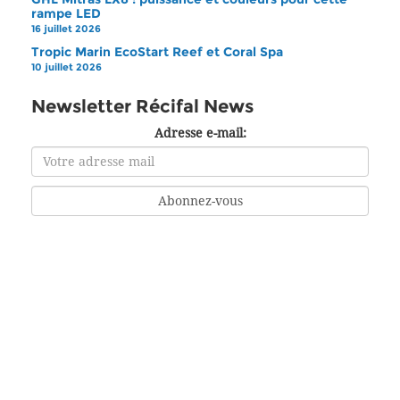
rampe LED
16 juillet 2026
Tropic Marin EcoStart Reef et Coral Spa
10 juillet 2026
Newsletter Récifal News
Adresse e-mail: