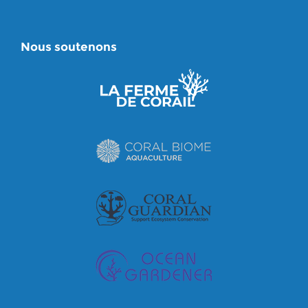
Nous soutenons