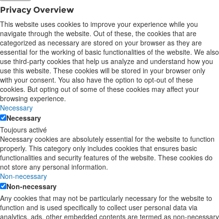
Privacy Overview
This website uses cookies to improve your experience while you
navigate through the website. Out of these, the cookies that are
categorized as necessary are stored on your browser as they are
essential for the working of basic functionalities of the website. We also
use third-party cookies that help us analyze and understand how you
use this website. These cookies will be stored in your browser only
with your consent. You also have the option to opt-out of these
cookies. But opting out of some of these cookies may affect your
browsing experience.
Necessary
Necessary
Toujours activé
Necessary cookies are absolutely essential for the website to function
properly. This category only includes cookies that ensures basic
functionalities and security features of the website. These cookies do
not store any personal information.
Non-necessary
Non-necessary
Any cookies that may not be particularly necessary for the website to
function and is used specifically to collect user personal data via
analytics, ads, other embedded contents are termed as non-necessary