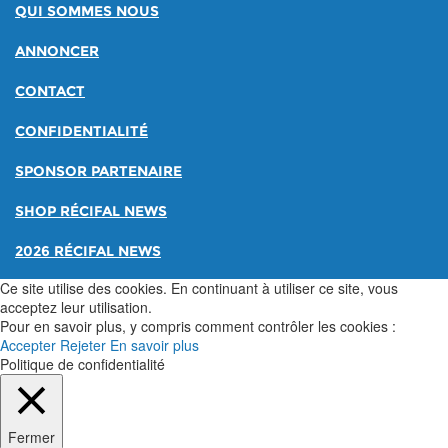
QUI SOMMES NOUS
ANNONCER
CONTACT
CONFIDENTIALITÉ
SPONSOR PARTENAIRE
SHOP RÉCIFAL NEWS
2026 RÉCIFAL NEWS
Ce site utilise des cookies. En continuant à utiliser ce site, vous
acceptez leur utilisation.
Pour en savoir plus, y compris comment contrôler les cookies :
Accepter
Rejeter
En savoir plus
Politique de confidentialité
Fermer