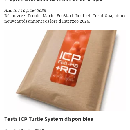
Axel S. / 10 juillet 2026
Découvrez Tropic Marin EcoStart Reef et Coral Spa, deux
nouveautés annoncées lors d'Interzoo 2026.
Tests ICP Turtle System disponibles