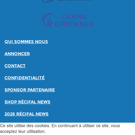
QUI SOMMES NOUS
ANNONCER
CONTACT
CONFIDENTIALITÉ
SPONSOR PARTENAIRE
SHOP RÉCIFAL NEWS
2026 RÉCIFAL NEWS
Ce site utilise des cookies. En continuant à utiliser ce site, vous
acceptez leur utilisation.