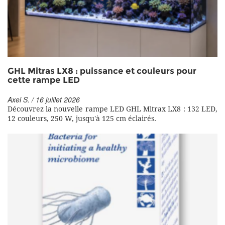
GHL Mitras LX8 : puissance et couleurs pour
cette rampe LED
Axel S. / 16 juillet 2026
Découvrez la nouvelle rampe LED GHL Mitrax LX8 : 132 LED,
12 couleurs, 250 W, jusqu'à 125 cm éclairés.