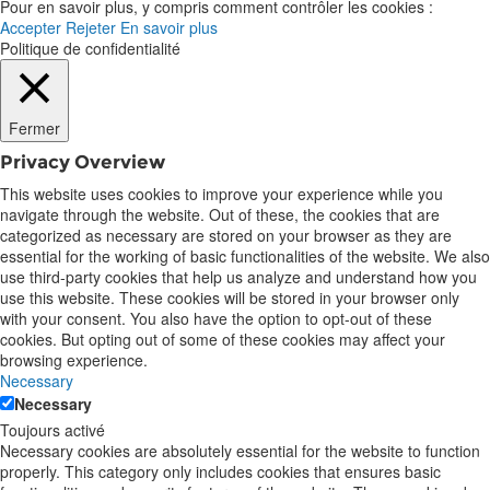
Pour en savoir plus, y compris comment contrôler les cookies :
Accepter
Rejeter
En savoir plus
Politique de confidentialité
Fermer
Privacy Overview
This website uses cookies to improve your experience while you
navigate through the website. Out of these, the cookies that are
categorized as necessary are stored on your browser as they are
essential for the working of basic functionalities of the website. We also
use third-party cookies that help us analyze and understand how you
use this website. These cookies will be stored in your browser only
with your consent. You also have the option to opt-out of these
cookies. But opting out of some of these cookies may affect your
browsing experience.
Necessary
Necessary
Toujours activé
Necessary cookies are absolutely essential for the website to function
properly. This category only includes cookies that ensures basic