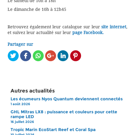
Le samedi de 10h à 18h
Le dimanche de 10h à 12h45
Retrouvez également leur catalogue sur leur
site internet
,
et suivez leur actualité sur leur
page Facebook.
Partager sur
Autres actualités
Les écumeurs Nyos Quantum deviennent connectés
1 août 2026
GHL Mitras LX8 : puissance et couleurs pour cette
rampe LED
16 juillet 2026
Tropic Marin EcoStart Reef et Coral Spa
10 juillet 2026