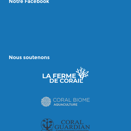
Notre Facebook
Nous soutenons