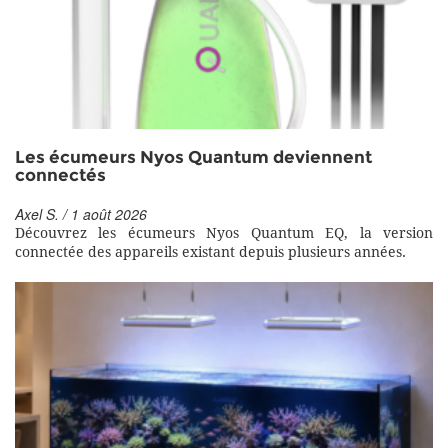
Les écumeurs Nyos Quantum deviennent
connectés
Axel S. / 1 août 2026
Découvrez les écumeurs Nyos Quantum EQ, la version
connectée des appareils existant depuis plusieurs années.