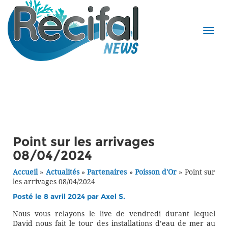
Point sur les arrivages
08/04/2024
Accueil
»
Actualités
»
Partenaires
»
Poisson d'Or
»
Point sur
les arrivages 08/04/2024
Posté le 8 avril 2024 par
Axel S.
Nous vous relayons le live de vendredi durant lequel
David nous fait le tour des installations d’eau de mer au