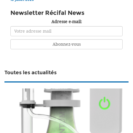
Newsletter Récifal News
Adresse e-mail:
Toutes les actualités