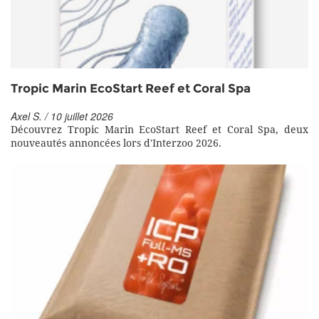
Tropic Marin EcoStart Reef et Coral Spa
Axel S. / 10 juillet 2026
Découvrez Tropic Marin EcoStart Reef et Coral Spa, deux
nouveautés annoncées lors d'Interzoo 2026.