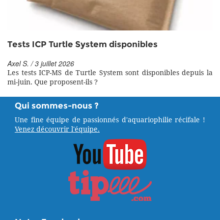
Tests ICP Turtle System disponibles
Axel S. / 3 juillet 2026
Les tests ICP-MS de Turtle System sont disponibles depuis la
mi-juin. Que proposent-ils ?
Qui sommes-nous ?
Une fine équipe de passionnés d'aquariophilie récifale !
Venez découvrir l'équipe.