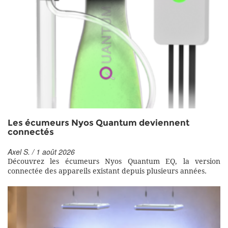
Les écumeurs Nyos Quantum deviennent
connectés
Axel S. / 1 août 2026
Découvrez les écumeurs Nyos Quantum EQ, la version
connectée des appareils existant depuis plusieurs années.