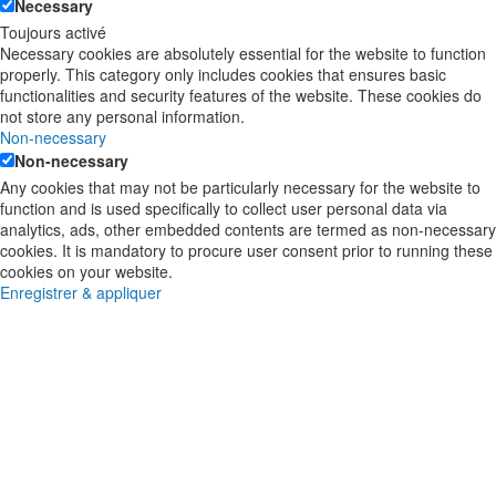
Necessary
Toujours activé
Necessary cookies are absolutely essential for the website to function
properly. This category only includes cookies that ensures basic
functionalities and security features of the website. These cookies do
not store any personal information.
Non-necessary
Non-necessary
Any cookies that may not be particularly necessary for the website to
function and is used specifically to collect user personal data via
analytics, ads, other embedded contents are termed as non-necessary
cookies. It is mandatory to procure user consent prior to running these
cookies on your website.
Enregistrer & appliquer