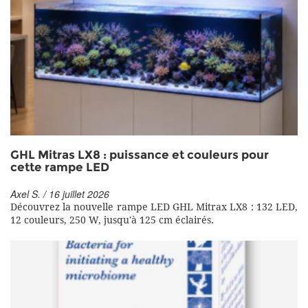
GHL Mitras LX8 : puissance et couleurs pour
cette rampe LED
Axel S. / 16 juillet 2026
Découvrez la nouvelle rampe LED GHL Mitrax LX8 : 132 LED,
12 couleurs, 250 W, jusqu'à 125 cm éclairés.