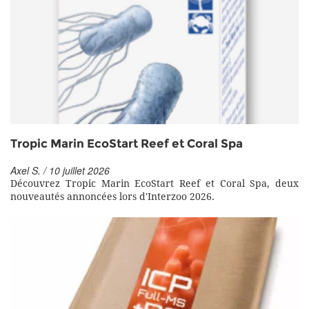
Tropic Marin EcoStart Reef et Coral Spa
Axel S. / 10 juillet 2026
Découvrez Tropic Marin EcoStart Reef et Coral Spa, deux
nouveautés annoncées lors d'Interzoo 2026.