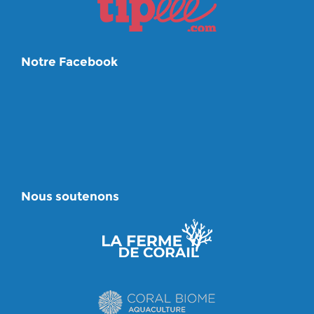
Notre Facebook
Nous soutenons