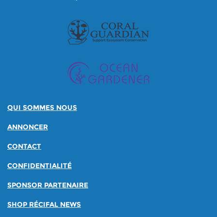
QUI SOMMES NOUS
ANNONCER
CONTACT
CONFIDENTIALITÉ
SPONSOR PARTENAIRE
SHOP RÉCIFAL NEWS