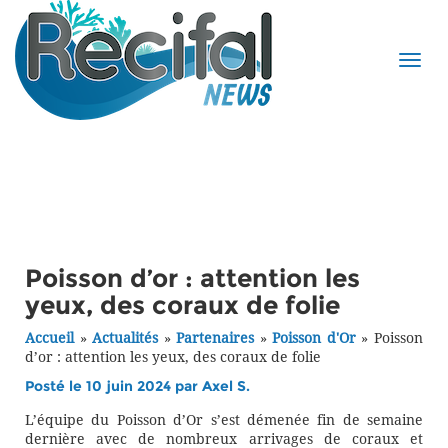
Poisson d’or : attention les
yeux, des coraux de folie
Accueil
»
Actualités
»
Partenaires
»
Poisson d'Or
»
Poisson
d’or : attention les yeux, des coraux de folie
Posté le 10 juin 2024 par
Axel S.
L’équipe du Poisson d’Or s’est démenée fin de semaine
dernière avec de nombreux arrivages de coraux et