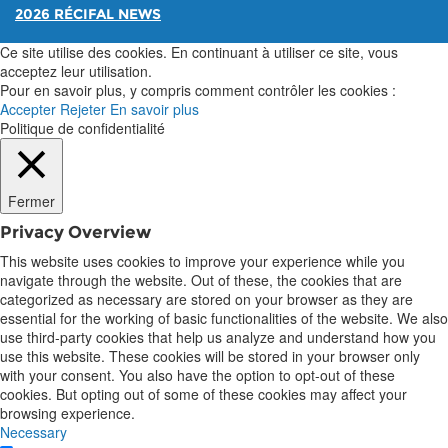
2026 RÉCIFAL NEWS
Ce site utilise des cookies. En continuant à utiliser ce site, vous
acceptez leur utilisation.
Pour en savoir plus, y compris comment contrôler les cookies :
Accepter
Rejeter
En savoir plus
Politique de confidentialité
Fermer
Privacy Overview
This website uses cookies to improve your experience while you
navigate through the website. Out of these, the cookies that are
categorized as necessary are stored on your browser as they are
essential for the working of basic functionalities of the website. We also
use third-party cookies that help us analyze and understand how you
use this website. These cookies will be stored in your browser only
with your consent. You also have the option to opt-out of these
cookies. But opting out of some of these cookies may affect your
browsing experience.
Necessary