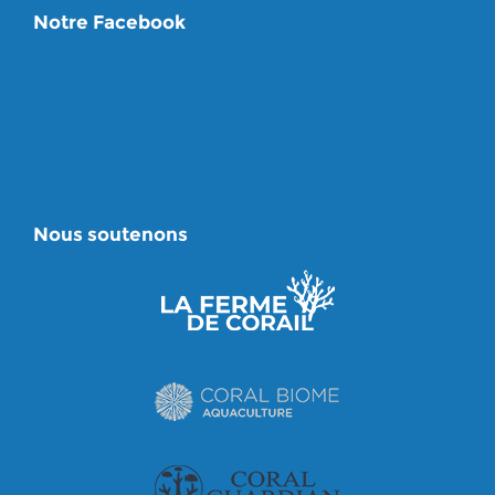
Notre Facebook
Nous soutenons