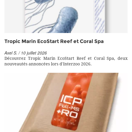
Tropic Marin EcoStart Reef et Coral Spa
Axel S. / 10 juillet 2026
Découvrez Tropic Marin EcoStart Reef et Coral Spa, deux
nouveautés annoncées lors d'Interzoo 2026.