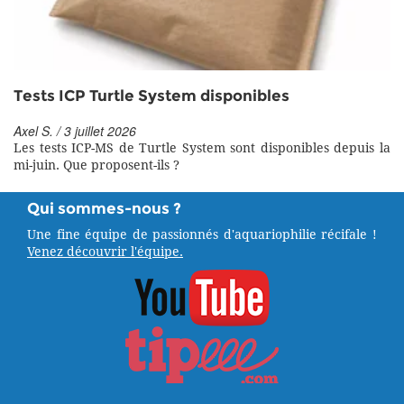
Tests ICP Turtle System disponibles
Axel S. / 3 juillet 2026
Les tests ICP-MS de Turtle System sont disponibles depuis la
mi-juin. Que proposent-ils ?
Qui sommes-nous ?
Une fine équipe de passionnés d'aquariophilie récifale !
Venez découvrir l'équipe.