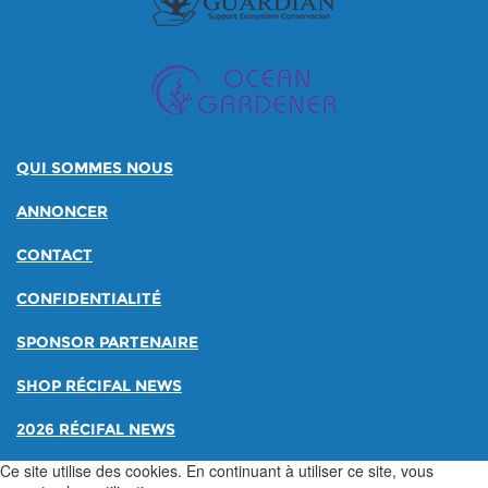
QUI SOMMES NOUS
ANNONCER
CONTACT
CONFIDENTIALITÉ
SPONSOR PARTENAIRE
SHOP RÉCIFAL NEWS
2026 RÉCIFAL NEWS
Ce site utilise des cookies. En continuant à utiliser ce site, vous