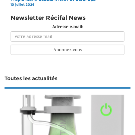
10 juillet 2026
Newsletter Récifal News
Adresse e-mail:
Toutes les actualités