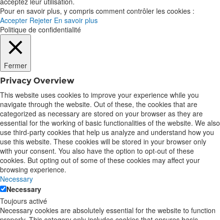
acceptez leur utilisation.
Pour en savoir plus, y compris comment contrôler les cookies :
Accepter
Rejeter
En savoir plus
Politique de confidentialité
Fermer
Privacy Overview
This website uses cookies to improve your experience while you
navigate through the website. Out of these, the cookies that are
categorized as necessary are stored on your browser as they are
essential for the working of basic functionalities of the website. We also
use third-party cookies that help us analyze and understand how you
use this website. These cookies will be stored in your browser only
with your consent. You also have the option to opt-out of these
cookies. But opting out of some of these cookies may affect your
browsing experience.
Necessary
Necessary
Toujours activé
Necessary cookies are absolutely essential for the website to function
properly. This category only includes cookies that ensures basic