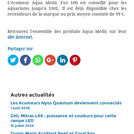
L’écumeur Aqua Medic Evo 100 est conseillé pour les
aquariums jusqu’à 100L. Il est déjà disponible chez les
revendeurs de la marque au prix moyen constaté de 99 €.
Retrouvez l’ensemble des produits Aqua Medic sur leur
site internet
.
Partager sur
Autres actualités
Les écumeurs Nyos Quantum deviennent connectés
1 août 2026
GHL Mitras LX8 : puissance et couleurs pour cette
rampe LED
16 juillet 2026
Tropic Marin EcoStart Reef et Coral Spa