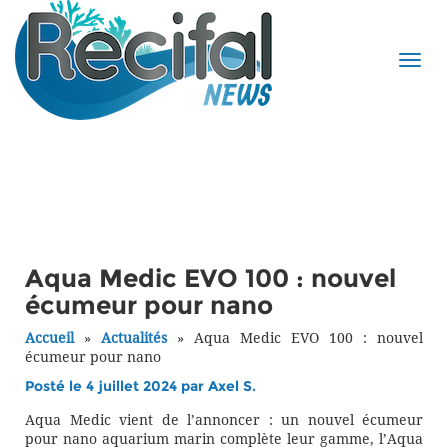
Aqua Medic EVO 100 : nouvel
écumeur pour nano
Accueil
»
Actualités
»
Aqua Medic EVO 100 : nouvel
écumeur pour nano
Posté le 4 juillet 2024 par
Axel S.
Aqua Medic vient de l’annoncer : un nouvel écumeur
pour nano aquarium marin complète leur gamme, l’Aqua