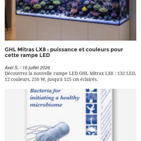
GHL Mitras LX8 : puissance et couleurs pour
cette rampe LED
Axel S. / 16 juillet 2026
Découvrez la nouvelle rampe LED GHL Mitrax LX8 : 132 LED,
12 couleurs, 250 W, jusqu'à 125 cm éclairés.