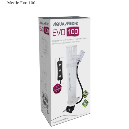
Medic Evo 100.