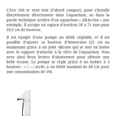
L’Evo 100 se veut tout d’abord compact, pour s’installe
discrètement directement dans l’aquarium, ou dans la
partie technique arrière d’un aquarium « All-in-One » par
exemple. Il occupe un espace d’environ 58 x 71 mm pour
29,5 cm de hauteur.
Il est équipé d’une pompe au débit réglable, et il est
possible d’ajuster sa hauteur d’immersion (22 cm au
maximum) grâce à un joint silicone qui se met en butée
avec le support d’attache à la vitre de l’aquarium. Vous
avez ainsi deux leviers d’ajustement pour obtenir une
belle écume. La pompe se règle grâce à un boîtier à 3
boutons : + / – / arrêt, a un débit maximal de 60 L/h pour
une consommation de 5W.