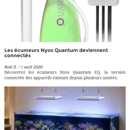
Les écumeurs Nyos Quantum deviennent
connectés
Axel S. / 1 août 2026
Découvrez les écumeurs Nyos Quantum EQ, la version
connectée des appareils existant depuis plusieurs années.