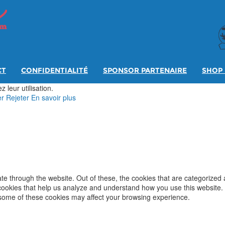
CT
CONFIDENTIALITÉ
SPONSOR PARTENAIRE
SHOP 
 leur utilisation.
er
Rejeter
En savoir plus
e through the website. Out of these, the cookies that are categorized 
y cookies that help us analyze and understand how you use this website.
f some of these cookies may affect your browsing experience.