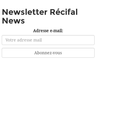
Newsletter Récifal
News
Adresse e-mail: