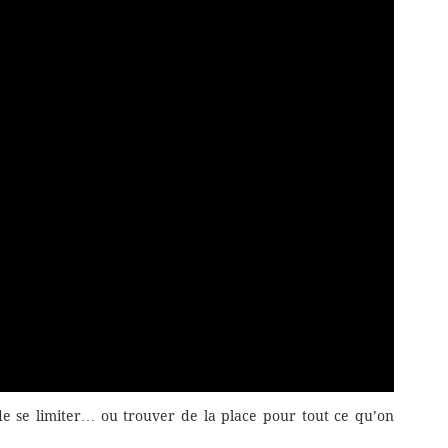
de se limiter… ou trouver de la place pour tout ce qu’on