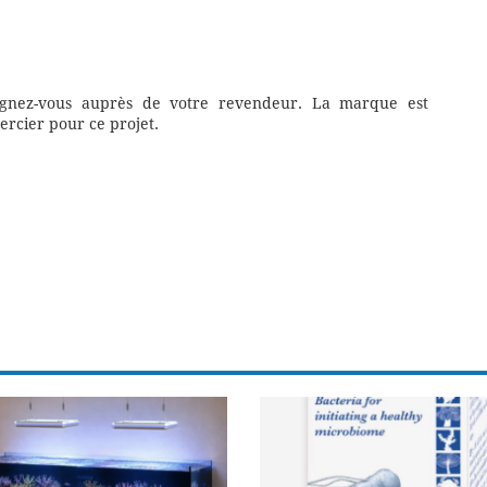
eignez-vous auprès de votre revendeur. La marque est
rcier pour ce projet.