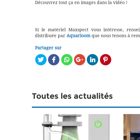
Découvrez tout ça en images dans la vidéo !
Si le matériel Maxspect vous intéresse, rens
distribuée par
Aquarioom
que nous tenons à reme
Partager sur
Toutes les actualités