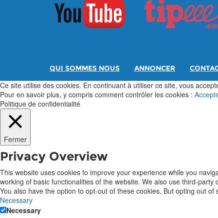
QUI SOMMES NOUS
ANNONCER
CONTA
Ce site utilise des cookies. En continuant à utiliser ce site, vous acceptez
Pour en savoir plus, y compris comment contrôler les cookies :
Accept
Politique de confidentialité
Fermer
Privacy Overview
This website uses cookies to improve your experience while you navigat
working of basic functionalities of the website. We also use third-part
You also have the option to opt-out of these cookies. But opting out o
Necessary
Necessary