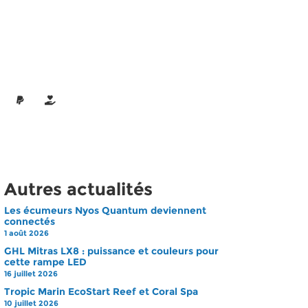
Autres actualités
Les écumeurs Nyos Quantum deviennent
connectés
1 août 2026
GHL Mitras LX8 : puissance et couleurs pour
cette rampe LED
16 juillet 2026
Tropic Marin EcoStart Reef et Coral Spa
10 juillet 2026