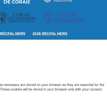
RÉCIFAL NEWS
2026 RÉCIFAL NEWS
as necessary are stored on your browser as they are essential for the
 These cookies will be stored in your browser only with your consent.